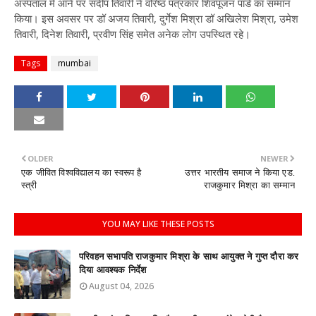
अस्पताल में आने पर संदीप तिवारी ने वरिष्ठ पत्रकार शिवपूजन पांडे का सम्मान
किया। इस अवसर पर डॉ अजय तिवारी, दुर्गेश मिश्रा डॉ अखिलेश मिश्रा, उमेश
तिवारी, दिनेश तिवारी, प्रवीण सिंह समेत अनेक लोग उपस्थित रहे।
Tags
mumbai
OLDER
NEWER
एक जीवित विश्वविद्यालय का स्वरूप है
उत्तर भारतीय समाज ने किया एड.
स्त्री
राजकुमार मिश्रा का सम्मान
YOU MAY LIKE THESE POSTS
परिवहन सभापति राजकुमार मिश्रा के साथ आयुक्त ने गुप्त दौरा कर
दिया आवश्यक निर्देश
August 04, 2026