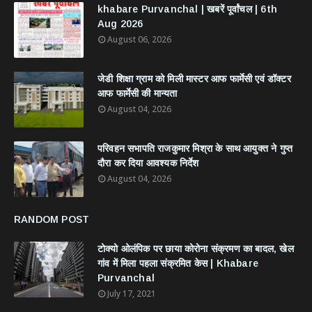
khabare Purvanchal | खबरें पूर्वांचल | 6th
Aug 2026
August 06, 2026
जेडी शिक्षा ग्राम को मिली मास्टर आफ फार्मेसी एवं डॉक्टर
आफ फार्मेसी की मान्यता
August 04, 2026
परिवहन सभापति राजकुमार मिश्रा के साथ आयुक्त ने गुप्त
दौरा कर दिया आवश्यक निर्देश
August 04, 2026
RANDOM POST
टोक्यो ओलंपिक पर छाया कोरोना संक्रमण का बादल, खेल
गांव में मिला पहला संक्रमित केस | Khabare
Purvanchal
July 17, 2021