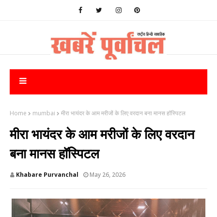
Home
mumbai
मीरा भायंदर के आम मरीजों के लिए वरदान बना मानस हॉस्पिटल
मीरा भायंदर के आम मरीजों के लिए वरदान
बना मानस हॉस्पिटल
Khabare Purvanchal
May 26, 2026