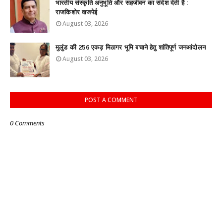
भारतीय संस्कृति अनुभूति और सहजीवन का संदेश देती है :
राजकिशोर वाजपेई
August 03, 2026
मुलुंड की 256 एकड़ मिठागर भूमि बचाने हेतु शांतिपूर्ण जनआंदोलन
August 03, 2026
POST A COMMENT
0 Comments