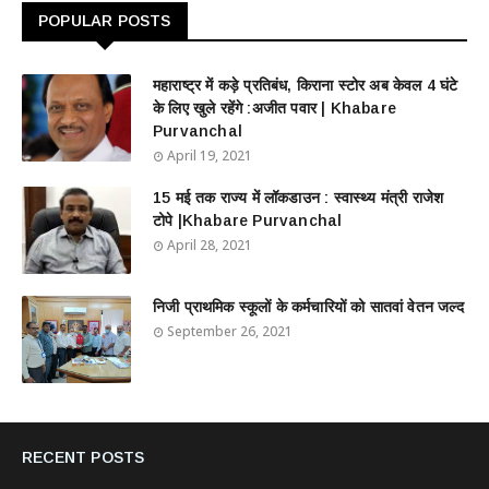
POPULAR POSTS
महाराष्ट्र में कड़े प्रतिबंध, किराना स्टोर अब केवल 4 घंटे
के लिए खुले रहेंगे :अजीत पवार | Khabare
Purvanchal
April 19, 2021
15 मई तक राज्य में लॉकडाउन : स्वास्थ्य मंत्री राजेश
टोपे |Khabare Purvanchal
April 28, 2021
निजी प्राथमिक स्कूलों के कर्मचारियों को सातवां वेतन जल्द
September 26, 2021
RECENT POSTS