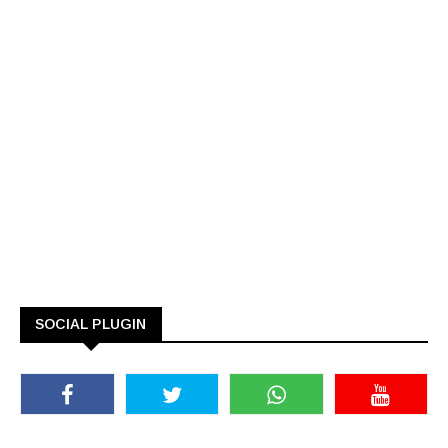
SOCIAL PLUGIN