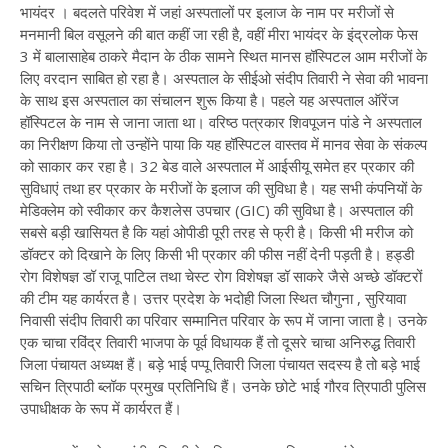
भायंदर । बदलते परिवेश में जहां अस्पतालों पर इलाज के नाम पर मरीजों से
मनमानी बिल वसूलने की बात कहीं जा रही है, वहीं मीरा भायंदर के इंद्रलोक फेस
3 में बालासाहेब ठाकरे मैदान के ठीक सामने स्थित मानस हॉस्पिटल आम मरीजों के
लिए वरदान साबित हो रहा है। अस्पताल के सीईओ संदीप तिवारी ने सेवा की भावना
के साथ इस अस्पताल का संचालन शुरू किया है। पहले यह अस्पताल ऑरेंज
हॉस्पिटल के नाम से जाना जाता था। वरिष्ठ पत्रकार शिवपूजन पांडे ने अस्पताल
का निरीक्षण किया तो उन्होंने पाया कि यह हॉस्पिटल वास्तव में मानव सेवा के संकल्प
को साकार कर रहा है। 32 बेड वाले अस्पताल में आईसीयू समेत हर प्रकार की
सुविधाएं तथा हर प्रकार के मरीजों के इलाज की सुविधा है। यह सभी कंपनियों के
मेडिक्लेम को स्वीकार कर कैशलेस उपचार (GIC) की सुविधा है। अस्पताल की
सबसे बड़ी खासियत है कि यहां ओपीडी पूरी तरह से फ्री है। किसी भी मरीज को
डॉक्टर को दिखाने के लिए किसी भी प्रकार की फीस नहीं देनी पड़ती है। हड्डी
रोग विशेषज्ञ डॉ राजू पाटिल तथा चेस्ट रोग विशेषज्ञ डॉ साकरे जैसे अच्छे डॉक्टरों
की टीम यह कार्यरत है। उत्तर प्रदेश के भदोही जिला स्थित चौगुना , सुरियावा
निवासी संदीप तिवारी का परिवार सम्मानित परिवार के रूप में जाना जाता है। उनके
एक चाचा रविंद्र तिवारी भाजपा के पूर्व विधायक हैं तो दूसरे चाचा अनिरुद्ध तिवारी
जिला पंचायत अध्यक्ष हैं। बड़े भाई पप्पू तिवारी जिला पंचायत सदस्य है तो बड़े भाई
सचिन त्रिपाठी ब्लॉक प्रमुख प्रतिनिधि हैं। उनके छोटे भाई गौरव त्रिपाठी पुलिस
उपाधीक्षक के रूप में कार्यरत हैं।