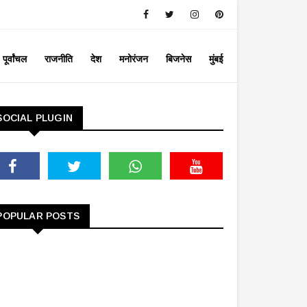
पूर्वांचल
राजनीति
देश
मनोरंजन
बिजनेस
मुंबई
SOCIAL PLUGIN
POPULAR POSTS