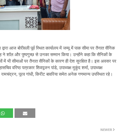
ारा आज बोरीवली पूर्व स्थित कार्यालय में जम्मू में पाक सीमा पर तैनात सैनिक
 ने शॉल और पुष्पगुच्छ से उनका सम्मान किया। उन्होंने कहा कि सैनिकों के
ों में भी सीमाओं पर तैनात सैनिकों के कारण ही देश सुरक्षित है। इस अवसर पर
चिव वरिष्ठ पत्रकार शिवपूजन पांडे, उपाध्यक्ष मुकुंद शर्मा, उपाध्यक्ष
 रामचंद्रन, पूरव गांधी, किरीट बावरिया समेत अनेक गणमान्य उपस्थित रहे।
NEWER