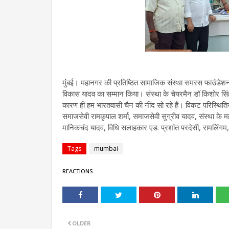
मुंबई। महानगर की प्रतिष्ठित सामाजिक संस्था समरस फाउंडेशन द्व
विकास यादव का सम्मान किया। संस्था के चेयरमैन डॉ किशोर सिंह
कारण ही हम भारतवासी चैन की नींद सो रहे हैं। विकट परिस्थितिय
समाजसेवी रामकृपाल शर्मा, समाजसेवी सुग्रीव यादव, संस्था के महास
मानिकचंद यादव, विधि सलाहकार एड. प्रशांत परदेसी, रामलिंगम,
Tags
mumbai
REACTIONS
OLDER