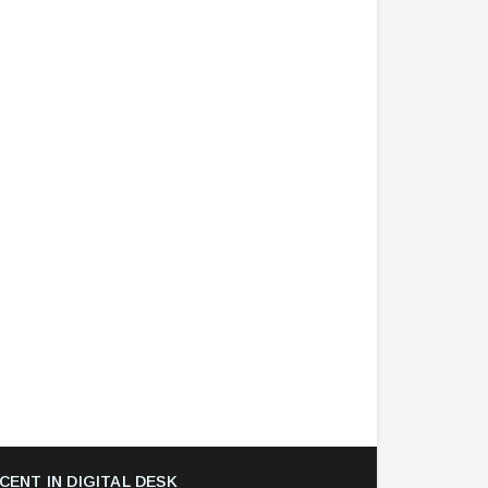
CENT IN DIGITAL DESK