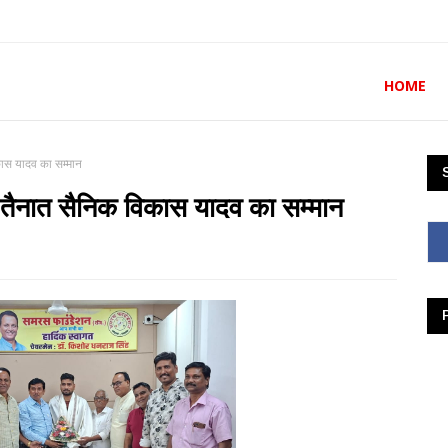
HOME
ास यादव का सम्मान
तैनात सैनिक विकास यादव का सम्मान