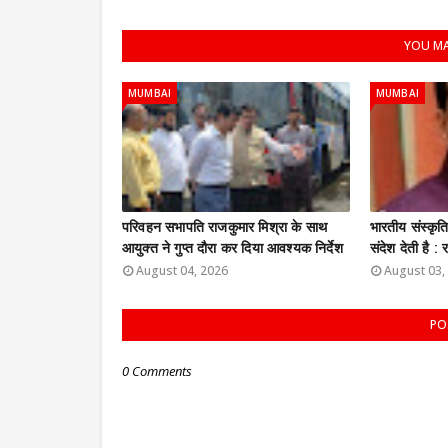
YOU MA
MUMBAI
MUMBAI
परिवहन सभापति राजकुमार मिश्रा के साथ
भारतीय संस्कृ
आयुक्त ने गुप्त दौरा कर दिया आवश्यक निर्देश
संदेश देती है 
August 04, 2026
August 03,
PO
0 Comments