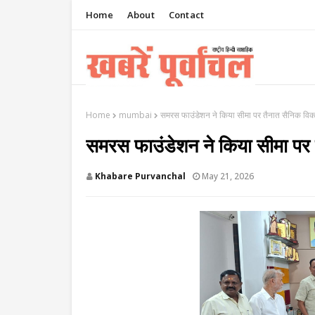
Home
About
Contact
Home
mumbai
समरस फाउंडेशन ने किया सीमा पर तैनात सैनिक विक
समरस फाउंडेशन ने किया सीमा पर 
Khabare Purvanchal
May 21, 2026