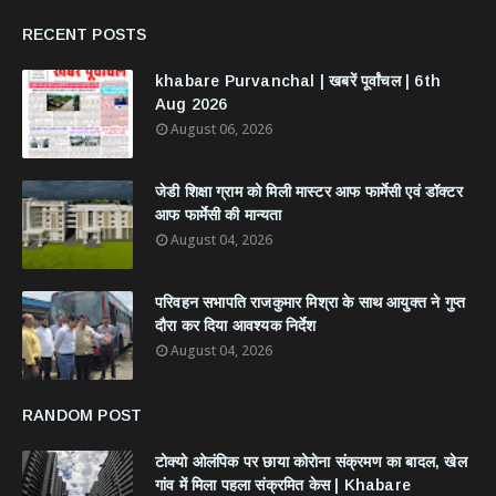
RECENT POSTS
khabare Purvanchal | खबरें पूर्वांचल | 6th
Aug 2026
August 06, 2026
जेडी शिक्षा ग्राम को मिली मास्टर आफ फार्मेसी एवं डॉक्टर
आफ फार्मेसी की मान्यता
August 04, 2026
परिवहन सभापति राजकुमार मिश्रा के साथ आयुक्त ने गुप्त
दौरा कर दिया आवश्यक निर्देश
August 04, 2026
RANDOM POST
टोक्यो ओलंपिक पर छाया कोरोना संक्रमण का बादल, खेल
गांव में मिला पहला संक्रमित केस | Khabare