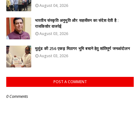
August 04, 2026
भारतीय संस्कृति अनुभूति और सहजीवन का संदेश देती है :
राजकिशोर वाजपेई
August 03, 2026
मुलुंड की 256 एकड़ मिठागर भूमि बचाने हेतु शांतिपूर्ण जनआंदोलन
August 03, 2026
POST A COMMENT
0 Comments