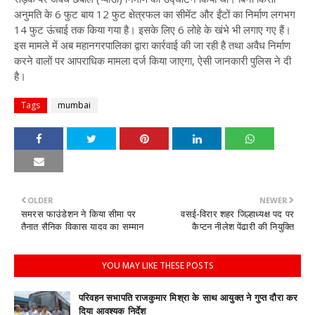
अनुमति के 6 फुट बाय 12 फुट क्षेत्रफल का सीमेंट और ईंटों का निर्माण लगभग
14 फुट ऊंचाई तक किया गया है। इसके लिए 6 लोहे के खंभे भी लगाए गए हैं।
इस मामले में अब महानगरपालिका द्वारा कार्रवाई की जा रही है तथा अवैध निर्माण
करने वालों पर आपराधिक मामला दर्ज किया जाएगा, ऐसी जानकारी पुलिस ने दी
है।
Tags
mumbai
OLDER
NEWER
समरस फाउंडेशन ने किया सीमा पर
वसई-विरार शहर जिल्हाध्यक्ष पद पर
तैनात सैनिक विकास यादव का सम्मान
कैप्टन नीलेश पेंढारी की नियुक्ति
YOU MAY LIKE THESE POSTS
परिवहन सभापति राजकुमार मिश्रा के साथ आयुक्त ने गुप्त दौरा कर
दिया आवश्यक निर्देश