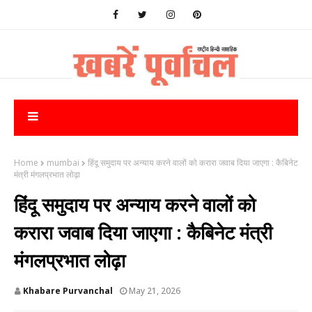
Home
mumbai
हिंदू समुदाय पर अन्याय करने वालों को करारा जवाब दिया जाएगा : कैबिनेट
मंत्री मंगलप्रभात लोढ़ा
हिंदू समुदाय पर अन्याय करने वालों को
करारा जवाब दिया जाएगा : कैबिनेट मंत्री
मंगलप्रभात लोढ़ा
Khabare Purvanchal
May 21, 2026