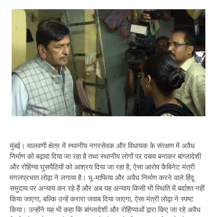
मुंबई। मालवणी क्षेत्र में स्थानीय नगरसेवक और विधायक के संरक्षण में अवैध
निर्माण को बढ़ावा दिया जा रहा है तथा स्थानीय लोगों पर दबाव बनाकर बांग्लादेशी
और रोहिंग्या घुसपैठियों को आश्रय दिया जा रहा है, ऐसा आरोप कैबिनेट मंत्री
मंगलप्रभात लोढ़ा ने लगाया है। भू-माफिया और अवैध निर्माण करने वाले हिंदू
समुदाय पर अन्याय कर रहे हैं और अब यह अन्याय किसी भी स्थिति में बर्दाश्त नहीं
किया जाएगा, बल्कि उन्हें करारा जवाब दिया जाएगा, ऐसा मंत्री लोढ़ा ने स्पष्ट
किया। उन्होंने यह भी कहा कि बांग्लादेशी और रोहिंग्याओं द्वारा किए जा रहे अवैध