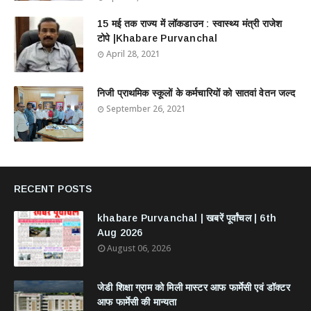
15 मई तक राज्य में लॉकडाउन : स्वास्थ्य मंत्री राजेश
टोपे |Khabare Purvanchal
April 28, 2021
निजी प्राथमिक स्कूलों के कर्मचारियों को सातवां वेतन जल्द
September 26, 2021
RECENT POSTS
khabare Purvanchal | खबरें पूर्वांचल | 6th
Aug 2026
August 06, 2026
जेडी शिक्षा ग्राम को मिली मास्टर आफ फार्मेसी एवं डॉक्टर
आफ फार्मेसी की मान्यता