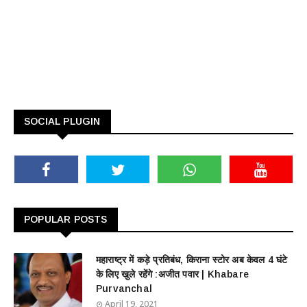
SOCIAL PLUGIN
POPULAR POSTS
महाराष्ट्र में कड़े प्रतिबंध, किराना स्टोर अब केवल 4 घंटे
के लिए खुले रहेंगे :अजीत पवार | Khabare
Purvanchal
April 19, 2021