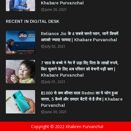
Khabare Purvanchal
June 26, 2021
RECENT IN DIGITAL DESK
Reliance Jio के 4 सबसे सस्ते प्लान, जानें किसमें
आपको ज्यादा फायदा | Khabare Purvanchal
July 02, 2021
7 साल के बच्चे ने गेम में उड़ा दिए पिता के लाखों रुपये,
बिल चुकाने के लिए अब परिवार को बेचनी पड़ी कार |
Khabare Purvanchal
July 01, 2021
₹11000 से कम कीमत वाला Redmi का ये फोन हुआ
सस्ता, 5 कैमरे और दमदार बैटरी से है लैस | Khabare
Purvanchal
June 30, 2021
Copyright © 2022 Khabren Purvanchal