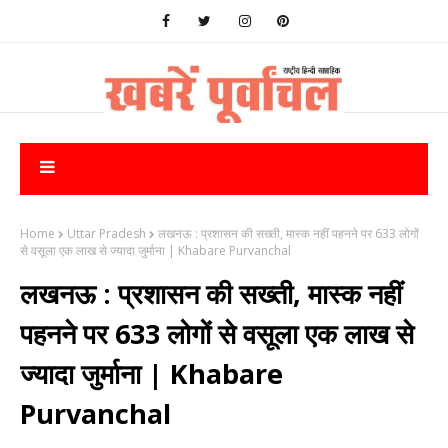
Home
Uttar Pradesh
लखनऊ : प्रशासन की सख्ती, मास्क नहीं पहनने पर 633 लोगों
से वसूला एक लाख से ज्यादा जुर्माना | Khabare Purvanchal
लखनऊ : प्रशासन की सख्ती, मास्क नहीं
पहनने पर 633 लोगों से वसूला एक लाख से
ज्यादा जुर्माना | Khabare
Purvanchal