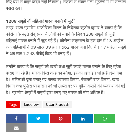
लिए घरों से बाहर कदम नहीं निकालें। सड़कों से लेकर गली-मुहल्लों में भी सन्नाटा
पसरा रहा।
1208 समूहों की महिलाएं मास्क बनाने में जुटीं
उ.प्र. राज्य ग्रामीण आजीविका मिशन के निदेशक सुजीत कुमार ने बताया है कि
कोरोना के बढ़ते संक्रमण से लोगों को बचाने के लिए 1208 समूहों से जुड़ी
महिलाएं मास्क बनाने में जुट गई हैं। कोरोना संक्रमण के इस दौर में 18 अप्रैल
तक महिलाओं ने 09 लाख 39 हजार 562 मास्क बना दिए थे। 17 महिला समूहों
ने अब तक 1,248 पीपीई किट भी बनाए हैं।
उन्होंने बताया है कि समूहों को खादी तथा सूती कपड़े मास्क बनाने के लिए मुहैया
कराए जा रहे हैं। मास्क किस तरह का बनेगा, इसका डिजाइन भी इन्हें दिया गया
है। महिलाओं द्वारा बनाए गए मास्क स्वास्थ्य विभाग, पंचायती राज विभाग, खाद्य
विभाग तथा पुलिस प्रशासन को भी उचित दर पर मुहैया कराने की व्यवस्था की गई
है। ग्रामीण क्षेत्रों में समूहों द्वारा बनाए गए मास्क की मांग अधिक है।
Tags
Lucknow
Uttar Pradesh