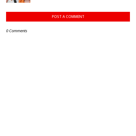
POST A COMMENT
0 Comments