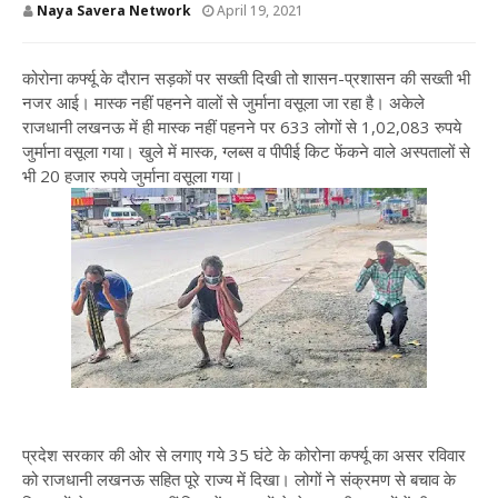
Naya Savera Network
April 19, 2021
कोरोना कर्फ्यू के दौरान सड़कों पर सख्ती दिखी तो शासन-प्रशासन की सख्ती भी
नजर आई। मास्क नहीं पहनने वालों से जुर्माना वसूला जा रहा है। अकेले
राजधानी लखनऊ में ही मास्क नहीं पहनने पर 633 लोगों से 1,02,083 रुपये
जुर्माना वसूला गया। खुले में मास्क, ग्लब्स व पीपीई किट फेंकने वाले अस्पतालों से
भी 20 हजार रुपये जुर्माना वसूला गया।
प्रदेश सरकार की ओर से लगाए गये 35 घंटे के कोरोना कर्फ्यू का असर रविवार
को राजधानी लखनऊ सहित पूरे राज्य में दिखा। लोगों ने संक्रमण से बचाव के