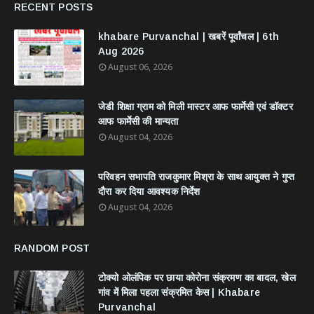
RECENT POSTS
khabare Purvanchal | खबरें पूर्वांचल | 6th
Aug 2026
August 06, 2026
जेडी शिक्षा ग्राम को मिली मास्टर आफ फार्मेसी एवं डॉक्टर
आफ फार्मेसी की मान्यता
August 04, 2026
परिवहन सभापति राजकुमार मिश्रा के साथ आयुक्त ने गुप्त
दौरा कर दिया आवश्यक निर्देश
August 04, 2026
RANDOM POST
टोक्यो ओलंपिक पर छाया कोरोना संक्रमण का बादल, खेल
गांव में मिला पहला संक्रमित केस | Khabare
Purvanchal