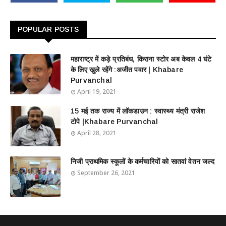
POPULAR POSTS
महाराष्ट्र में कड़े प्रतिबंध, किराना स्टोर अब केवल 4 घंटे
के लिए खुले रहेंगे :अजीत पवार | Khabare
Purvanchal
April 19, 2021
15 मई तक राज्य में लॉकडाउन : स्वास्थ्य मंत्री राजेश
टोपे |Khabare Purvanchal
April 28, 2021
निजी प्राथमिक स्कूलों के कर्मचारियों को सातवां वेतन जल्द
September 26, 2021