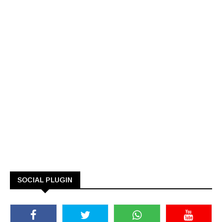
SOCIAL PLUGIN