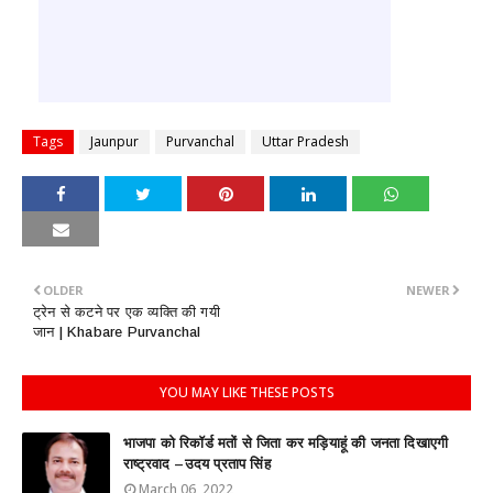
Tags
Jaunpur
Purvanchal
Uttar Pradesh
OLDER
NEWER
ट्रेन से कटने पर एक व्यक्ति की गयी
जान | Khabare Purvanchal
YOU MAY LIKE THESE POSTS
भाजपा को रिकॉर्ड मतों से जिता कर मड़ियाहूं की जनता दिखाएगी
राष्ट्रवाद –उदय प्रताप सिंह
March 06, 2022