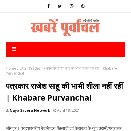
Home
Uttar Pradesh
पत्रकार राजेश साहू की भाभी शीला नहीं रहीं | Khabare
Purvanchal
पत्रकार राजेश साहू की भाभी शीला नहीं रहीं
| Khabare Purvanchal
Naya Savera Network
April 19, 2021
जौनपुर। प्रदेशस्तरीय बैडमिण्टन खिलाड़ी एवं केराकत के युवा उद्यमी/पत्रकार