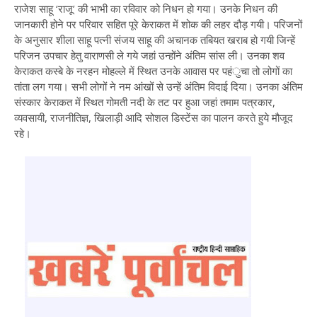
राजेश साहू ‘राजू’ की भाभी का रविवार को निधन हो गया। उनके निधन की
जानकारी होने पर परिवार सहित पूरे केराकत में शोक की लहर दौड़ गयी। परिजनों
के अनुसार शीला साहू पत्नी संजय साहू की अचानक तबियत खराब हो गयी जिन्हें
परिजन उपचार हेतु वाराणसी ले गये जहां उन्होंने अंतिम सांस ली। उनका शव
केराकत कस्बे के नरहन मोहल्ले में स्थित उनके आवास पर पहंुचा तो लोगों का
तांता लग गया। सभी लोगों ने नम आंखों से उन्हें अंतिम विदाई दिया। उनका अंतिम
संस्कार केराकत में स्थित गोमती नदी के तट पर हुआ जहां तमाम पत्रकार,
व्यवसायी, राजनीतिज्ञ, खिलाड़ी आदि सोशल डिस्टेंस का पालन करते हुये मौजूद
रहे।