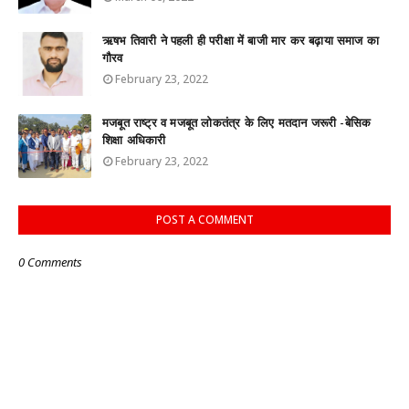
ऋषभ तिवारी ने पहली ही परीक्षा में बाजी मार कर बढ़ाया समाज का
गौरव
February 23, 2022
मजबूत राष्ट्र व मजबूत लोकतंत्र के लिए मतदान जरूरी -बेसिक
शिक्षा अधिकारी
February 23, 2022
POST A COMMENT
0 Comments