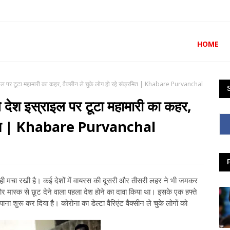
HOME
्राइल पर टूटा महामारी का कहर, वैक्सीन ले चुके लोग हो रहे संक्रमित | Khabare Purvanchal
ले देश इस्राइल पर टूटा महामारी का कहर,
क्रमित | Khabare Purvanchal
तबाही मचा रखी है। कई देशों में वायरस की दूसरी और तीसरी लहर ने भी जमकर
मास्क से छूट देने वाला पहला देश होने का दावा किया था। इसके एक हफ्ते
शुरू कर दिया है। कोरोना का डेल्टा वैरिएंट वैक्सीन ले चुके लोगों को