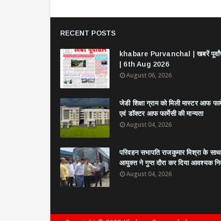
RECENT POSTS
khabare Purvanchal | खबरें पूर्वा
| 6th Aug 2026
August 06, 2026
जेडी शिक्षा ग्राम को मिली मास्टर आफ फार्
एवं डॉक्टर आफ फार्मेसी की मान्यता
August 04, 2026
परिवहन सभापति राजकुमार मिश्रा के साथ
आयुक्त ने गुप्त दौरा कर दिया आवश्यक निर्
August 04, 2026