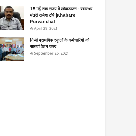
15 मई तक राज्य में लॉकडाउन : स्वास्थ्य
मंत्री राजेश टोपे |Khabare
Purvanchal
April 28, 2021
निजी प्राथमिक स्कूलों के कर्मचारियों को
सातवां वेतन जल्द
September 26, 2021