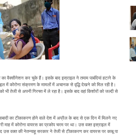
ा वैक्सीनेशन कर चुके हैं। इसके बाद इस्राइल ने तमाम पाबंदियां हटाने के
ल में कोरोना संक्रमण के मामलों में अचानक से वृद्धि देखने को मिल रही है।
ो भी तेजी से अपनी गिरफ्त में ले रहा है। इसके बाद वहां किशोरों को जल्दी से
दी का टीकाकरण होने वाले देश में अप्रैल के बाद से एक दिन में मिलने नए
री माह में कोरोना वायरस का प्रकोप चरम पर था। उस वक्त इस्राइल में
द उस वक्त की नेतन्याहू सरकार ने तेजी से टीकाकरण कर वायरस पर काबू पा