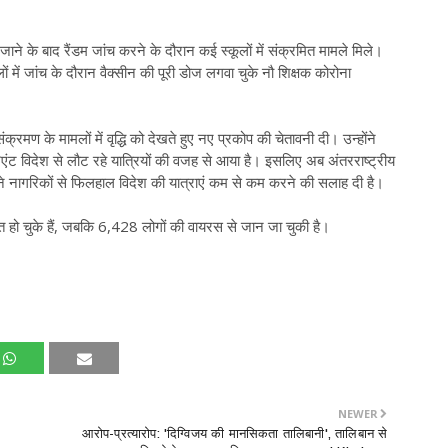
जाने के बाद रैंडम जांच करने के दौरान कई स्कूलों में संक्रमित मामले मिले।
ं में जांच के दौरान वैक्सीन की पूरी डोज लगवा चुके नौ शिक्षक कोरोना
क्रमण के मामलों में वृद्धि को देखते हुए नए प्रकोप की चेतावनी दी। उन्होंने
िएंट विदेश से लौट रहे यात्रियों की वजह से आया है। इसलिए अब अंतरराष्ट्रीय
पने नागरिकों से फिलहाल विदेश की यात्राएं कम से कम करने की सलाह दी है।
 हो चुके हैं, जबकि 6,428 लोगों की वायरस से जान जा चुकी है।
NEWER
आरोप-प्रत्यारोप: 'दिग्विजय की मानसिकता तालिबानी', तालिबान से