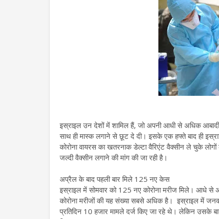
इस्राइल उन देशों में शामिल हैं, जो अपनी आधी से अधिक आबादी क
साथ ही मास्क लगाने से छूट दे दी। इसके एक हफ्ते बाद ही इस्राइ
कोरोना वायरस का खतरनाक डेल्टा वैरिएंट वैक्सीन ले चुके लोगों क
जल्दी वैक्सीन लगाने की मांग की जा रही है।
अप्रैल के बाद पहली बार मिले 125 नए केस
इस्राइल में सोमवार को 125 नए कोरोना मरीज मिले। आधे से आबा
कोरोना मरीजों की यह संख्या सबसे अधिक है। इस्राइल में जनव
प्रतिदिन 10 हजार मामले दर्ज किए जा रहे थे। लेकिन उसके बा