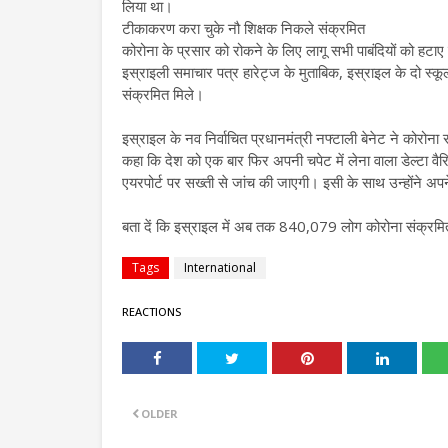
लिया था।
टीकाकरण करा चुके नौ शिक्षक निकले संक्रमित
कोरोना के प्रसार को रोकने के लिए लागू सभी पाबंदियों को हटाए 
इस्राइली समाचार पत्र हारेट्ज के मुताबिक, इस्राइल के दो स्कूलो
संक्रमित मिले।
इस्राइल के नव निर्वाचित प्रधानमंत्री नफ्टाली बेनेट ने कोरोना सं
कहा कि देश को एक बार फिर अपनी चपेट में लेना वाला डेल्टा वैर
एयरपोर्ट पर सख्ती से जांच की जाएगी। इसी के साथ उन्होंने अ
बता दें कि इस्राइल में अब तक 840,079 लोग कोरोना संक्रमित
Tags
International
REACTIONS
OLDER