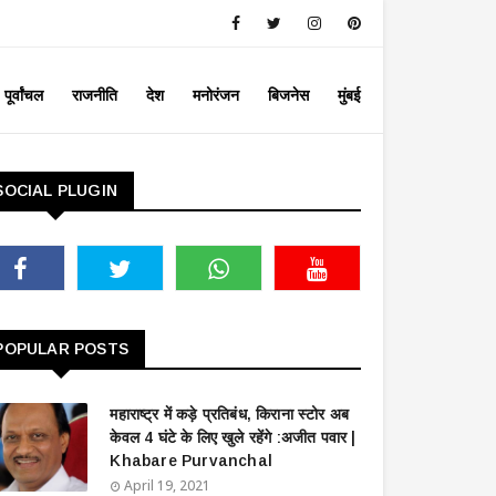
पूर्वांचल
राजनीति
देश
मनोरंजन
बिजनेस
मुंबई
SOCIAL PLUGIN
POPULAR POSTS
महाराष्ट्र में कड़े प्रतिबंध, किराना स्टोर अब
केवल 4 घंटे के लिए खुले रहेंगे :अजीत पवार |
Khabare Purvanchal
April 19, 2021