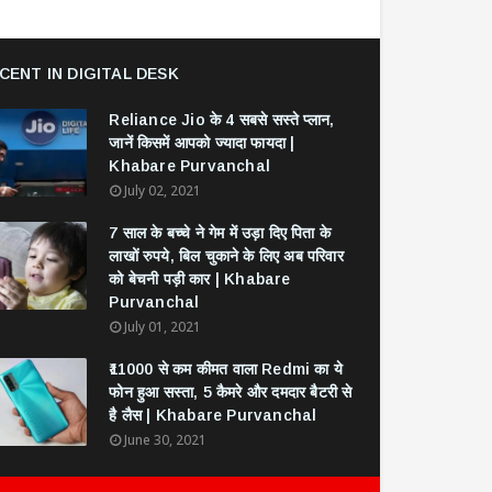
CENT IN DIGITAL DESK
Reliance Jio के 4 सबसे सस्ते प्लान,
जानें किसमें आपको ज्यादा फायदा |
Khabare Purvanchal
July 02, 2021
7 साल के बच्चे ने गेम में उड़ा दिए पिता के
लाखों रुपये, बिल चुकाने के लिए अब परिवार
को बेचनी पड़ी कार | Khabare
Purvanchal
July 01, 2021
₹11000 से कम कीमत वाला Redmi का ये
फोन हुआ सस्ता, 5 कैमरे और दमदार बैटरी से
है लैस | Khabare Purvanchal
June 30, 2021