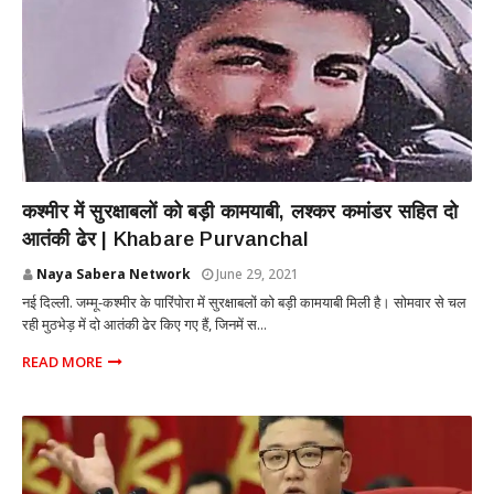
INTERNATIONAL
कश्मीर में सुरक्षाबलों को बड़ी कामयाबी, लश्कर कमांडर सहित दो
आतंकी ढेर | Khabare Purvanchal
Naya Sabera Network
June 29, 2021
नई दिल्ली. जम्मू-कश्मीर के पारिंपोरा में सुरक्षाबलों को बड़ी कामयाबी मिली है। सोमवार से चल
रही मुठभेड़ में दो आतंकी ढेर किए गए हैं, जिनमें स...
READ MORE