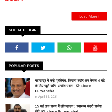
Load More
SOCIAL PLUGIN
POPULAR POSTS
महाराष्ट्र में कड़े प्रतिबंध, किराना स्टोर अब केवल 4 घंटे
के लिए खुले रहेंगे :अजीत पवार | Khabare
Purvanchal
April 19, 2021
15 मई तक राज्य में लॉकडाउन : स्वास्थ्य मंत्री राजेश
टोपे |Khabare Purvanchal