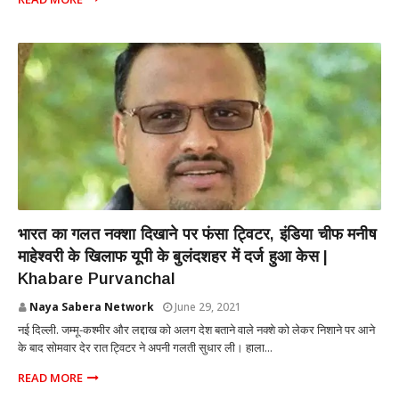
NATIONAL
भारत का गलत नक्शा दिखाने पर फंसा ट्विटर, इंडिया चीफ मनीष
माहेश्वरी के खिलाफ यूपी के बुलंदशहर में दर्ज हुआ केस |
Khabare Purvanchal
Naya Sabera Network
June 29, 2021
नई दिल्ली. जम्मू-कश्मीर और लद्दाख को अलग देश बताने वाले नक्शे को लेकर निशाने पर आने
के बाद सोमवार देर रात ट्विटर ने अपनी गलती सुधार ली। हाला...
READ MORE