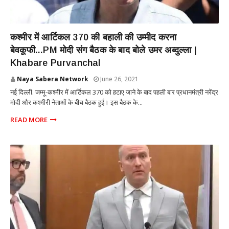
NATIONAL
कश्मीर में आर्टिकल 370 की बहाली की उम्मीद करना
बेवकूफी...PM मोदी संग बैठक के बाद बोले उमर अब्दुल्ला |
Khabare Purvanchal
Naya Sabera Network
June 26, 2021
नई दिल्ली. जम्मू-कश्मीर में आर्टिकल 370 को हटाए जाने के बाद पहली बार प्रधानमंत्री नरेंद्र
मोदी और कश्मीरी नेताओं के बीच बैठक हुई। इस बैठक के...
READ MORE