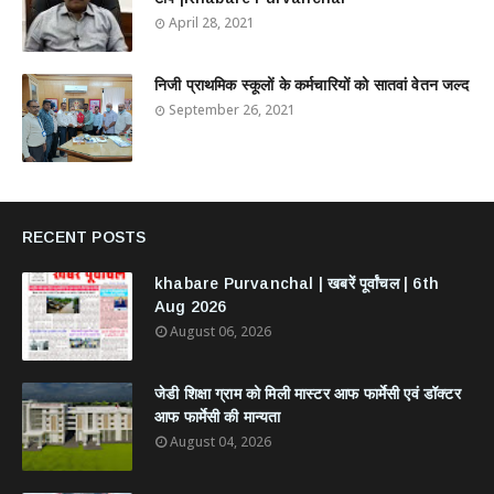
April 28, 2021
निजी प्राथमिक स्कूलों के कर्मचारियों को सातवां वेतन जल्द
September 26, 2021
RECENT POSTS
khabare Purvanchal | खबरें पूर्वांचल | 6th
Aug 2026
August 06, 2026
जेडी शिक्षा ग्राम को मिली मास्टर आफ फार्मेसी एवं डॉक्टर
आफ फार्मेसी की मान्यता
August 04, 2026