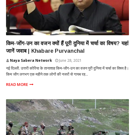
INTERNATIONAL
किम-जोंग-उन का वजन क्यों हैं पूरी दुनिया में चर्चा का विषय? यहां
जानें जवाब | Khabare Purvanchal
Naya Sabera Network
June 28, 2021
नई दिल्ली. उत्तरी कोरिया के तानाशाह किम-जोंग-उन का वजन पूरी दुनिया में चर्चा का विषय है।
किम जोंग लगभग एक महीने तक लोगों की नजरों से गायब रह...
READ MORE