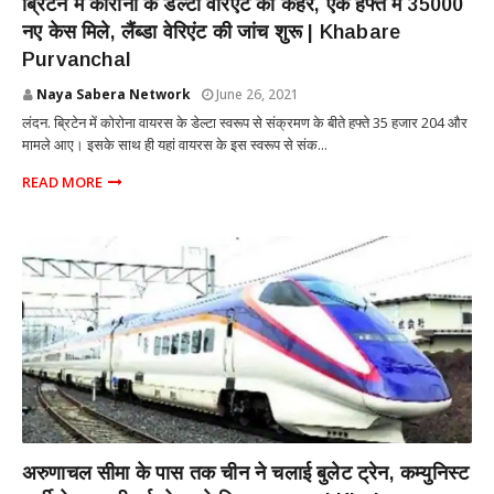
ब्रिटेन में कोरोना के डेल्टा वेरिएंट का कहर, एक हफ्ते में 35000
नए केस मिले, लैंब्डा वेरिएंट की जांच शुरू | Khabare
Purvanchal
Naya Sabera Network
June 26, 2021
लंदन. ब्रिटेन में कोरोना वायरस के डेल्टा स्वरूप से संक्रमण के बीते हफ्ते 35 हजार 204 और
मामले आए। इसके साथ ही यहां वायरस के इस स्वरूप से संक...
READ MORE
NATIONAL
अरुणाचल सीमा के पास तक चीन ने चलाई बुलेट ट्रेन, कम्युनिस्ट