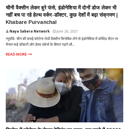
INTERNATIONAL
चीनी वैक्सीन लेकर बुरे फंसे, इंडोनेशिया में दोनों डोज लेकर भी
नहीं बच पा रहे हेल्थ वर्कर-डॉक्टर, कुछ देशों में बढ़ा संक्रमण |
Khabare Purvanchal
Naya Sabera Network
June 26, 2021
न्यूयॉर्क. चीन की बनाई कोरोना रोधी वैक्सीन सिनोवैक लेने से इंडोनेशिया में कोविड सेंटर पर
तैनात कई डॉक्टरों और हेल्थ वर्कर्स के बीमार पड़ने औ...
READ MORE
INTERNATIONAL