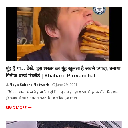
INTERNATIONAL
मुंह है या... देखें, इस शख्स का मुंह खुलता है सबसे ज्यादा, बनाया
गिनीज वर्ल्ड रिकॉर्ड | Khabare Purvanchal
Naya Sabera Network
June 29, 2021
वॉशिंगटन. गोलगप्पे खाने हो या फिर दांतों का इलाज हो...हर शख्स को इन कामों के लिए अपना
मुंह ज्यादा से ज्यादा खोलना पड़ता है। हालांकि, एक शख्स...
READ MORE