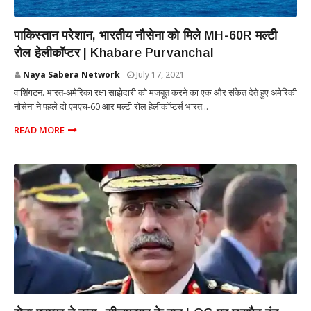
INTERNATIONAL
पाकिस्तान परेशान, भारतीय नौसेना को मिले MH-60R मल्टी
रोल हेलीकॉप्टर | Khabare Purvanchal
Naya Sabera Network
July 17, 2021
वाशिंगटन. भारत-अमेरिका रक्षा साझेदारी को मजबूत करने का एक और संकेत देते हुए अमेरिकी
नौसेना ने पहले दो एमएच-60 आर मल्टी रोल हेलीकॉप्टर्स भारत...
READ MORE
INTERNATIONAL