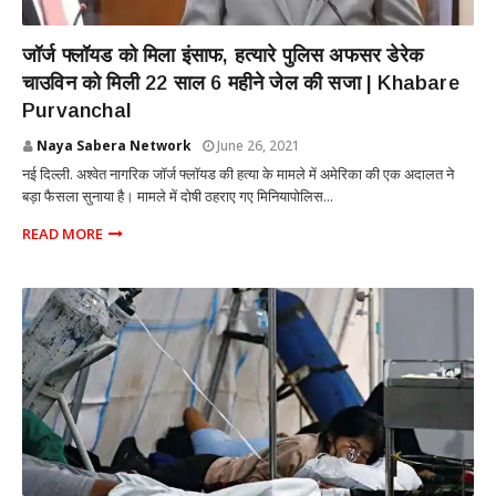
INTERNATIONAL
जॉर्ज फ्लॉयड को मिला इंसाफ, हत्यारे पुलिस अफसर डेरेक
चाउविन को मिली 22 साल 6 महीने जेल की सजा | Khabare
Purvanchal
Naya Sabera Network
June 26, 2021
नई दिल्ली. अश्वेत नागरिक जॉर्ज फ्लॉयड की हत्या के मामले में अमेरिका की एक अदालत ने
बड़ा फैसला सुनाया है। मामले में दोषी ठहराए गए मिनियापोलिस...
READ MORE