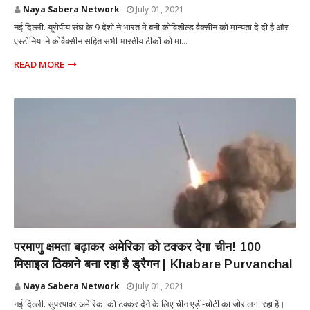
Naya Sabera Network
July 01, 2021
नई दिल्ली. यूरोपीय संघ के 9 देशों ने भारत मे बनी कोविशील्ड वैक्सीन को मान्यता दे दी है और
एस्टोनिया ने कोवैक्सीन सहित सभी भारतीय टीकों को मा...
READ MORE
INTERNATIONAL
परमाणु क्षमता बढ़ाकर अमेरिका को टक्कर देगा चीन! 100
मिसाइल ठिकाने बना रहा है ड्रैगन | Khabare Purvanchal
Naya Sabera Network
July 01, 2021
नई दिल्ली. सुपरपावर अमेरिका को टक्कर देने के लिए चीन एड़ी-चोटी का जोर लगा रहा है।