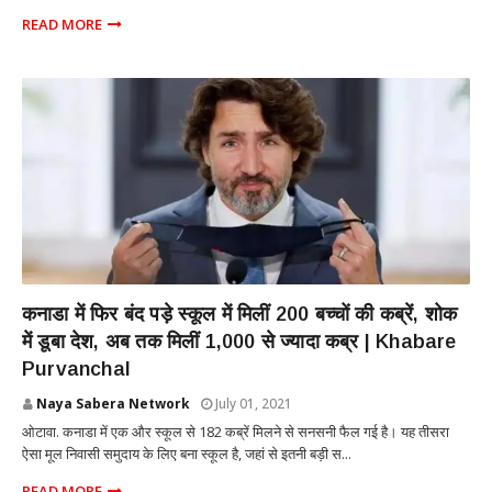
READ MORE
INTERNATIONAL
कनाडा में फिर बंद पड़े स्कूल में मिलीं 200 बच्चों की कब्रें, शोक
में डूबा देश, अब तक मिलीं 1,000 से ज्यादा कब्र | Khabare
Purvanchal
Naya Sabera Network
July 01, 2021
ओटावा. कनाडा में एक और स्कूल से 182 कब्रें मिलने से सनसनी फैल गई है। यह तीसरा
ऐसा मूल निवासी समुदाय के लिए बना स्कूल है, जहां से इतनी बड़ी स...
READ MORE