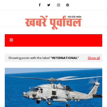
Showing posts with the label
INTERNATIONAL
Show all