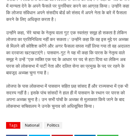
में मान्यता देने के अपने फैसले पर पुनर्विचार करने का आग्रह किया। उन्होंने कहा
कि लोजपा संविधान अपने संसदीय बोर्ड को संसद में अपने नेता के बारे में फैसला
करने के लिए अधिकृत करता है।
उन्होंने कहा, 'मेरे चाचा के नेतृत्व वाला गुट एक स्वतंत्र समूह हो सकता है लेकिन
लोजपा का प्रतिनिधित्व नहीं कर सकता।' उन्होंने कहा कि वह इस मुद्दे पर अध्यक्ष
से मिलने की कोशिश करेंगे और अगर फैसला वापस नहीं लिया गया तो वह अदालत
का दरवाजा खटखटाएंगे। पासवान-गुट ने यह भी कहा कि पारस के नेतृत्व वाले
समूह ने उन्हें ''एक व्यक्ति एक पद के आधार पर पद से हटा दिया था लेकिन अब
पारस को लोकसभा में पार्टी नेता और दलित सेना का प्रमुख के पद पर रहने के
बावजूद अध्यक्ष चुना गया है।
लोजपा के पास लोकसभा में पासवान सहित छह सांसद हैं और राज्यसभा में एक भी
सदस्य नहीं है। इसके पांच सांसदों ने हाल ही में पासवान के स्थान पर पारस को
अपना अध्यक्ष चुना है। उन सभी पांचों के अध्यक्ष से मुलाकात किये जाने के बाद
लोकसभा सचिवालय ने उनके चुनाव को अधिसूचित किया।
Tags
National
Politics