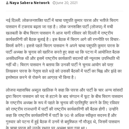
Naya Sabera Network
June 20, 2021
नई दिल्ली. लोकजनशक्ति पार्टी में चाचा पशुपति कुमार पारस और भतीजे चिराग
पासवान में टकराव बढ़ता जा रहा है। लोक जनशक्ति पार्टी (लोजपा) में मची
खलबली के बीच चिराग पासवान ने आज यानी रविवार को दिल्ली में राष्ट्रीय
कार्यकारिणी की बैठक बुलाई है। इस बैठक में चिराग आगे की रणनीति पर विचार-
विमर्श करेंगे। इससे पहले चिराग पासवान ने अपने चाचा पशुपति कुमार पारस के
पार्टी अध्यक्ष के चुनाव को खारिज करते हुए कहा था कि पटना में आयोजित बैठक
असंवैधानिक थी और इसमें राष्ट्रीय कार्यकारी सदस्यों की न्यूनतम उपस्थिति भी
नहीं थी। चिराग पासवान ने बताया कि उनकी पार्टी ने चुनाव आयोग को पत्र
लिखकर पारस के नेतृत्व वाले धड़े को उसकी बैठकों में पार्टी का चिह्न और झंडे का
इस्तेमाल करने से रोकने का आग्रह भी किया है।
लोजपा महासचिव अब्दुल खालिक ने कहा कि पारस और पार्टी के चार अन्य सांसदों
द्वारा चिराग पासवान को पद से हटाने के बाद संगठन में फूट के बीच चिराग पासवान
के राष्ट्रीय अध्यक्ष के रूप में पहले के चुनाव की प्रतिपुष्टि करने के लिए रविवार
को राष्ट्रीय राजधानी में पार्टी की राष्ट्रीय कार्यकारिणी की बैठक होगी। उन्होंने
कहा कि राष्ट्रीय कार्यकारिणी में पार्टी के 90 से अधिक स्वीकृत सदस्य हैं और
गुरुवार को पटना में हुई बैठक में उनमें से बमुश्किल नौ मौजूद थे, जिसमें पासवान
के चाचा पारस को उनके स्थान पर अध्यक्ष चुना गया था।