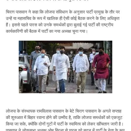
चिराग पासवान ने कहा कि लोजपा संविधान के अनुसार पार्टी प्रमुख के तौर पर
उन्हें या महासचिव के रूप में खालिक ही ऐसी कोई बैठक करने के लिए अधिकृत
हैं। इससे पहले पारस को उनके समर्थकों द्वारा बुलाई गई पार्टी की राष्ट्रीय
कार्यकारिणी की बैठक में पार्टी का नया अध्यक्ष चुना गया।
लोजपा के संस्थापक रामविलास पासवान के बेटे चिराग पासवान के अगले सप्ताह
की शुरुआत में बिहार रवाना होने की उम्मीद है, ताकि लोजपा समर्थकों को एकजुट
किया जा सके, क्योंकि दोनों गुटों में पार्टी के स्वामित्व को लेकर खींचतान जारी है।
पासवान ने लोकसभा अध्यक्ष ओम बिरला से पारस को सदन में पार्टी के नेता के रूप