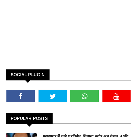
SOCIAL PLUGIN
POPULAR POSTS
महाराष्ट्र में कड़े प्रतिबंध, किराना स्टोर अब केवल 4 घंटे