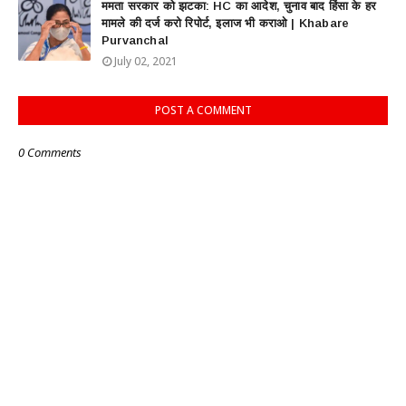
ममता सरकार को झटका: HC का आदेश, चुनाव बाद हिंसा के हर
मामले की दर्ज करो रिपोर्ट, इलाज भी कराओ | Khabare
Purvanchal
July 02, 2021
POST A COMMENT
0 Comments