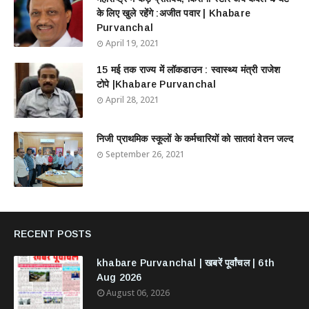
के लिए खुले रहेंगे :अजीत पवार | Khabare
Purvanchal
April 19, 2021
15 मई तक राज्य में लॉकडाउन : स्वास्थ्य मंत्री राजेश
टोपे |Khabare Purvanchal
April 28, 2021
निजी प्राथमिक स्कूलों के कर्मचारियों को सातवां वेतन जल्द
September 26, 2021
RECENT POSTS
khabare Purvanchal | खबरें पूर्वांचल | 6th
Aug 2026
August 06, 2026