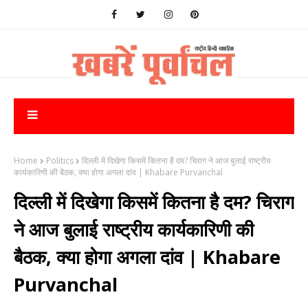
Home
Politics
दिल्‍ली में दिखेगा किसमें कितना है दम? चिराग ने आज बुलाई राष्‍ट्रीय
कार्य‍कारिणी की बैठक, क्या होगा अगला दांव | Khabare Purvanchal
दिल्‍ली में दिखेगा किसमें कितना है दम? चिराग
ने आज बुलाई राष्‍ट्रीय कार्य‍कारिणी की
बैठक, क्या होगा अगला दांव | Khabare
Purvanchal