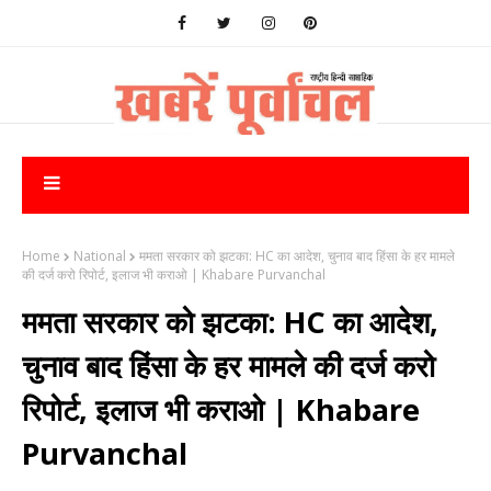
Home
National
ममता सरकार को झटका: HC का आदेश, चुनाव बाद हिंसा के हर मामले
की दर्ज करो रिपोर्ट, इलाज भी कराओ | Khabare Purvanchal
ममता सरकार को झटका: HC का आदेश,
चुनाव बाद हिंसा के हर मामले की दर्ज करो
रिपोर्ट, इलाज भी कराओ | Khabare
Purvanchal