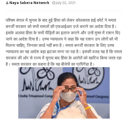
Naya Sabera Network
July 02, 2021
पश्चिम बंगाल में चुनाव के बाद हुई हिंसा को लेकर कोलकाता हाई कोर्ट ने ममता
बनर्जी सरकार को सभी मामलों की एफआईआर दर्ज कराने का आदेश दिया है।
इसके अलावा हिंसा के सभी पीड़ितों का इलाज कराने और उन्हें मुफ्त में राशन दिए
जाने का आदेश दिया है। उच्च न्यायालय ने कहा कि यह राशन उन लोगों को भी
मिलना चाहिए, जिनका कार्ड नहीं बना है। ममता बनर्जी सरकार के लिए उच्च
न्यायालय का यह आदेश बड़ा झटका माना जा रहा है। इसकी वजह यह है कि ममता
सरकार की ओर से राज्य में चुनाव बाद हिंसा के आरोपों को खारिज किया जाता रहा
है। ममता सरकार का कहना है कि यह बीजेपी का प्रॉपेगेंडा है।