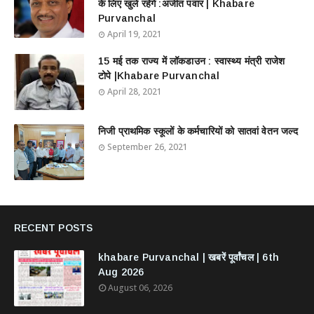
के लिए खुले रहेंगे :अजीत पवार | Khabare
Purvanchal
April 19, 2021
15 मई तक राज्य में लॉकडाउन : स्वास्थ्य मंत्री राजेश
टोपे |Khabare Purvanchal
April 28, 2021
निजी प्राथमिक स्कूलों के कर्मचारियों को सातवां वेतन जल्द
September 26, 2021
RECENT POSTS
khabare Purvanchal | खबरें पूर्वांचल | 6th
Aug 2026
August 06, 2026