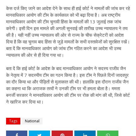
केस दर्ज किए जाने का आदेश देने के साथ ही हाई कोर्ट ने मामलों की जांच कर रहे
मानवाधिकार आयोग की टीम के कार्यकाल को भी बढ़ा दिया है। अब राष्ट्रीय
मानवाधिकार आयोग की टीम चुनावी हिंसा के मामलों की 13 जुलाई तक जांच
करेगी। इसी दिन इस मामले की अगली सुनवाई की तारीख उच्च न्यायालय ने तय
की है। यही नहीं उच्च न्यायालय की ओर से राज्य के चीफ सेक्रेटरी को आदेश
दिया है कि वह चुनाव बाद हिंसा से जुड़े मामलों के सभी दस्तावेजों को सुरक्षित रखें।
बता दें कि मानवाधिकार आयोग को जांच टीम गठित करने का आदेश भी उच्च
न्यायालय की ओर से ही दिया गया था।
बता दें कि हाई कोर्ट के आदेश के बाद मानवाधिकार आयोग ने सदस्य राजीव जैन
के नेतृत्व में 7 सदस्यीय टीम का गठन किया है। इस टीम ने पिछले दिनों जादवपुर
का दौर किया था और पीड़ितों से मुलाकात की थी। हालांकि इस दौरान राजीव जैन
का कहना था कि अराजक तत्वों ने उनकी टीम पर भी हमला बोला है। ममता
बनर्जी सरकार ने मानवाधिकार आयोग की टीम पर रोक की मांग की थी, जिसे कोर्ट
ने खारिज कर दिया था।
Tags
National