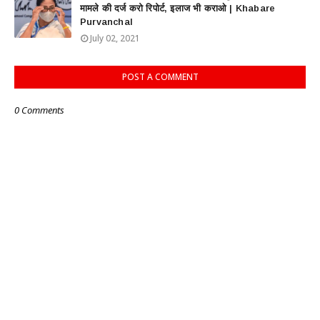
मामले की दर्ज करो रिपोर्ट, इलाज भी कराओ | Khabare
Purvanchal
July 02, 2021
POST A COMMENT
0 Comments