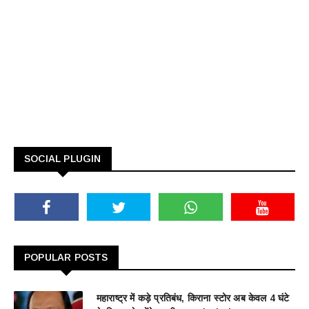
SOCIAL PLUGIN
POPULAR POSTS
महाराष्ट्र में कड़े प्रतिबंध, किराना स्टोर अब केवल 4 घंटे