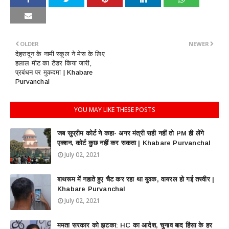
OLDER
NEWER
देहरादून के नामी स्कूल ने मेस के लिए
हलाल मीट का टेंडर किया जारी,
प्रबंधन पर मुकदमा | Khabare
Purvanchal
YOU MAY LIKE THESE POSTS
जब सुप्रीम कोर्ट ने कहा- अगर मंत्री सही नहीं तो PM ही लेंगे
एक्शन, कोर्ट कुछ नहीं कर सकता | Khabare Purvanchal
July 02, 2021
बाथरूम में नहाते हुए चैट कर रहा था युवक, वायरल हो गई तस्वीर |
Khabare Purvanchal
July 02, 2021
ममता सरकार को झटका: HC का आदेश, चुनाव बाद हिंसा के हर