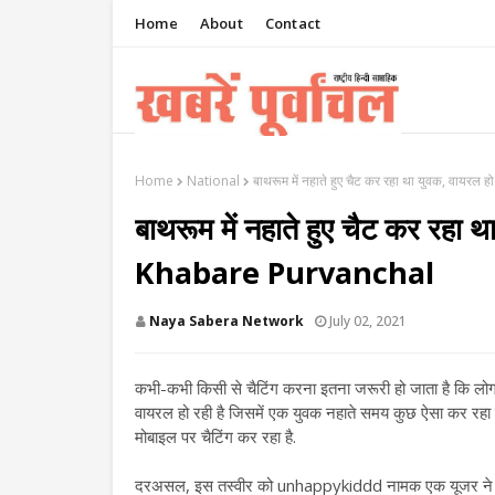
Home
About
Contact
Home
National
बाथरूम में नहाते हुए चैट कर रहा था युवक, वायर
बाथरूम में नहाते हुए चैट कर रहा 
Khabare Purvanchal
Naya Sabera Network
July 02, 2021
कभी-कभी किसी से चैटिंग करना इतना जरूरी हो जाता है कि लोग क
वायरल हो रही है जिसमें एक युवक नहाते समय कुछ ऐसा कर रहा है
मोबाइल पर चैटिंग कर रहा है.
दरअसल, इस तस्वीर को unhappykiddd नामक एक यूजर ने शेयर