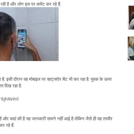
रही है और लोग इस पर कमेंट कर रहे हैं.
हा है. इसी दौरान वह मोबाइल पर व्हाट्सऐप चैट भी कर रहा है. युवक के ऊपर
स्त दिख रहा है.
8jhRinhIl
 है और कहां की है यह जानकारी सामने नहीं आई है लेकिन जैसे ही यह तस्वीर
 रहे हैं.