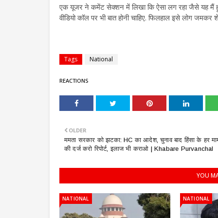
एक यूजर ने कमेंट सेक्शन में लिखा कि ऐसा लग रहा जैसे यह मैं 
वीडियो कॉल पर भी बात होनी चाहिए. फिलहाल इसे लोग जमकर शेय
Tags
National
REACTIONS
OLDER
ममता सरकार को झटका: HC का आदेश, चुनाव बाद हिंसा के हर मा
की दर्ज करो रिपोर्ट, इलाज भी कराओ | Khabare Purvanchal
YOU MA
NATIONAL
NATIONAL