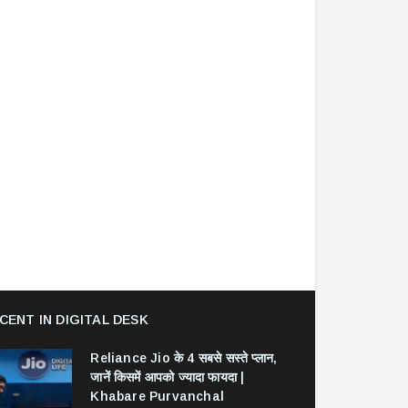
CENT IN DIGITAL DESK
Reliance Jio के 4 सबसे सस्ते प्लान,
जानें किसमें आपको ज्यादा फायदा |
Khabare Purvanchal