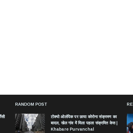
RANDOM POST
RE
मेसी
टोक्यो ओलंपिक पर छाया कोरोना संक्रमण का
बादल, खेल गांव में मिला पहला संक्रमित केस |
Khabare Purvanchal