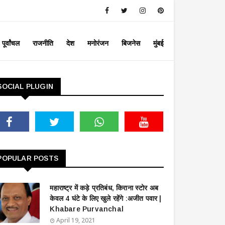
पूर्वांचल
राजनीति
देश
मनोरंजन
बिजनेस
मुंबई
SOCIAL PLUGIN
POPULAR POSTS
महाराष्ट्र में कड़े प्रतिबंध, किराना स्टोर अब
केवल 4 घंटे के लिए खुले रहेंगे :अजीत पवार |
Khabare Purvanchal
April 19, 2021