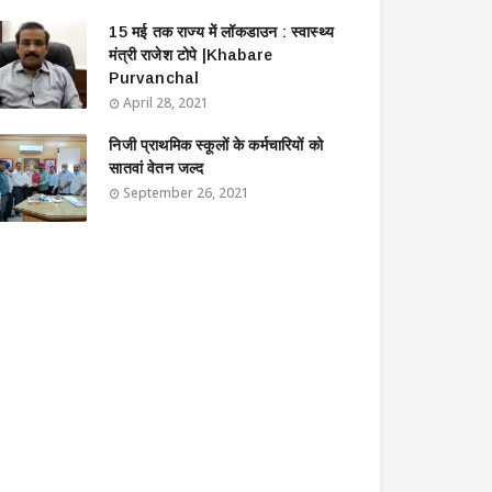
15 मई तक राज्य में लॉकडाउन : स्वास्थ्य
मंत्री राजेश टोपे |Khabare
Purvanchal
April 28, 2021
निजी प्राथमिक स्कूलों के कर्मचारियों को
सातवां वेतन जल्द
September 26, 2021