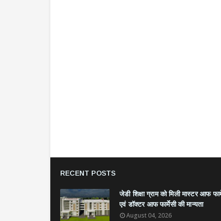
RECENT POSTS
जेडी शिक्षा ग्राम को मिली मास्टर आफ फार्
एवं डॉक्टर आफ फार्मेसी की मान्यता
August 04, 2026