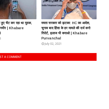
ते हुए चैट कर रहा था युवक,
ममता सरकार को झटका: HC का आदेश,
तस्वीर | Khabare
चुनाव बाद हिंसा के हर मामले की दर्ज करो
l
रिपोर्ट, इलाज भी कराओ | Khabare
Purvanchal
21
July 02, 2021
ST A COMMENT