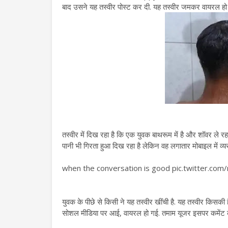
बाद उसने यह तस्वीर पोस्ट कर दी. यह तस्वीर जमकर वायरल हो 
तस्वीर में दिख रहा है कि एक युवक बाथरूम में है और शॉवर ले र
पानी भी गिरता हुआ दिख रहा है लेकिन वह लगातार मोबाइल में व्य
when the conversation is good pic.twitter.com/r
युवक के पीछे से किसी ने यह तस्वीर खींची है. यह तस्वीर किसकी
सोशल मीडिया पर आई, वायरल हो गई. तमाम यूजर इसपर कमेंट कर