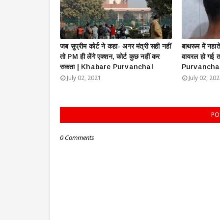
जब सुप्रीम कोर्ट ने कहा- अगर मंत्री सही नहीं
बाथरूम में नहा
तो PM ही लेंगे एक्शन, कोर्ट कुछ नहीं कर
वायरल हो गई 
सकता | Khabare Purvanchal
Purvancha
July 02, 2021
July 02, 20
PO
0 Comments