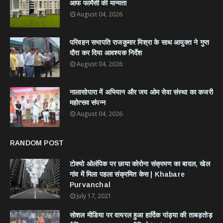
आफ फार्मेसी की मान्यता
August 04, 2026
परिवहन सभापति राजकुमार मिश्रा के साथ आयुक्त ने गुप्त
दौरा कर दिया आवश्यक निर्देश
August 04, 2026
नालासोपारा में अभियान और जय ओम सेवा संस्था का कजरी
महोत्सव संपन्न
August 04, 2026
RANDOM POST
टोक्यो ओलंपिक पर छाया कोरोना संक्रमण का बादल, खेल
गांव में मिला पहला संक्रमित केस | Khabare
Purvanchal
July 17, 2021
सोशल मीडिया पर वायरल हुआ हार्दिक पांड्या की ताबड़तोड़