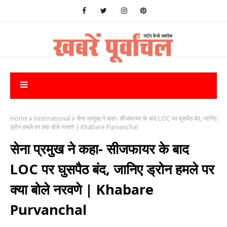
Home
International
सेना प्रमुख ने कहा- सीजफायर के बाद LOC पर घुसपैठ बंद, जानिए
ड्रोन हमले पर क्या बोले नरवणे | Khabare Purvanchal
सेना प्रमुख ने कहा- सीजफायर के बाद
LOC पर घुसपैठ बंद, जानिए ड्रोन हमले पर
क्या बोले नरवणे | Khabare
Purvanchal