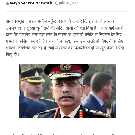
Naya Sabera Network
July 01, 2021
सेना प्रमुख जनरल मनोज मुकुंद नरवणे ने कहा है कि ड्रोन की आसान
उपलब्धता ने सुरक्षा चुनौतियों की जटिलताओं को बढ़ा दिया है। साथ यही यह भी
कहा कि भारतीय सेना इस तरह के खतरों से प्रभावी तरीके से निपटने के लिए
क्षमता विकसित कर रही है। नरवणे ने कहा, ''हम उस खतरे से निपटने के लिए
क्षमताएं विकसित कर रहे हैं, चाहे ये खतरे देश प्रायोजित हो या खुद देशों ने पैदा
किए हो।''