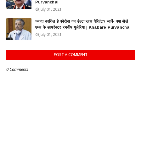
Purvanchal
July 01, 2021
ज्यादा कातिल है कोरोना का डेल्टा प्लस वैरिएंट? जानें- क्या बोले
एम्स के डायरेक्टर रणदीप गुलेरिया | Khabare Purvanchal
July 01, 2021
POST A COMMENT
0 Comments