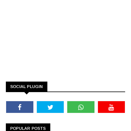
SOCIAL PLUGIN
POPULAR POSTS