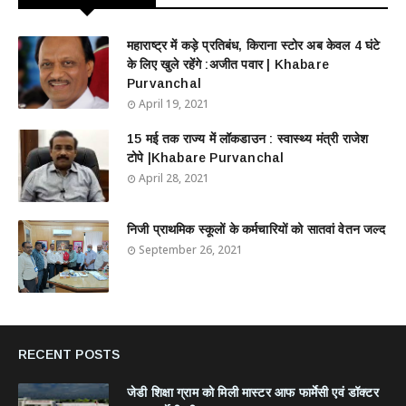
महाराष्ट्र में कड़े प्रतिबंध, किराना स्टोर अब केवल 4 घंटे
के लिए खुले रहेंगे :अजीत पवार | Khabare
Purvanchal
April 19, 2021
15 मई तक राज्य में लॉकडाउन : स्वास्थ्य मंत्री राजेश
टोपे |Khabare Purvanchal
April 28, 2021
निजी प्राथमिक स्कूलों के कर्मचारियों को सातवां वेतन जल्द
September 26, 2021
RECENT POSTS
जेडी शिक्षा ग्राम को मिली मास्टर आफ फार्मेसी एवं डॉक्टर