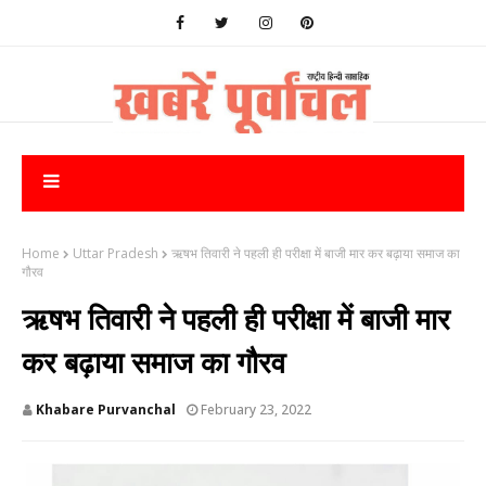
Home
Uttar Pradesh
ऋषभ तिवारी ने पहली ही परीक्षा में बाजी मार कर बढ़ाया समाज का
गौरव
ऋषभ तिवारी ने पहली ही परीक्षा में बाजी मार
कर बढ़ाया समाज का गौरव
Khabare Purvanchal
February 23, 2022