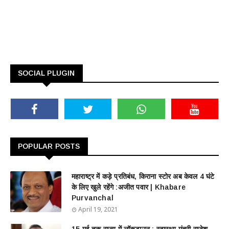
SOCIAL PLUGIN
POPULAR POSTS
महाराष्ट्र में कड़े प्रतिबंध, किराना स्टोर अब केवल 4 घंटे
के लिए खुले रहेंगे :अजीत पवार | Khabare
Purvanchal
April 19, 2021
15 मई तक राज्य में लॉकडाउन : स्वास्थ्य मंत्री राजेश