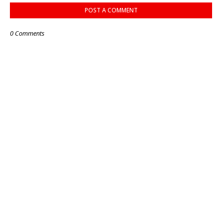
POST A COMMENT
0 Comments