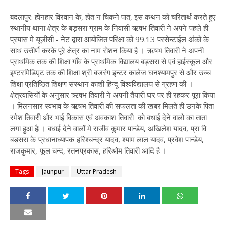
बदलापुर: होनहार विरवान के, होत न चिकने पात, इस कथन को चरितार्थ करते हुए
स्थानीय थाना क्षेत्र के बड़सरा ग्राम के निवासी ऋषभ तिवारी ने अपने पहले ही
प्रयास मे यूजीसी - नेट द्वारा आयोजित परिक्षा को 99.13 परसेन्टाईल अंको के
साथ उत्तीर्ण करके पूरे क्षेत्र का नाम रोशन किया है । ऋषभ तिवारी ने अपनी
प्राथमिक तक की शिक्षा गाँव के प्राथमिक विद्यालय बड़सरा से एवं हाईस्कूल और
इण्टरमिडिएट तक की शिक्षा श्री बजरंग इन्टर कालेज घनश्यामपुर से और उच्च
शिक्षा प्रतिष्ठित शिक्षण संस्थान काशी हिन्दू विश्वविद्यालय से ग्रहण की ।
क्षेत्रवासियों के अनुसार ऋषभ तिवारी ने अपनी तैयारी घर पर ही रहकर पूरा किया
। मिलनसार स्वभाव के ऋषभ तिवारी की सफलता की खबर मिलते ही उनके पिता
रमेश तिवारी और भाई विकास एवं अवकाश तिवारी को बधाई देने वालो का ताता
लगा हुआ है । बधाई देने वालों मे राजीव कुमार पान्डेय, अखिलेश यादव, प्रा वि
बड़सरा के प्रधानाध्यापक हरिश्चन्द्र यादव, श्याम लाल यादव, प्रवेश पान्डेय,
राजकुमार, फूल चन्द, रतनप्रकास, हरिओम तिवारी आदि है ।
Tags
Jaunpur
Uttar Pradesh