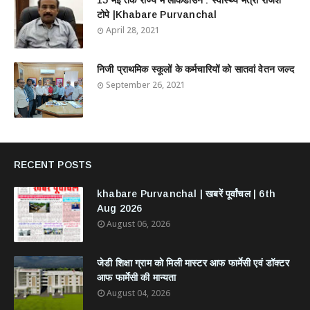
टोपे |Khabare Purvanchal
April 28, 2021
निजी प्राथमिक स्कूलों के कर्मचारियों को सातवां वेतन जल्द
September 26, 2021
RECENT POSTS
khabare Purvanchal | खबरें पूर्वांचल | 6th
Aug 2026
August 06, 2026
जेडी शिक्षा ग्राम को मिली मास्टर आफ फार्मेसी एवं डॉक्टर
आफ फार्मेसी की मान्यता
August 04, 2026