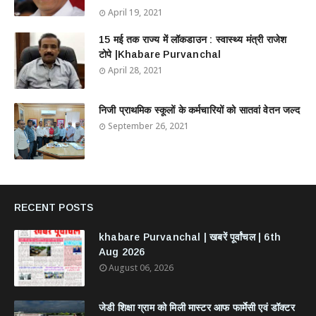
April 19, 2021
15 मई तक राज्य में लॉकडाउन : स्वास्थ्य मंत्री राजेश
टोपे |Khabare Purvanchal
April 28, 2021
निजी प्राथमिक स्कूलों के कर्मचारियों को सातवां वेतन जल्द
September 26, 2021
RECENT POSTS
khabare Purvanchal | खबरें पूर्वांचल | 6th
Aug 2026
August 06, 2026
जेडी शिक्षा ग्राम को मिली मास्टर आफ फार्मेसी एवं डॉक्टर