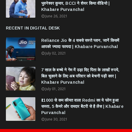
भुवनेश्वर कुमार, BCCI ने शेयर किया वीडियो |
Khabare Purvanchal
June 26, 2021
RECENT IN DIGITAL DESK
Reliance Jio के 4 सबसे सस्ते प्लान, जानें किसमें
आपको ज्यादा फायदा | Khabare Purvanchal
July 02, 2021
7 साल के बच्चे ने गेम में उड़ा दिए पिता के लाखों रुपये,
बिल चुकाने के लिए अब परिवार को बेचनी पड़ी कार |
Khabare Purvanchal
July 01, 2021
₹11000 से कम कीमत वाला Redmi का ये फोन हुआ
सस्ता, 5 कैमरे और दमदार बैटरी से है लैस | Khabare
Purvanchal
June 30, 2021