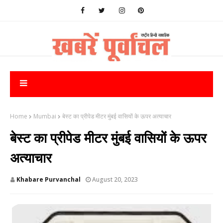
Home
Mumbai
बेस्ट का प्रीपेड मीटर मुंबई वासियों के ऊपर अत्याचार
बेस्ट का प्रीपेड मीटर मुंबई वासियों के ऊपर
अत्याचार
Khabare Purvanchal
August 20, 2023