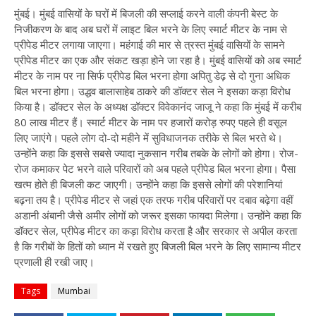
मुंबई। मुंबई वासियों के घरों में बिजली की सप्लाई करने वाली कंपनी बेस्ट के
निजीकरण के बाद अब घरों में लाइट बिल भरने के लिए स्मार्ट मीटर के नाम से
प्रीपेड मीटर लगाया जाएगा। महंगाई की मार से त्रस्त मुंबई वासियों के सामने
प्रीपेड मीटर का एक और संकट खड़ा होने जा रहा है। मुंबई वासियों को अब स्मार्ट
मीटर के नाम पर ना सिर्फ प्रीपेड बिल भरना होगा अपितु डेढ़ से दो गुना अधिक
बिल भरना होगा। उद्धव बालासाहेब ठाकरे की डॉक्टर सेल ने इसका कड़ा विरोध
किया है। डॉक्टर सेल के अध्यक्ष डॉक्टर विवेकानंद जाजू ने कहा कि मुंबई में करीब
80 लाख मीटर हैं। स्मार्ट मीटर के नाम पर हजारों करोड़ रुपए पहले ही वसूल
लिए जाएंगे। पहले लोग दो-दो महीने में सुविधाजनक तरीके से बिल भरते थे।
उन्होंने कहा कि इससे सबसे ज्यादा नुकसान गरीब तबके के लोगों को होगा। रोज-
रोज कमाकर पेट भरने वाले परिवारों को अब पहले प्रीपेड बिल भरना होगा। पैसा
खत्म होते ही बिजली कट जाएगी। उन्होंने कहा कि इससे लोगों की परेशानियां
बढ़ना तय है। प्रीपेड मीटर से जहां एक तरफ गरीब परिवारों पर दबाव बढ़ेगा वहीं
अडानी अंबानी जैसे अमीर लोगों को जरूर इसका फायदा मिलेगा। उन्होंने कहा कि
डॉक्टर सेल, प्रीपेड मीटर का कड़ा विरोध करता है और सरकार से अपील करता
है कि गरीबों के हितों को ध्यान में रखते हुए बिजली बिल भरने के लिए सामान्य मीटर
प्रणाली ही रखी जाए।
Tags
Mumbai