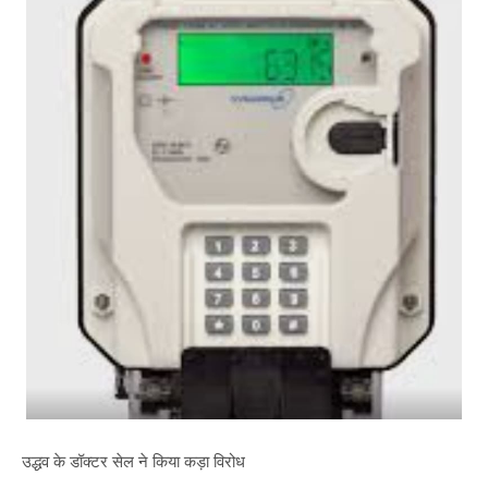
उद्धव के डॉक्टर सेल ने किया कड़ा विरोध