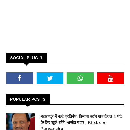
SOCIAL PLUGIN
POPULAR POSTS
महाराष्ट्र में कड़े प्रतिबंध, किराना स्टोर अब केवल 4 घंटे
के लिए खुले रहेंगे :अजीत पवार | Khabare
Purvanchal