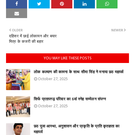
OLDER
NEWER
दहिसर में छाई लोकायन और बयार
मित्र के कजरी की बहार
YOU MAY LIKE THESE POSTS
लोक कल्याण की कामना के साथ सीमा सिंह ने मनाया छठ महापर्व
October 27, 2025
सिर्फ प्रतापगढ़ परिवार का 6वां स्नेह सम्मेलन संपन्न
October 27, 2025
छठ पूजा आस्था, अनुशासन और प्रकृति के प्रति कृतज्ञता का
महापर्व