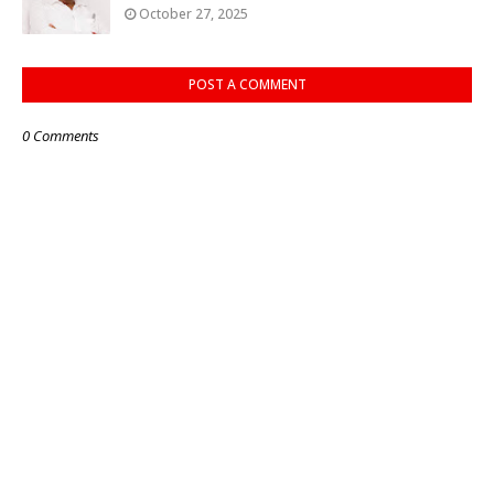
October 27, 2025
POST A COMMENT
0 Comments