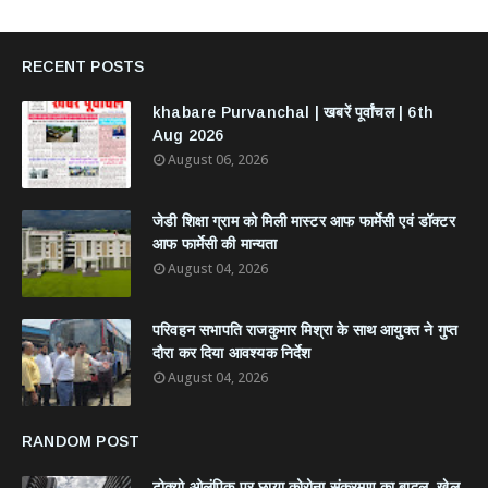
RECENT POSTS
khabare Purvanchal | खबरें पूर्वांचल | 6th
Aug 2026
August 06, 2026
जेडी शिक्षा ग्राम को मिली मास्टर आफ फार्मेसी एवं डॉक्टर
आफ फार्मेसी की मान्यता
August 04, 2026
परिवहन सभापति राजकुमार मिश्रा के साथ आयुक्त ने गुप्त
दौरा कर दिया आवश्यक निर्देश
August 04, 2026
RANDOM POST
टोक्यो ओलंपिक पर छाया कोरोना संक्रमण का बादल, खेल