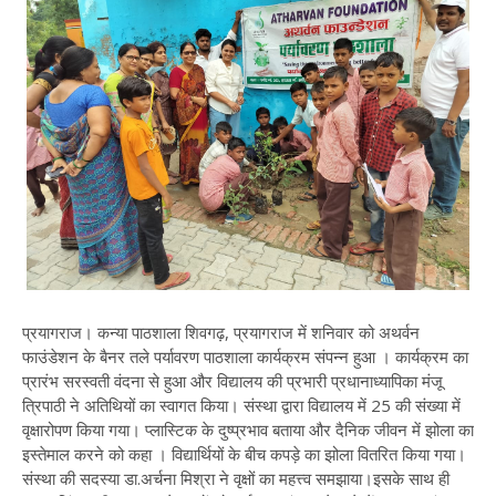
प्रयागराज। कन्या पाठशाला शिवगढ़, प्रयागराज में शनिवार को अथर्वन
फाउंडेशन के बैनर तले पर्यावरण पाठशाला कार्यक्रम संपन्न हुआ । कार्यक्रम का
प्रारंभ सरस्वती वंदना से हुआ और विद्यालय की प्रभारी प्रधानाध्यापिका मंजू
त्रिपाठी ने अतिथियों का स्वागत किया। संस्था द्वारा विद्यालय में 25 की संख्या में
वृक्षारोपण किया गया। प्लास्टिक के दुष्प्रभाव बताया और दैनिक जीवन में झोला का
इस्तेमाल करने को कहा । विद्यार्थियों के बीच कपड़े का झोला वितरित किया गया।
संस्था की सदस्या डा.अर्चना मिश्रा ने वृक्षों का महत्त्व समझाया।इसके साथ ही