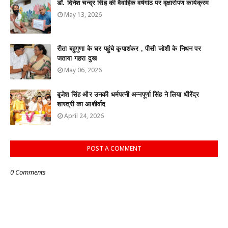
डाॅ. दिनेश चन्द्र सिंह की वैवाहिक वर्षगांठ पर वृक्षारोपण कार्यक्रम
May 13, 2026
रीता बहुगुणा के घर पहुंचे कृपाशंकर , पीसी जोशी के निधन पर
जताया गहरा दुख
May 06, 2026
बृजेश सिंह और उनकी धर्मपत्नी अन्नपूर्णा सिंह ने लिया धीरेंद्र
शास्त्री का आशीर्वाद
April 24, 2026
POST A COMMENT
0 Comments