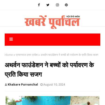
Home
प्रयागराज उत्तर प्रदेश
अथर्वन फाउंडेशन ने बच्चों को पर्यावरण के प्रति किया सजग
अथर्वन फाउंडेशन ने बच्चों को पर्यावरण के
प्रति किया सजग
Khabare Purvanchal
August 10, 2024