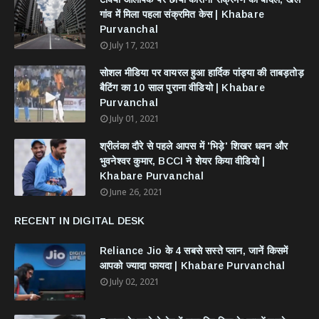
गांव में मिला पहला संक्रमित केस | Khabare
Purvanchal
July 17, 2021
सोशल मीडिया पर वायरल हुआ हार्दिक पांड्या की ताबड़तोड़
बैटिंग का 10 साल पुराना वीडियो | Khabare
Purvanchal
July 01, 2021
श्रीलंका दौरे से पहले आपस में 'भिड़े' शिखर धवन और
भुवनेश्वर कुमार, BCCI ने शेयर किया वीडियो |
Khabare Purvanchal
June 26, 2021
RECENT IN DIGITAL DESK
Reliance Jio के 4 सबसे सस्ते प्लान, जानें किसमें
आपको ज्यादा फायदा | Khabare Purvanchal
July 02, 2021