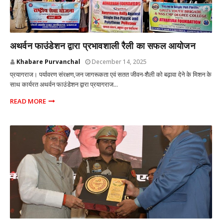
प्रयागराज उत्तर प्रदेश
अथर्वन फाउंडेशन द्वारा प्रभावशाली रैली का सफल आयोजन
Khabare Purvanchal
December 14, 2025
प्रयागराज। पर्यावरण संरक्षण,जन जागरूकता एवं सतत जीवन-शैली को बढ़ावा देने के मिशन के
साथ कार्यरत अथर्वन फाउंडेशन द्वारा प्रयागराज...
READ MORE