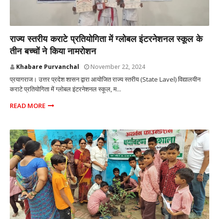
प्रयागराज उत्तर प्रदेश
राज्य स्तरीय कराटे प्रतियोगिता में ग्लोबल इंटरनेशनल स्कूल के
तीन बच्चों ने किया नामरोशन
Khabare Purvanchal
November 22, 2024
प्रयागराज। उत्तर प्रदेश शासन द्वारा आयोजित राज्य स्तरीय (State Lavel) विद्यालयीन
कराटे प्रतियोगिता में ग्लोबल इंटरनेशनल स्कूल, म...
READ MORE