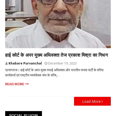
प्रयागराज उत्तर प्रदेश
हाई कोर्ट के अपर मुख्य अधिवक्ता तेज प्रकाश मिश्रा का निधन
Khabare Purvanchal
December 19, 2023
प्रयागराज। हाई कोर्ट के अपर मुख्य स्थाई अधिवक्ता और भारतीय जनता पार्टी के वरिष्ठ
कार्यकर्ता एवं राष्ट्रीय स्वयंसेवक संघ के वरिष्...
READ MORE
Load More
SOCIAL PLUGIN