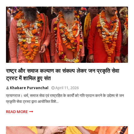
प्रयागराज उत्तर प्रदेश
राष्ट्र और समाज कल्याण का संकल्प लेकर जन प्रकृति सेवा
ट्रस्ट में शामिल हुए संत
Khabare Purvanchal
April 11, 2026
प्रयागराज। धर्म, समाज सेवा एवं राष्ट्रहित के कार्यों को गति प्रदान करने के उद्देश्य से जन
प्रकृति सेवा ट्रस्ट द्वारा आयोजित विशे...
READ MORE