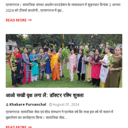
प्रयागराज। सामाजिक संस्था अथर्वन फाउंडेशन के तत्वावधान में शुक्रवार दिनांक 2 अगस्त
2024 को टीचर्स कालोनी , प्रयागराज में वृक्ष...
READ MORE
प्रयागराज उत्तर प्रदेश
आओ सखी वृक्ष लगा लें: डॉक्टर रश्मि शुक्ला
Khabare Purvanchal
August 01, 2024
प्रयागराज: सामाजिक सेवा एवं शोध संस्थान ने प्रत्येक वर्ष कि तरह इस वर्ष भी सावन में
वृक्षारोपण का कार्यक्रम किया। सामाजिक सेवा...
READ MORE