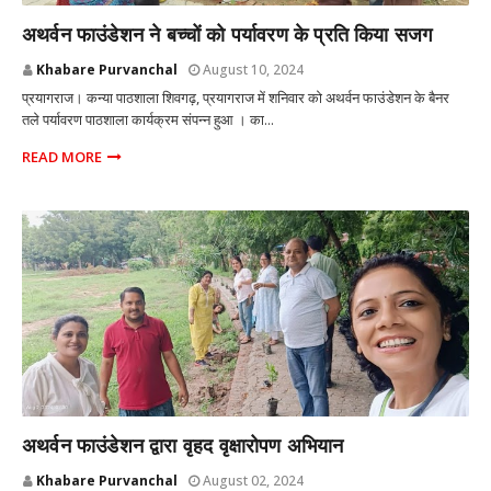
प्रयागराज उत्तर प्रदेश
अथर्वन फाउंडेशन ने बच्चों को पर्यावरण के प्रति किया सजग
Khabare Purvanchal
August 10, 2024
प्रयागराज। कन्या पाठशाला शिवगढ़, प्रयागराज में शनिवार को अथर्वन फाउंडेशन के बैनर
तले पर्यावरण पाठशाला कार्यक्रम संपन्न हुआ । का...
READ MORE
प्रयागराज उत्तर प्रदेश
अथर्वन फाउंडेशन द्वारा वृहद वृक्षारोपण अभियान
Khabare Purvanchal
August 02, 2024