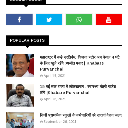
POPULAR POSTS
महाराष्ट्र में कड़े प्रतिबंध, किराना स्टोर अब केवल 4 घंटे
के लिए खुले रहेंगे :अजीत पवार | Khabare
Purvanchal
April 19, 2021
15 मई तक राज्य में लॉकडाउन : स्वास्थ्य मंत्री राजेश
टोपे |Khabare Purvanchal
April 28, 2021
निजी प्राथमिक स्कूलों के कर्मचारियों को सातवां वेतन जल्द
September 26, 2021