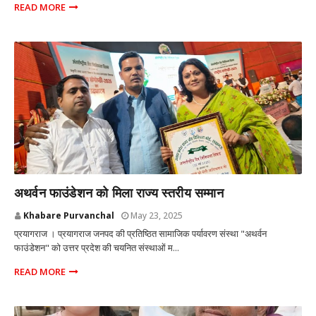
READ MORE
प्रयागराज उत्तर प्रदेश
अथर्वन फाउंडेशन को मिला राज्य स्तरीय सम्मान
Khabare Purvanchal
May 23, 2025
प्रयागराज । प्रयागराज जनपद की प्रतिष्ठित सामाजिक पर्यावरण संस्था "अथर्वन
फाउंडेशन" को उत्तर प्रदेश की चयनित संस्थाओं म...
READ MORE