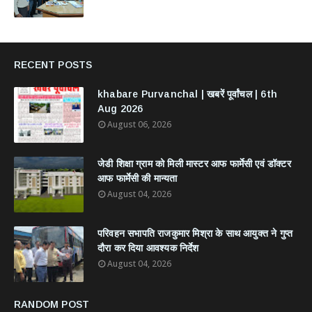
RECENT POSTS
khabare Purvanchal | खबरें पूर्वांचल | 6th
Aug 2026
August 06, 2026
जेडी शिक्षा ग्राम को मिली मास्टर आफ फार्मेसी एवं डॉक्टर
आफ फार्मेसी की मान्यता
August 04, 2026
परिवहन सभापति राजकुमार मिश्रा के साथ आयुक्त ने गुप्त
दौरा कर दिया आवश्यक निर्देश
August 04, 2026
RANDOM POST