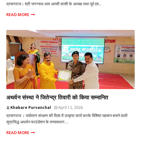
प्रयागराज। श्री जगन्नाथ धाम अस्सी काशी के अध्यक्ष तथा पूर्व एम...
READ MORE
प्रयागराज उत्तर प्रदेश
अथर्वन संस्था ने जितेन्द्र तिवारी को किया सम्मानित
Khabare Purvanchal
April 12, 2026
प्रयागराज । पर्यावरण संरक्षण की दिशा में उत्कृष्ट कार्य करके विशिष्ट पहचान बनाने वाली
सुप्रसिद्ध अथर्वन फाउंडेशन के तत्त्वावधान ...
READ MORE