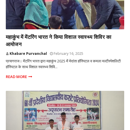
प्रयागराज उत्तर प्रदेश
महाकुंभ में मेंटरिंग भारत ने किया विशाल स्वास्थ्य शिविर का
आयोजन
Khabare Purvanchal
February 16, 2025
प्रयागराज। मेंटरिंग भारत द्वारा महाकुंभ 2025 में मेदांता हॉस्पिटल व कमला मल्टीस्पेशलिटी
हॉस्पिटल के साथ विशाल स्वास्थ्य शिवि...
READ MORE