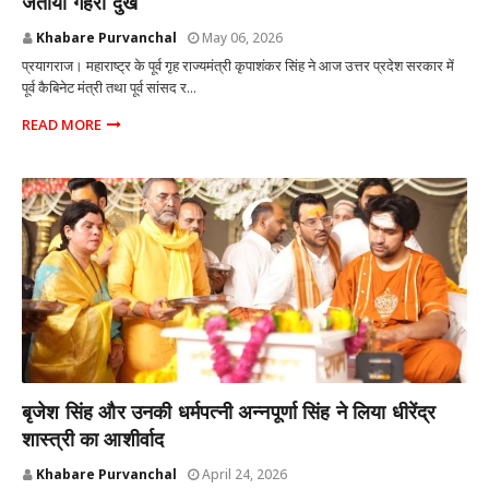
जताया गहरा दुख
Khabare Purvanchal
May 06, 2026
प्रयागराज। महाराष्ट्र के पूर्व गृह राज्यमंत्री कृपाशंकर सिंह ने आज उत्तर प्रदेश सरकार में
पूर्व कैबिनेट मंत्री तथा पूर्व सांसद र...
READ MORE
प्रयागराज उत्तर प्रदेश
बृजेश सिंह और उनकी धर्मपत्नी अन्नपूर्णा सिंह ने लिया धीरेंद्र
शास्त्री का आशीर्वाद
Khabare Purvanchal
April 24, 2026