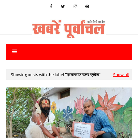
Showing posts with the label
प्रयागराज उत्तर प्रदेश
Show all