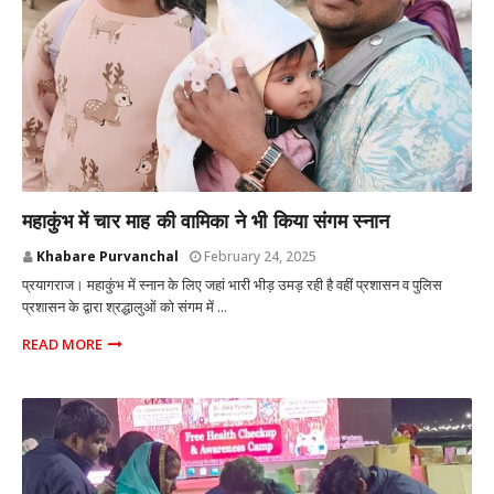
प्रयागराज उत्तर प्रदेश
महाकुंभ में चार माह की वामिका ने भी किया संगम स्नान
Khabare Purvanchal
February 24, 2025
प्रयागराज। महाकुंभ में स्नान के लिए जहां भारी भीड़ उमड़ रही है वहीं प्रशासन व पुलिस
प्रशासन के द्वारा श्रद्धालुओं को संगम में ...
READ MORE