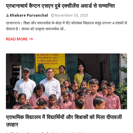
प्रयागराज उत्तर प्रदेश
प्रधानाचार्य कैप्टन एसएन दुबे एक्सीलेंस अवार्ड से सम्मानित
Khabare Purvanchal
November 03, 2025
प्रयागराज। शिक्षा और समाजसेवा के क्षेत्र में सेंट कोलंबस विद्यालय समूह लगभग 4 दशकों से
सेवारत है। संस्था को उत्कृष्ट समाजसेवा औ...
READ MORE
प्रयागराज उत्तर प्रदेश
प्राथमिक विद्यालय में विद्यार्थियों और शिक्षकों को मिला दीपावली
उपहार