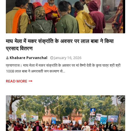
प्रयागराज उत्तर प्रदेश
माघ मेला में मकर संक्रांति के अवसर पर लाल बाबा ने किया
प्रसाद वितरण
Khabare Purvanchal
January 16, 2026
प्रयागराज। माघ मेला में मकर संक्रांति के अवसर पर मां वैष्णो देवी के कृपा पात्र श्री श्री
1008 लाल बाबा ने अमरावती जन कल्याण से...
READ MORE