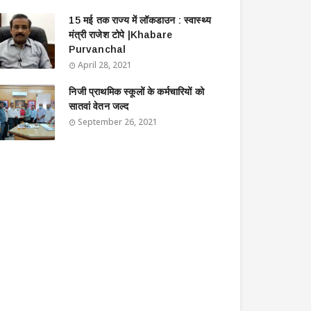
15 मई तक राज्य में लॉकडाउन : स्वास्थ्य
मंत्री राजेश टोपे |Khabare
Purvanchal
April 28, 2021
निजी प्राथमिक स्कूलों के कर्मचारियों को
सातवां वेतन जल्द
September 26, 2021