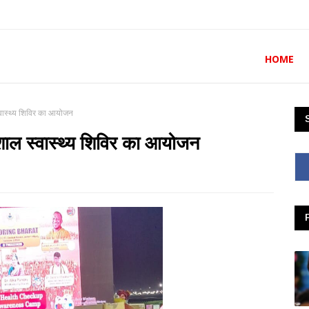
HOME
 स्वास्थ्य शिविर का आयोजन
 विशाल स्वास्थ्य शिविर का आयोजन