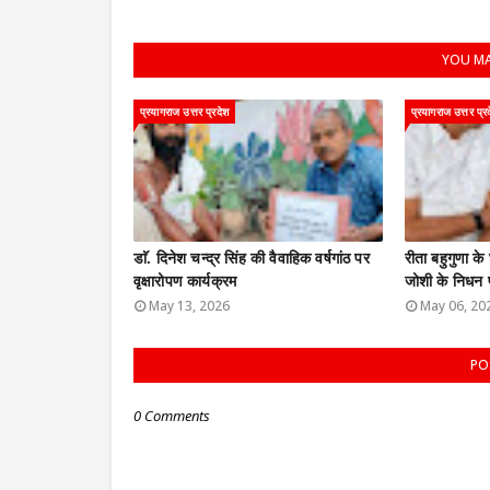
YOU MA
प्रयागराज उत्तर प्रदेश
प्रयागराज उत्तर प्र
डाॅ. दिनेश चन्द्र सिंह की वैवाहिक वर्षगांठ पर
रीता बहुगुणा के
वृक्षारोपण कार्यक्रम
जोशी के निधन 
May 13, 2026
May 06, 20
PO
0 Comments