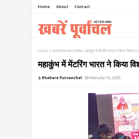
Home
About
Contact
Home
प्रयागराज उत्तर प्रदेश
महाकुंभ में मेंटरिंग भारत ने किया विशाल
महाकुंभ में मेंटरिंग भारत ने किया
Khabare Purvanchal
February 16, 2025