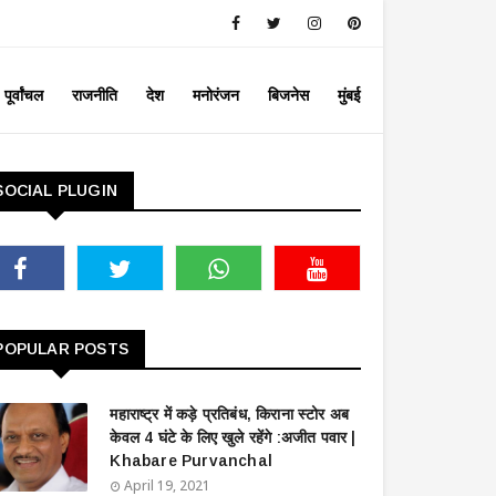
पूर्वांचल
राजनीति
देश
मनोरंजन
बिजनेस
मुंबई
SOCIAL PLUGIN
POPULAR POSTS
महाराष्ट्र में कड़े प्रतिबंध, किराना स्टोर अब
केवल 4 घंटे के लिए खुले रहेंगे :अजीत पवार |
Khabare Purvanchal
April 19, 2021