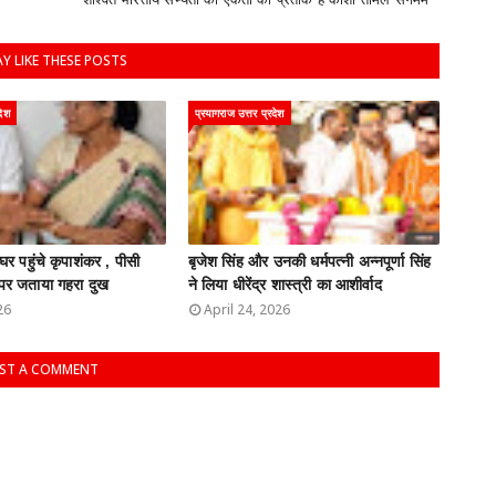
Y LIKE THESE POSTS
देश
प्रयागराज उत्तर प्रदेश
 घर पहुंचे कृपाशंकर , पीसी
बृजेश सिंह और उनकी धर्मपत्नी अन्नपूर्णा सिंह
पर जताया गहरा दुख
ने लिया धीरेंद्र शास्त्री का आशीर्वाद
26
April 24, 2026
ST A COMMENT