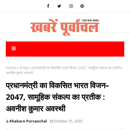
Home
कानपुर
प्रधानमंत्री का विकसित भारत विजन–2047, सामूहिक संकल्प का प्रतीक :
अवनीश कुमार अवस्थी
प्रधानमंत्री का विकसित भारत विजन–
2047, सामूहिक संकल्प का प्रतीक :
अवनीश कुमार अवस्थी
Khabare Purvanchal
October 15, 2025