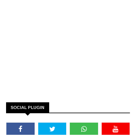
SOCIAL PLUGIN