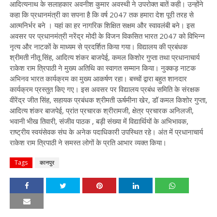
आदित्यनाथ के सलाहकार अवनीश कुमार अवस्थी ने उपरोक्त बातें कही। उन्होंने
कहा कि प्रधानमंत्री का सपना है कि वर्ष 2047 तक हमारा देश पूरी तरह से
आत्मनिर्भर बने । यहां का हर नागरिक शिक्षित सक्षम और स्वावलंबी बने। इस
अवसर पर प्रधानमंत्री नरेंद्र मोदी के विजन विकसित भारत 2047 को विभिन्न
नृत्य और नाटकों के माध्यम से प्रदर्शित किया गया। विद्यालय की प्रबंधक
श्रीमती नीतू सिंह, आदित्य शंकर बाजपेई, कमल किशोर गुप्ता तथा प्रधानाचार्य
राकेश राम त्रिपाठी ने मुख्य अतिथि का स्वागत सम्मान किया। नुक्कड़ नाटक
अभिनव भारत कार्यक्रम का मुख्य आकर्षण रहा। बच्चों द्वारा बहुत शानदार
कार्यक्रम प्रस्तुत किए गए। इस अवसर पर विद्यालय प्रबंध समिति के संरक्षक
वीरेंद्र जीत सिंह, सहायक प्रबंधक श्रीमती ऊर्षमीना खेर, डॉ कमल किशोर गुप्ता,
आदित्य शंकर बाजपेई, प्रांत प्रचारक श्रीरामजी, क्षेत्र प्रचारक अनिलजी,
भवानी भीख तिवारी, संजीव पाठक , बड़ी संख्या में विद्यार्थियों के अभिभावक,
राष्ट्रीय स्वयंसेवक संघ के अनेक पदाधिकारी उपस्थित रहे। अंत में प्रधानाचार्य
राकेश राम त्रिपाठी ने समस्त लोगों के प्रति आभार व्यक्त किया।
Tags
कानपुर