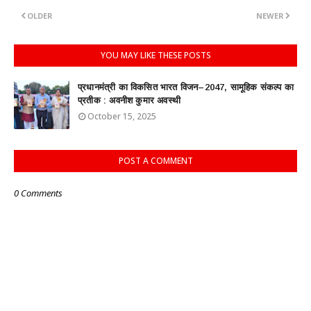
OLDER
NEWER
YOU MAY LIKE THESE POSTS
प्रधानमंत्री का विकसित भारत विजन–2047, सामूहिक संकल्प का
प्रतीक : अवनीश कुमार अवस्थी
October 15, 2025
POST A COMMENT
0 Comments