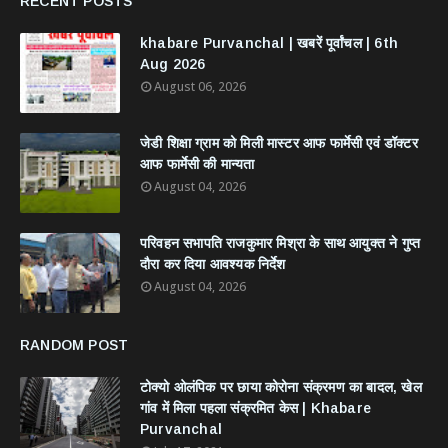
RECENT POSTS
khabare Purvanchal | खबरें पूर्वांचल | 6th
Aug 2026
August 06, 2026
जेडी शिक्षा ग्राम को मिली मास्टर आफ फार्मेसी एवं डॉक्टर
आफ फार्मेसी की मान्यता
August 04, 2026
परिवहन सभापति राजकुमार मिश्रा के साथ आयुक्त ने गुप्त
दौरा कर दिया आवश्यक निर्देश
August 04, 2026
RANDOM POST
टोक्यो ओलंपिक पर छाया कोरोना संक्रमण का बादल, खेल
गांव में मिला पहला संक्रमित केस | Khabare
Purvanchal