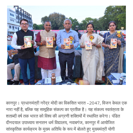
कानपुर। प्रधानमंत्री नरेंद्र मोदी का विकसित भारत –2047, विजन केवल एक
नारा नहीं है, बल्कि यह सामूहिक संकल्प का प्रतीक है। यह संकल्प स्वतंत्रता के
शताब्दी वर्ष तक भारत को विश्व की अग्रणी शक्तियों में स्थापित करेगा। पंडित
दीनदयाल उपाध्याय सनातन धर्म विद्यालय, नवाबगंज, कानपुर में आयोजित
सांस्कृतिक कार्यक्रम के मुख्य अतिथि के रूप में बोलते हुए मुख्यमंत्री योगी