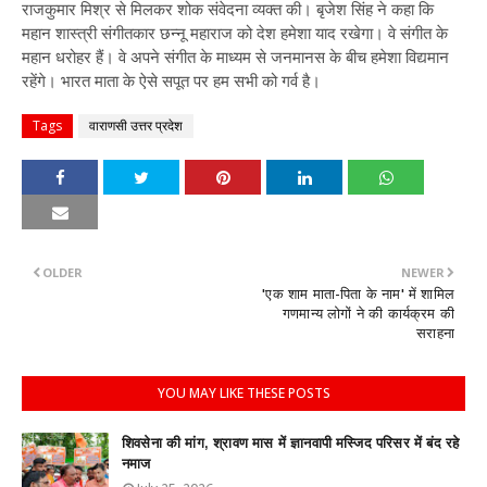
राजकुमार मिश्र से मिलकर शोक संवेदना व्यक्त की। बृजेश सिंह ने कहा कि
महान शास्त्री संगीतकार छन्नू महाराज को देश हमेशा याद रखेगा। वे संगीत के
महान धरोहर हैं। वे अपने संगीत के माध्यम से जनमानस के बीच हमेशा विद्यमान
रहेंगे। भारत माता के ऐसे सपूत पर हम सभी को गर्व है।
Tags
वाराणसी उत्तर प्रदेश
OLDER
NEWER
'एक शाम माता-पिता के नाम' में शामिल
गणमान्य लोगों ने की कार्यक्रम की
सराहना
YOU MAY LIKE THESE POSTS
शिवसेना की मांग, श्रावण मास में ज्ञानवापी मस्जिद परिसर में बंद रहे
नमाज