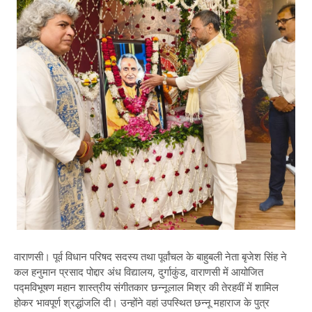
वाराणसी। पूर्व विधान परिषद सदस्य तथा पूर्वांचल के बाहुबली नेता बृजेश सिंह ने
कल हनुमान प्रसाद पोद्दार अंध विद्यालय, दुर्गाकुंड, वाराणसी में आयोजित
पद्मविभूषण महान शास्त्रीय संगीतकार छन्नूलाल मिश्र की तेरहवीं में शामिल
होकर भावपूर्ण श्रद्धांजलि दी। उन्होंने वहां उपस्थित छन्नू महाराज के पुत्र