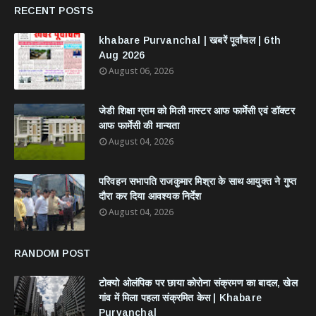
RECENT POSTS
khabare Purvanchal | खबरें पूर्वांचल | 6th
Aug 2026
August 06, 2026
जेडी शिक्षा ग्राम को मिली मास्टर आफ फार्मेसी एवं डॉक्टर
आफ फार्मेसी की मान्यता
August 04, 2026
परिवहन सभापति राजकुमार मिश्रा के साथ आयुक्त ने गुप्त
दौरा कर दिया आवश्यक निर्देश
August 04, 2026
RANDOM POST
टोक्यो ओलंपिक पर छाया कोरोना संक्रमण का बादल, खेल
गांव में मिला पहला संक्रमित केस | Khabare
Purvanchal