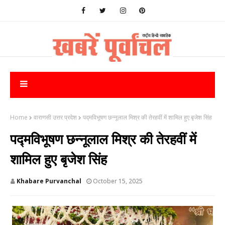
Home
वाराणसी उत्तर प्रदेश
पद्मविभूषण छन्नूलाल मिश्र की तेरहवीं में शामिल हुए बृजेश सिंह
पद्मविभूषण छन्नूलाल मिश्र की तेरहवीं में
शामिल हुए बृजेश सिंह
Khabare Purvanchal
October 15, 2025