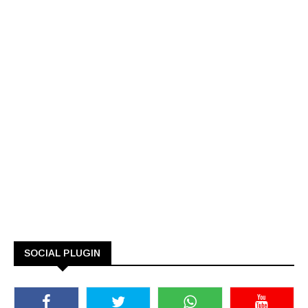
SOCIAL PLUGIN