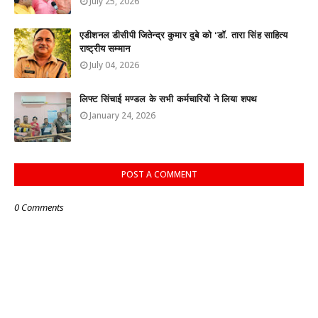
July 25, 2026
एडीशनल डीसीपी जितेन्द्र कुमार दुबे को ‘डॉ. तारा सिंह साहित्य
राष्ट्रीय सम्मान
July 04, 2026
लिफ्ट सिंचाई मण्डल के सभी कर्मचारियों ने लिया शपथ
January 24, 2026
POST A COMMENT
0 Comments