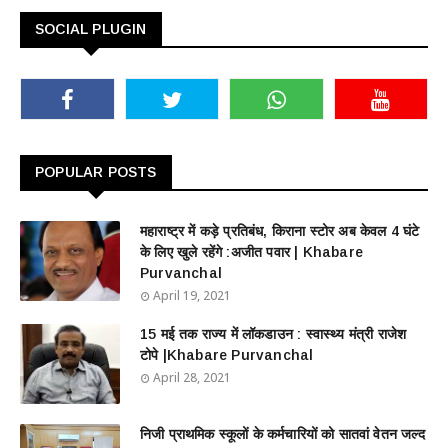
SOCIAL PLUGIN
POPULAR POSTS
महाराष्ट्र में कड़े प्रतिबंध, किराना स्टोर अब केवल 4 घंटे
के लिए खुले रहेंगे :अजीत पवार | Khabare
Purvanchal
April 19, 2021
15 मई तक राज्य में लॉकडाउन : स्वास्थ्य मंत्री राजेश
टोपे |Khabare Purvanchal
April 28, 2021
निजी प्राथमिक स्कूलों के कर्मचारियों को सातवां वेतन जल्द