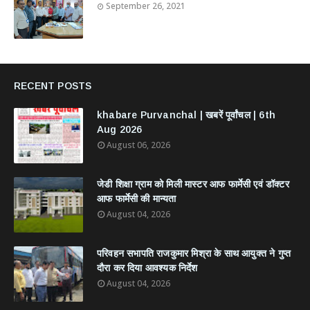
September 26, 2021
RECENT POSTS
khabare Purvanchal | खबरें पूर्वांचल | 6th
Aug 2026
August 06, 2026
जेडी शिक्षा ग्राम को मिली मास्टर आफ फार्मेसी एवं डॉक्टर
आफ फार्मेसी की मान्यता
August 04, 2026
परिवहन सभापति राजकुमार मिश्रा के साथ आयुक्त ने गुप्त
दौरा कर दिया आवश्यक निर्देश
August 04, 2026