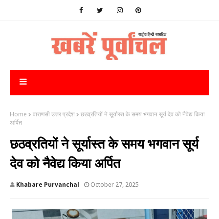
Home
वाराणसी उत्तर प्रदेश
छठव्रतियों ने सूर्यास्त के समय भगवान सूर्य देव को नैवेद्य किया
अर्पित
छठव्रतियों ने सूर्यास्त के समय भगवान सूर्य
देव को नैवेद्य किया अर्पित
Khabare Purvanchal
October 27, 2025