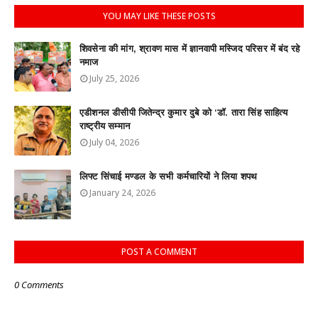
YOU MAY LIKE THESE POSTS
शिवसेना की मांग, श्रावण मास में ज्ञानवापी मस्जिद परिसर में बंद रहे
नमाज
July 25, 2026
एडीशनल डीसीपी जितेन्द्र कुमार दुबे को ‘डॉ. तारा सिंह साहित्य
राष्ट्रीय सम्मान
July 04, 2026
लिफ्ट सिंचाई मण्डल के सभी कर्मचारियों ने लिया शपथ
January 24, 2026
POST A COMMENT
0 Comments