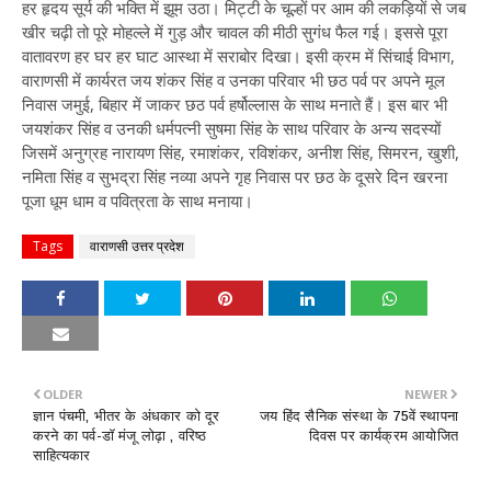
हर हृदय सूर्य की भक्ति में झूम उठा। मिट्टी के चूल्हों पर आम की लकड़ियों से जब
खीर चढ़ी तो पूरे मोहल्ले में गुड़ और चावल की मीठी सुगंध फैल गई। इससे पूरा
वातावरण हर घर हर घाट आस्था में सराबोर दिखा। इसी क्रम में सिंचाई विभाग,
वाराणसी में कार्यरत जय शंकर सिंह व उनका परिवार भी छठ पर्व पर अपने मूल
निवास जमुई, बिहार में जाकर छठ पर्व हर्षोल्लास के साथ मनाते हैं। इस बार भी
जयशंकर सिंह व उनकी धर्मपत्नी सुषमा सिंह के साथ परिवार के अन्य सदस्यों
जिसमें अनुग्रह नारायण सिंह, रमाशंकर, रविशंकर, अनीश सिंह, सिमरन, खुशी,
नमिता सिंह व सुभद्रा सिंह नव्या अपने गृह निवास पर छठ के दूसरे दिन खरना
पूजा धूम धाम व पवित्रता के साथ मनाया।
Tags
वाराणसी उत्तर प्रदेश
OLDER
NEWER
ज्ञान पंचमी, भीतर के अंधकार को दूर
जय हिंद सैनिक संस्था के 75वें स्थापना
करने का पर्व-डॉ मंजू लोढ़ा , वरिष्ठ
दिवस पर कार्यक्रम आयोजित
साहित्यकार