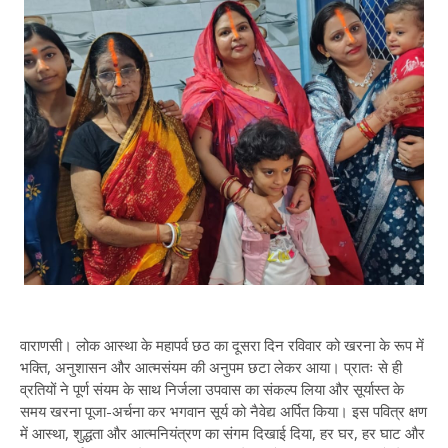
वाराणसी। लोक आस्था के महापर्व छठ का दूसरा दिन रविवार को खरना के रूप में
भक्ति, अनुशासन और आत्मसंयम की अनुपम छटा लेकर आया। प्रातः से ही
व्रतियों ने पूर्ण संयम के साथ निर्जला उपवास का संकल्प लिया और सूर्यास्त के
समय खरना पूजा-अर्चना कर भगवान सूर्य को नैवेद्य अर्पित किया। इस पवित्र क्षण
में आस्था, शुद्धता और आत्मनियंत्रण का संगम दिखाई दिया, हर घर, हर घाट और