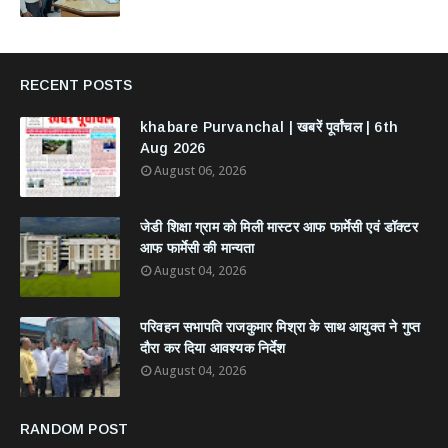
RECENT POSTS
khabare Purvanchal | खबरें पूर्वांचल | 6th
Aug 2026
August 06, 2026
जेडी शिक्षा ग्राम को मिली मास्टर आफ फार्मेसी एवं डॉक्टर
आफ फार्मेसी की मान्यता
August 04, 2026
परिवहन सभापति राजकुमार मिश्रा के साथ आयुक्त ने गुप्त
दौरा कर दिया आवश्यक निर्देश
August 04, 2026
RANDOM POST