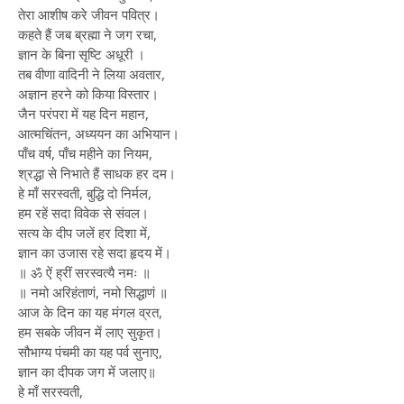
तेरा आशीष करे जीवन पवित्र।
कहते हैं जब ब्रह्मा ने जग रचा,
ज्ञान के बिना सृष्टि अधूरी ।
तब वीणा वादिनी ने लिया अवतार,
अज्ञान हरने को किया विस्तार।
जैन परंपरा में यह दिन महान,
आत्मचिंतन, अध्ययन का अभियान।
पाँच वर्ष, पाँच महीने का नियम,
श्रद्धा से निभाते हैं साधक हर दम।
हे माँ सरस्वती, बुद्धि दो निर्मल,
हम रहें सदा विवेक से संवल।
सत्य के दीप जलें हर दिशा में,
ज्ञान का उजास रहे सदा हृदय में।
॥ ॐ ऐं ह्रीं सरस्वत्यै नमः ॥
॥ नमो अरिहंताणं, नमो सिद्धाणं ॥
आज के दिन का यह मंगल व्रत,
हम सबके जीवन में लाए सुकृत।
सौभाग्य पंचमी का यह पर्व सुनाए,
ज्ञान का दीपक जग में जलाए॥
हे माँ सरस्वती,