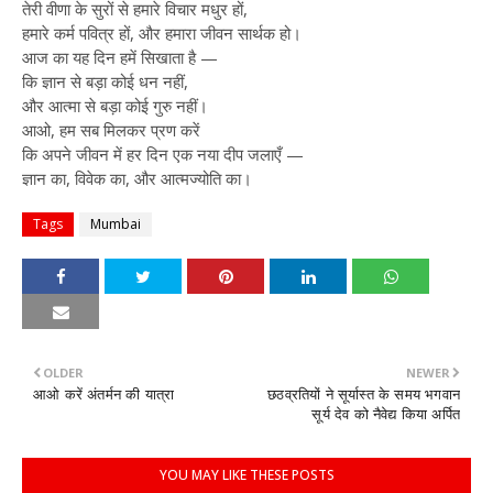
तेरी वीणा के सुरों से हमारे विचार मधुर हों,
हमारे कर्म पवित्र हों, और हमारा जीवन सार्थक हो।
आज का यह दिन हमें सिखाता है —
कि ज्ञान से बड़ा कोई धन नहीं,
और आत्मा से बड़ा कोई गुरु नहीं।
आओ, हम सब मिलकर प्रण करें
कि अपने जीवन में हर दिन एक नया दीप जलाएँ —
ज्ञान का, विवेक का, और आत्मज्योति का।
Tags
Mumbai
OLDER
NEWER
आओ करें अंतर्मन की यात्रा
छठव्रतियों ने सूर्यास्त के समय भगवान
सूर्य देव को नैवेद्य किया अर्पित
YOU MAY LIKE THESE POSTS