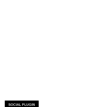
SOCIAL PLUGIN