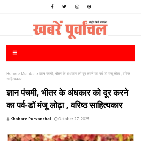
Home
Mumbai
ज्ञान पंचमी, भीतर के अंधकार को दूर करने का पर्व-डॉ मंजू लोढ़ा , वरिष्ठ
साहित्यकार
ज्ञान पंचमी, भीतर के अंधकार को दूर करने
का पर्व-डॉ मंजू लोढ़ा , वरिष्ठ साहित्यकार
Khabare Purvanchal
October 27, 2025