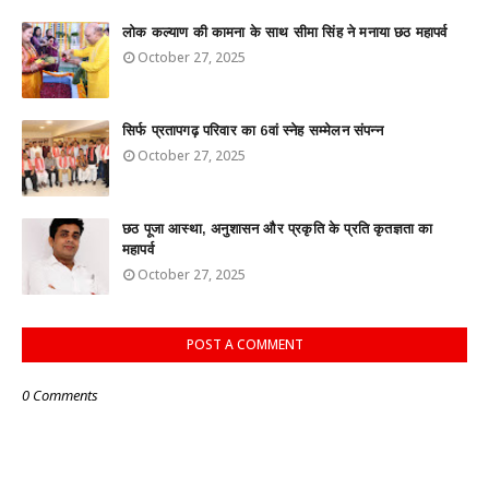
लोक कल्याण की कामना के साथ सीमा सिंह ने मनाया छठ महापर्व
October 27, 2025
सिर्फ प्रतापगढ़ परिवार का 6वां स्नेह सम्मेलन संपन्न
October 27, 2025
छठ पूजा आस्था, अनुशासन और प्रकृति के प्रति कृतज्ञता का
महापर्व
October 27, 2025
POST A COMMENT
0 Comments