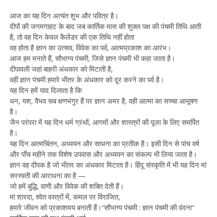
आज का यह दिन अत्यंत शुभ और पवित्र है।
दीपों की जगमगाहट के बाद जब कार्तिक मास की शुक्ल पक्ष की पंचमी तिथि आती
है, तो वह दिन केवल कैलेंडर की एक तिथि नहीं होता
वह होता है ज्ञान का उत्सव, विवेक का पर्व, आत्मप्रकाश का आरंभ।
आज हम मनाते हैं, सौभाग्य पंचमी, जिसे ज्ञान पंचमी भी कहा जाता है।
दीपावली जहां बाहरी अंधकार को मिटाती है,
वहीं ज्ञान पंचमी हमारे भीतर के अंधकार को दूर करने का पर्व है।
यह दिन हमें याद दिलाता है कि
धन, यश, वैभव सब क्षणभंगुर हैं पर ज्ञान अमर है, वही आत्मा का सच्चा आभूषण
है।
जैन परंपरा में यह दिन धर्म ग्रंथों, आगमों और शास्त्रों की पूजा के लिए समर्पित
है।
यह दिन आत्मचिंतन, अध्ययन और साधना का प्रतीक है। इसी दिन से पांच वर्ष
और पाँच महीने तक विशेष उपवास और अध्ययन का संकल्प भी लिया जाता है।
ज्ञान वह दीपक है जो भीतर का अंधकार मिटाता है। हिंदू संस्कृति में भी यह दिन मां
सरस्वती की आराधना का है —
जो हमें बुद्धि, वाणी और विवेक की शक्ति देती हैं।
मां शारदा, श्वेत वस्त्रों में, कमल पर विराजित,
हमारे जीवन को प्रकाशमय बनाती हैं।“सौभाग्य पंचमी : ज्ञान पंचमी की वंदना"