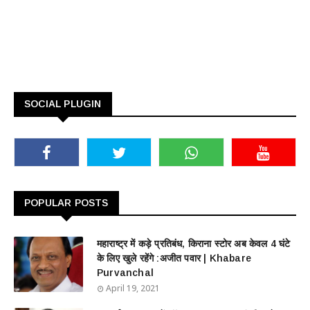
SOCIAL PLUGIN
POPULAR POSTS
महाराष्ट्र में कड़े प्रतिबंध, किराना स्टोर अब केवल 4 घंटे
के लिए खुले रहेंगे :अजीत पवार | Khabare
Purvanchal
April 19, 2021