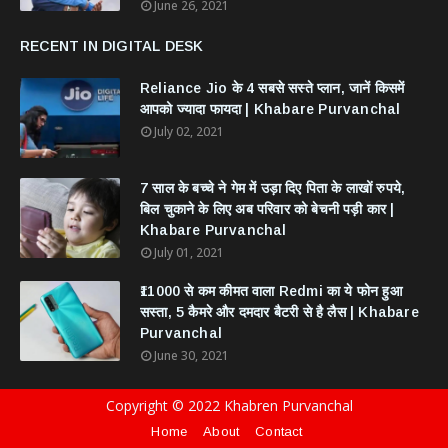
June 26, 2021
RECENT IN DIGITAL DESK
Reliance Jio के 4 सबसे सस्ते प्लान, जानें किसमें
आपको ज्यादा फायदा | Khabare Purvanchal
July 02, 2021
7 साल के बच्चे ने गेम में उड़ा दिए पिता के लाखों रुपये,
बिल चुकाने के लिए अब परिवार को बेचनी पड़ी कार |
Khabare Purvanchal
July 01, 2021
₹11000 से कम कीमत वाला Redmi का ये फोन हुआ
सस्ता, 5 कैमरे और दमदार बैटरी से है लैस | Khabare
Purvanchal
June 30, 2021
Copyright © 2022 Khabren Purvanchal
Home
About
Contact