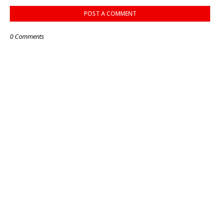
POST A COMMENT
0 Comments