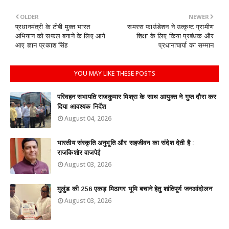
OLDER
NEWER
प्रधानमंत्री के टीबी मुक्त भारत
समरस फाउंडेशन ने उत्कृष्ट ग्रामीण
अभियान को सफल बनाने के लिए आगे
शिक्षा के लिए किया प्रबंधक और
आए ज्ञान प्रकाश सिंह
प्रधानाचार्या का सम्मान
YOU MAY LIKE THESE POSTS
परिवहन सभापति राजकुमार मिश्रा के साथ आयुक्त ने गुप्त दौरा कर
दिया आवश्यक निर्देश
August 04, 2026
भारतीय संस्कृति अनुभूति और सहजीवन का संदेश देती है :
राजकिशोर वाजपेई
August 03, 2026
मुलुंड की 256 एकड़ मिठागर भूमि बचाने हेतु शांतिपूर्ण जनआंदोलन
August 03, 2026