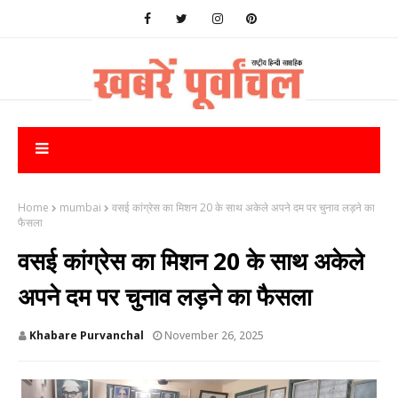
Home
mumbai
वसई कांग्रेस का मिशन 20 के साथ अकेले अपने दम पर चुनाव लड़ने का
फैसला
वसई कांग्रेस का मिशन 20 के साथ अकेले
अपने दम पर चुनाव लड़ने का फैसला
Khabare Purvanchal
November 26, 2025