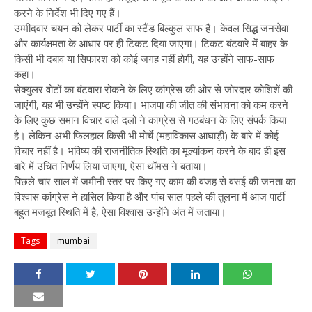
करने के निर्देश भी दिए गए हैं।
उम्मीदवार चयन को लेकर पार्टी का स्टैंड बिल्कुल साफ है। केवल सिद्ध जनसेवा
और कार्यक्षमता के आधार पर ही टिकट दिया जाएगा। टिकट बंटवारे में बाहर के
किसी भी दबाव या सिफारश को कोई जगह नहीं होगी, यह उन्होंने साफ-साफ
कहा।
सेक्युलर वोटों का बंटवारा रोकने के लिए कांग्रेस की ओर से जोरदार कोशिशें की
जाएंगी, यह भी उन्होंने स्पष्ट किया। भाजपा की जीत की संभावना को कम करने
के लिए कुछ समान विचार वाले दलों ने कांग्रेस से गठबंधन के लिए संपर्क किया
है। लेकिन अभी फिलहाल किसी भी मोर्चे (महाविकास आघाड़ी) के बारे में कोई
विचार नहीं है। भविष्य की राजनीतिक स्थिति का मूल्यांकन करने के बाद ही इस
बारे में उचित निर्णय लिया जाएगा, ऐसा थॉमस ने बताया।
पिछले चार साल में जमीनी स्तर पर किए गए काम की वजह से वसई की जनता का
विश्वास कांग्रेस ने हासिल किया है और पांच साल पहले की तुलना में आज पार्टी
बहुत मजबूत स्थिति में है, ऐसा विश्वास उन्होंने अंत में जताया।
Tags
mumbai