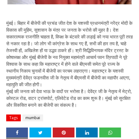
मुंबई। बिहार में बीजेपी की प्रचंड जीत देश के यशस्वी प्रधानमंत्री नरेंद्र मोदी के
विकास की मुहिम, सुशासन के मंत्र पर जनता के भरोसे की मुहर है। देश
सकारात्मक राजनीति चाहता है, विपक्ष के बंटवारे की लड़ाई को नया भारत पूरी तरह
से नकार रहा है। जो लोग भी कांग्रेस के साथ गए हैं, सभी की हार तय है, चाहे
तेजस्वी हों, अखिलेश हों या उद्धव ठाकरे हों। श्री सिद्धिविनायक मंदिर ट्रस्ट के
कोषाध्यक्ष और मुंबई बीजेपी के नव नियुक्त महामंत्री आचार्य पवन त्रिपाठी ने पूरे
विश्वास के साथ कहा कि महाराष्ट्र में होने वाले बीएमसी समेत पूरे राज्य के
स्थानीय निकाय चुनावों में बीजेपी का परचम लहराएगा। महाराष्ट्र के यशस्वी
मुख्यमंत्री देवेंद्र फडनवीस जी के नेतृत्व में बीएमसी में बीजेपी का महापौर आएगा,
महायुति की जीत होगी।
मुंबई की जनता को देवा भाऊ के वादों पर भरोसा है। देवेंद्र जी के नेतृत्व में मेट्रो,
कोस्टल रोड, वाटर ट्रांसपोर्ट, एलिवेटेड रोड का काम शुरू है। मुंबई को सुरक्षित
और विकसित बनाने का बीजेपी का संकल्प है।
Tags
mumbai