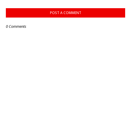
POST A COMMENT
0 Comments