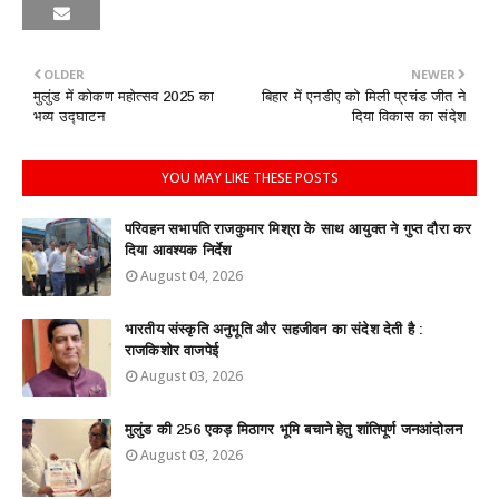
OLDER
NEWER
मुलुंड में कोकण महोत्सव 2025 का
बिहार में एनडीए को मिली प्रचंड जीत ने
भव्य उद्घाटन
दिया विकास का संदेश
YOU MAY LIKE THESE POSTS
परिवहन सभापति राजकुमार मिश्रा के साथ आयुक्त ने गुप्त दौरा कर
दिया आवश्यक निर्देश
August 04, 2026
भारतीय संस्कृति अनुभूति और सहजीवन का संदेश देती है :
राजकिशोर वाजपेई
August 03, 2026
मुलुंड की 256 एकड़ मिठागर भूमि बचाने हेतु शांतिपूर्ण जनआंदोलन
August 03, 2026