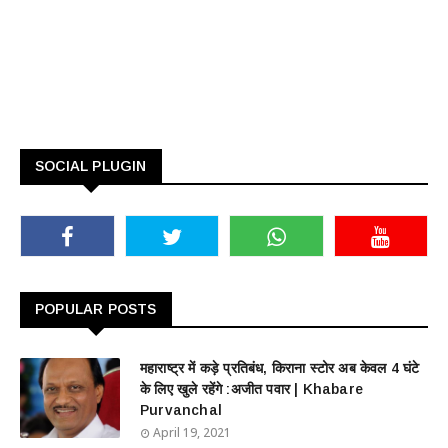
SOCIAL PLUGIN
POPULAR POSTS
महाराष्ट्र में कड़े प्रतिबंध, किराना स्टोर अब केवल 4 घंटे
के लिए खुले रहेंगे :अजीत पवार | Khabare
Purvanchal
April 19, 2021