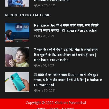
June 26, 2021
RECENT IN DIGITAL DESK
Reliance Jio के 4 सबसे सस्ते प्लान, जानें किसमें
आपको ज्यादा फायदा | Khabare Purvanchal
July 02, 2021
7 साल के बच्चे ने गेम में उड़ा दिए पिता के लाखों रुपये,
बिल चुकाने के लिए अब परिवार को बेचनी पड़ी कार |
Khabare Purvanchal
July 01, 2021
₹11000 से कम कीमत वाला Redmi का ये फोन हुआ
सस्ता, 5 कैमरे और दमदार बैटरी से है लैस | Khabare
Purvanchal
June 30, 2021
Copyright © 2022 Khabren Purvanchal
Home
About
Contact