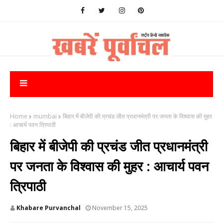
Home
mumbai
बिहार में बीजेपी की प्रचंड जीत प्रधानमंत्री पर जनता के विश्वास की मुहर
: आचार्य पवन त्रिपाठी
बिहार में बीजेपी की प्रचंड जीत प्रधानमंत्री
पर जनता के विश्वास की मुहर : आचार्य पवन
त्रिपाठी
Khabare Purvanchal
November 15, 2025