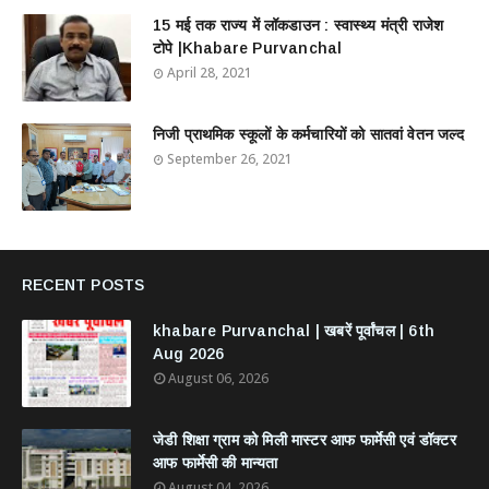
15 मई तक राज्य में लॉकडाउन : स्वास्थ्य मंत्री राजेश
टोपे |Khabare Purvanchal
April 28, 2021
निजी प्राथमिक स्कूलों के कर्मचारियों को सातवां वेतन जल्द
September 26, 2021
RECENT POSTS
khabare Purvanchal | खबरें पूर्वांचल | 6th
Aug 2026
August 06, 2026
जेडी शिक्षा ग्राम को मिली मास्टर आफ फार्मेसी एवं डॉक्टर
आफ फार्मेसी की मान्यता
August 04, 2026