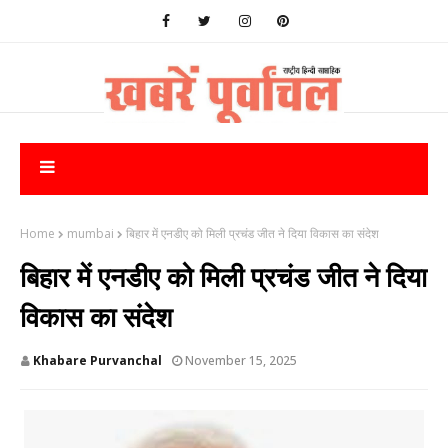
Home
mumbai
बिहार में एनडीए को मिली प्रचंड जीत ने दिया विकास का संदेश
बिहार में एनडीए को मिली प्रचंड जीत ने दिया
विकास का संदेश
Khabare Purvanchal
November 15, 2025