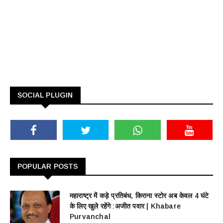
SOCIAL PLUGIN
POPULAR POSTS
महाराष्ट्र में कड़े प्रतिबंध, किराना स्टोर अब केवल 4 घंटे
के लिए खुले रहेंगे :अजीत पवार | Khabare
Purvanchal