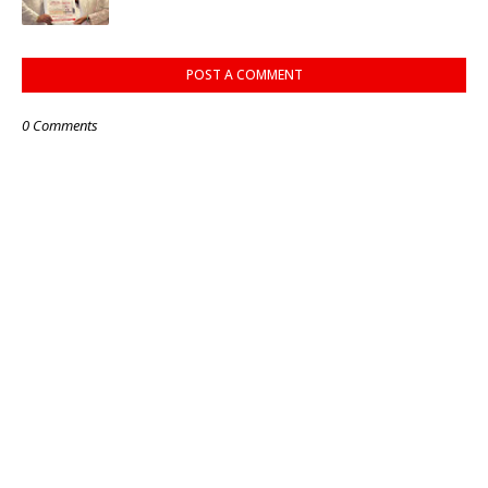
POST A COMMENT
0 Comments