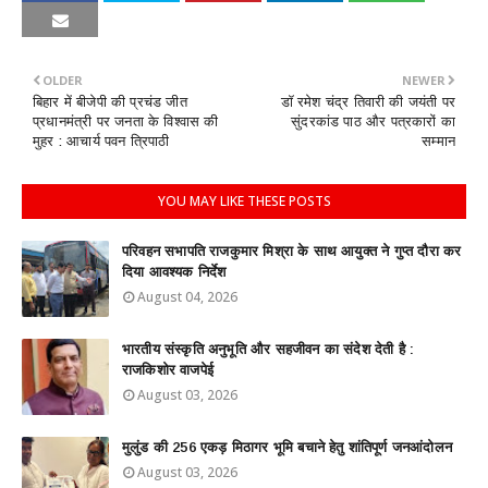
OLDER
NEWER
बिहार में बीजेपी की प्रचंड जीत
डॉ रमेश चंद्र तिवारी की जयंती पर
प्रधानमंत्री पर जनता के विश्वास की
सुंदरकांड पाठ और पत्रकारों का
मुहर : आचार्य पवन त्रिपाठी
सम्मान
YOU MAY LIKE THESE POSTS
परिवहन सभापति राजकुमार मिश्रा के साथ आयुक्त ने गुप्त दौरा कर
दिया आवश्यक निर्देश
August 04, 2026
भारतीय संस्कृति अनुभूति और सहजीवन का संदेश देती है :
राजकिशोर वाजपेई
August 03, 2026
मुलुंड की 256 एकड़ मिठागर भूमि बचाने हेतु शांतिपूर्ण जनआंदोलन
August 03, 2026