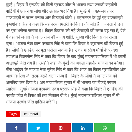
मुंबई। बिहार में एनडीए को मिली प्रचंड जीत ने भाजपा तथा उसकी सहयोगी
पार्टियों में एक नया जोश और उत्साह भर दिया है। मुंबई में जगह-जगह पर
भाजपाइयों ने जश्न मनाया और मिठाइयां बांटी । महाराष्ट्र के पूर्व गृह राज्यमंत्री
कृपाशंकर सिंह ने कहा कि यह प्रधानमंत्री के विजन की जीत है। जनता ने उन
पर पूरा भरोसा जताया है। बिहार विकास की नई ऊंचाइयों की तरफ बढ़ रहा है, ऐसे
में वहां की जनता ने जंगलराज की बजाय शांति, सुरक्षा और विकास का रास्ता
चुना। भाजपा नेता ज्ञान प्रकाश सिंह ने कहा कि बिहार में सुशासन की विजय हुई
है। लोगों ने एनडीए पर पूरा भरोसा जताया है। उत्तर भारतीय मोर्चा के प्रदेश
उपाध्यक्ष चित्रसेन सिंह ने कहा कि बिहार के बाद मुंबई महानगरपालिका में भी हमारी
अभूतपूर्व जीत तय है। उन्होंने कहा कि मुंबई का अगला महापौर भाजपा का बनेगा।
मीरा भाईंदर के भाजपा नेता सुरेश सिंह ने कहा कि आज का बिहार प्रगतिशील और
आत्मनिर्भरता की तरफ बढ़ने वाला राज्य है। बिहार के लोगों ने जंगलराज को
अलविदा कर दिया है। अब महापालिका चुनाव में भी भाजपा का विजई परचम
लहरेगा। मुंबई भाजपा प्रवक्ता उदय प्रताप सिंह ने कहा कि बिहार में एनडीए की
प्रचंड जीत ने विपक्ष की हवा निकाल दी है। मुंबई महानगरपालिका चुनाव में भी
भाजपा प्रचंड जीत हासिल करेगी।
Tags
mumbai