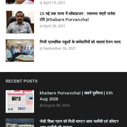
April 19, 2021
15 मई तक राज्य में लॉकडाउन : स्वास्थ्य मंत्री राजेश
टोपे |Khabare Purvanchal
April 28, 2021
निजी प्राथमिक स्कूलों के कर्मचारियों को सातवां वेतन जल्द
September 26, 2021
RECENT POSTS
khabare Purvanchal | खबरें पूर्वांचल | 6th
Aug 2026
August 06, 2026
जेडी शिक्षा ग्राम को मिली मास्टर आफ फार्मेसी एवं डॉक्टर