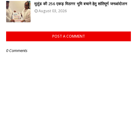
मुलुंड की 256 एकड़ मिठागर भूमि बचाने हेतु शांतिपूर्ण जनआंदोलन
August 03, 2026
POST A COMMENT
0 Comments