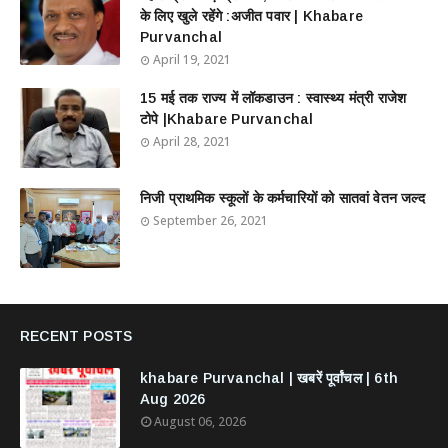
के लिए खुले रहेंगे :अजीत पवार | Khabare
Purvanchal
April 19, 2021
15 मई तक राज्य में लॉकडाउन : स्वास्थ्य मंत्री राजेश
टोपे |Khabare Purvanchal
April 28, 2021
निजी प्राथमिक स्कूलों के कर्मचारियों को सातवां वेतन जल्द
September 26, 2021
RECENT POSTS
khabare Purvanchal | खबरें पूर्वांचल | 6th
Aug 2026
August 06, 2026