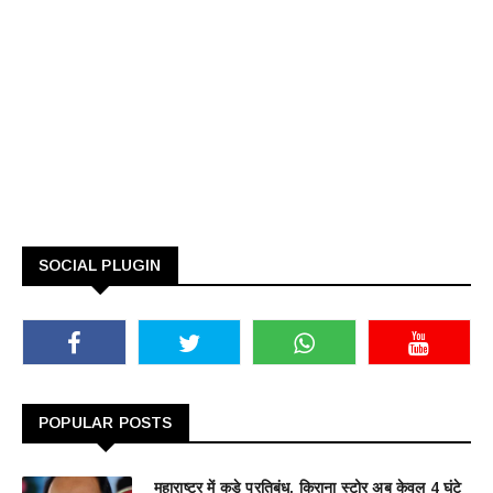
SOCIAL PLUGIN
POPULAR POSTS
महाराष्ट्र में कड़े प्रतिबंध, किराना स्टोर अब केवल 4 घंटे