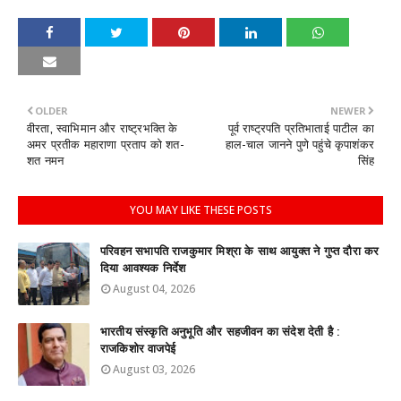
OLDER
NEWER
वीरता, स्वाभिमान और राष्ट्रभक्ति के
पूर्व राष्ट्रपति प्रतिभाताई पाटील का
अमर प्रतीक महाराणा प्रताप को शत-
हाल-चाल जानने पुणे पहुंचे कृपाशंकर
शत नमन
सिंह
YOU MAY LIKE THESE POSTS
परिवहन सभापति राजकुमार मिश्रा के साथ आयुक्त ने गुप्त दौरा कर
दिया आवश्यक निर्देश
August 04, 2026
भारतीय संस्कृति अनुभूति और सहजीवन का संदेश देती है :
राजकिशोर वाजपेई
August 03, 2026