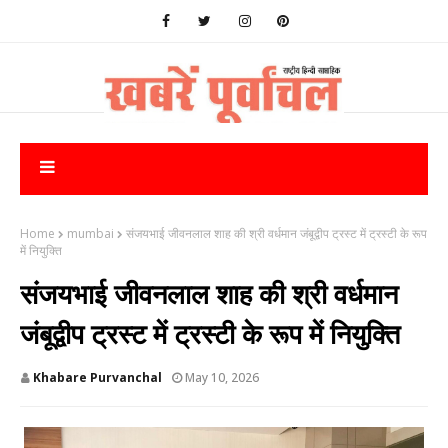
Home
mumbai
संजयभाई जीवनलाल शाह की श्री वर्धमान जंबूद्वीप ट्रस्ट में ट्रस्टी के रूप
में नियुक्ति
संजयभाई जीवनलाल शाह की श्री वर्धमान
जंबूद्वीप ट्रस्ट में ट्रस्टी के रूप में नियुक्ति
Khabare Purvanchal
May 10, 2026