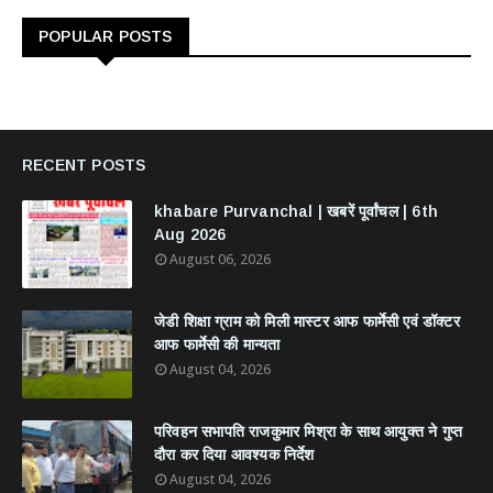
POPULAR POSTS
RECENT POSTS
khabare Purvanchal | खबरें पूर्वांचल | 6th
Aug 2026
August 06, 2026
जेडी शिक्षा ग्राम को मिली मास्टर आफ फार्मेसी एवं डॉक्टर
आफ फार्मेसी की मान्यता
August 04, 2026
परिवहन सभापति राजकुमार मिश्रा के साथ आयुक्त ने गुप्त
दौरा कर दिया आवश्यक निर्देश
August 04, 2026