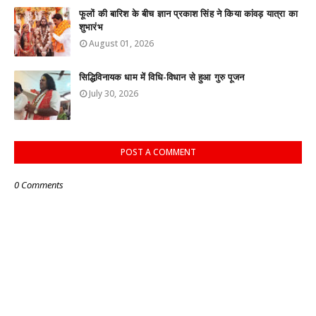
फूलों की बारिश के बीच ज्ञान प्रकाश सिंह ने किया कांवड़ यात्रा का
शुभारंभ
August 01, 2026
सिद्धिविनायक धाम में विधि-विधान से हुआ गुरु पूजन
July 30, 2026
POST A COMMENT
0 Comments