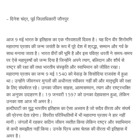
– दिनेश चंद्र, पूर्व जिलाधिकारी जौनपुर
आज 9 मई भारत के इतिहास का एक गौरवशाली दिवस है। यह दिन वीर शिरोमणि
महाराणा प्रताप की जन्म जयंती के रूप में पूरे देश में श्रद्धा, सम्मान और गर्व के
साथ मनाया जाता है। भारत वीरों की भूमि है और इस पवित्र धरती ने समय-समय
पर ऐसे महापुरुषों को जन्म दिया है जिन्होंने अपने त्याग, बलिदान और शौर्य से
राष्ट्र की रक्षा की तथा भारतीय संस्कृति और स्वाभिमान को जीवित रखा।
महाराणा प्रताप का जन्म 9 मई 1540 को मेवाड़ के सिसोदिया राजवंश में हुआ
था। उन्होंने जीवनभर मुगलों की अधीनता स्वीकार नहीं की और मातृभूमि की रक्षा
के लिए संघर्षरत रहे। उनका जीवन साहस, आत्मसम्मान, त्याग और राष्ट्रभक्ति
का अनुपम उदाहरण है। 19 जनवरी 1597 को उनका देहावसान हुआ, लेकिन
उनका यश आज भी अमर है।
हल्दीघाटी का युद्ध भारतीय इतिहास का ऐसा अध्याय है जो सदैव वीरता और संघर्ष
की प्रेरणा देता रहेगा। विपरीत परिस्थितियों में भी महाराणा प्रताप ने हार नहीं
मानी। जंगलों में रहकर कठिन जीवन व्यतीत किया लेकिन राष्ट्र और स्वाभिमान
से कभी समझौता नहीं किया। उनके प्रिय अश्व चेतक की वीरता भी इतिहास में
अमर है।