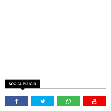
SOCIAL PLUGIN