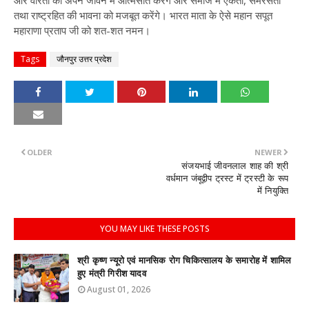
तथा राष्ट्रहित की भावना को मजबूत करेंगे। भारत माता के ऐसे महान सपूत
महाराणा प्रताप जी को शत-शत नमन।
Tags
जौनपुर उत्तर प्रदेश
OLDER
NEWER
संजयभाई जीवनलाल शाह की श्री
वर्धमान जंबूद्वीप ट्रस्ट में ट्रस्टी के रूप
में नियुक्ति
YOU MAY LIKE THESE POSTS
श्री कृष्ण न्यूरो एवं मानसिक रोग चिकित्सालय के समारोह में शामिल
हुए मंत्री गिरीश यादव
August 01, 2026