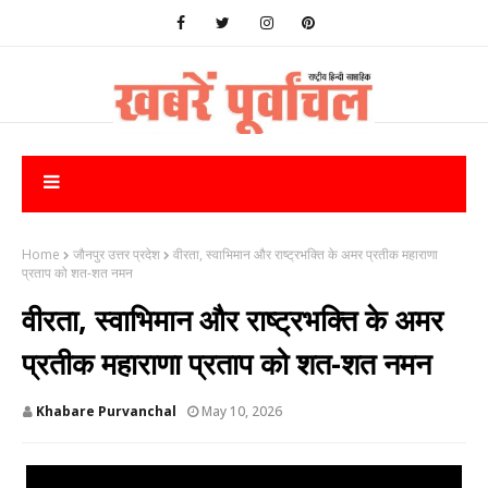
Home
जौनपुर उत्तर प्रदेश
वीरता, स्वाभिमान और राष्ट्रभक्ति के अमर प्रतीक महाराणा
प्रताप को शत-शत नमन
वीरता, स्वाभिमान और राष्ट्रभक्ति के अमर
प्रतीक महाराणा प्रताप को शत-शत नमन
Khabare Purvanchal
May 10, 2026