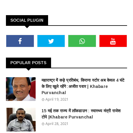
SOCIAL PLUGIN
POPULAR POSTS
महाराष्ट्र में कड़े प्रतिबंध, किराना स्टोर अब केवल 4 घंटे
के लिए खुले रहेंगे :अजीत पवार | Khabare
Purvanchal
April 19, 2021
15 मई तक राज्य में लॉकडाउन : स्वास्थ्य मंत्री राजेश
टोपे |Khabare Purvanchal
April 28, 2021