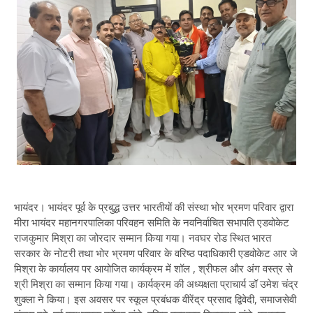
भायंदर। भायंदर पूर्व के प्रबुद्ध उत्तर भारतीयों की संस्था भोर भ्रमण परिवार द्वारा
मीरा भायंदर महानगरपालिका परिवहन समिति के नवनिर्वाचित सभापति एडवोकेट
राजकुमार मिश्रा का जोरदार सम्मान किया गया। नवघर रोड स्थित भारत
सरकार के नोटरी तथा भोर भ्रमण परिवार के वरिष्ठ पदाधिकारी एडवोकेट आर जे
मिश्रा के कार्यालय पर आयोजित कार्यक्रम में शॉल , श्रीफल और अंग वस्त्र से
श्री मिश्रा का सम्मान किया गया। कार्यक्रम की अध्यक्षता प्राचार्य डॉ उमेश चंद्र
शुक्ला ने किया। इस अवसर पर स्कूल प्रबंधक वीरेंद्र प्रसाद द्विवेदी, समाजसेवी