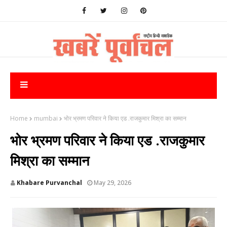
Home
mumbai
भोर भ्रमण परिवार ने किया एड .राजकुमार मिश्रा का सम्मान
भोर भ्रमण परिवार ने किया एड .राजकुमार
मिश्रा का सम्मान
Khabare Purvanchal
May 29, 2026