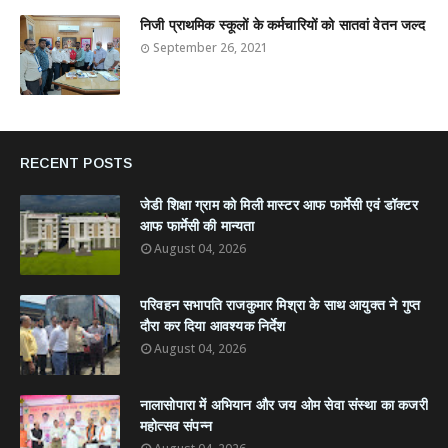
निजी प्राथमिक स्कूलों के कर्मचारियों को सातवां वेतन जल्द
September 26, 2021
RECENT POSTS
जेडी शिक्षा ग्राम को मिली मास्टर आफ फार्मेसी एवं डॉक्टर
आफ फार्मेसी की मान्यता
August 04, 2026
परिवहन सभापति राजकुमार मिश्रा के साथ आयुक्त ने गुप्त
दौरा कर दिया आवश्यक निर्देश
August 04, 2026
नालासोपारा में अभियान और जय ओम सेवा संस्था का कजरी
महोत्सव संपन्न