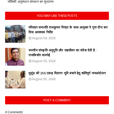
भौतिकी अनुसंधान संस्थान का शुभारम्भ
YOU MAY LIKE THESE POSTS
परिवहन सभापति राजकुमार मिश्रा के साथ आयुक्त ने गुप्त दौरा कर
दिया आवश्यक निर्देश
August 04, 2026
भारतीय संस्कृति अनुभूति और सहजीवन का संदेश देती है :
राजकिशोर वाजपेई
August 03, 2026
मुलुंड की 256 एकड़ मिठागर भूमि बचाने हेतु शांतिपूर्ण जनआंदोलन
August 03, 2026
POST A COMMENT
0 Comments