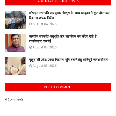
YOU MAY LIKE THESE POSTS
परिवहन सभापति राजकुमार मिश्रा के साथ आयुक्त ने गुप्त दौरा कर
दिया आवश्यक निर्देश
August 04, 2026
भारतीय संस्कृति अनुभूति और सहजीवन का संदेश देती है :
राजकिशोर वाजपेई
August 03, 2026
मुलुंड की 256 एकड़ मिठागर भूमि बचाने हेतु शांतिपूर्ण जनआंदोलन
August 03, 2026
POST A COMMENT
0 Comments