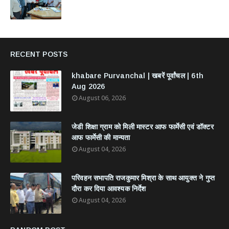
RECENT POSTS
khabare Purvanchal | खबरें पूर्वांचल | 6th
Aug 2026
August 06, 2026
जेडी शिक्षा ग्राम को मिली मास्टर आफ फार्मेसी एवं डॉक्टर
आफ फार्मेसी की मान्यता
August 04, 2026
परिवहन सभापति राजकुमार मिश्रा के साथ आयुक्त ने गुप्त
दौरा कर दिया आवश्यक निर्देश
August 04, 2026