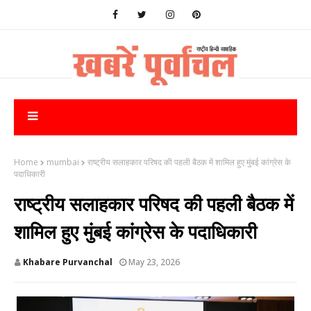
Home
mumbai
राष्ट्रीय सलाहकार परिषद की पहली बैठक में शामिल हुए मुंबई कांग्रेस के
पदाधिकारी
राष्ट्रीय सलाहकार परिषद की पहली बैठक में
शामिल हुए मुंबई कांग्रेस के पदाधिकारी
Khabare Purvanchal
May 23, 2026