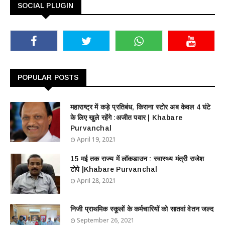
SOCIAL PLUGIN
POPULAR POSTS
महाराष्ट्र में कड़े प्रतिबंध, किराना स्टोर अब केवल 4 घंटे
के लिए खुले रहेंगे :अजीत पवार | Khabare
Purvanchal
April 19, 2021
15 मई तक राज्य में लॉकडाउन : स्वास्थ्य मंत्री राजेश
टोपे |Khabare Purvanchal
April 28, 2021
निजी प्राथमिक स्कूलों के कर्मचारियों को सातवां वेतन जल्द
September 26, 2021