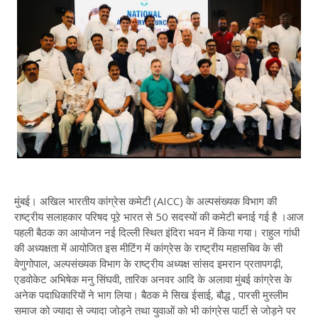
मुंबई। अखिल भारतीय कांग्रेस कमेटी (AICC) के अल्पसंख्यक विभाग की
राष्ट्रीय सलाहकार परिषद पूरे भारत से 50 सदस्यों की कमेटी बनाई गई है ।आज
पहली बैठक का आयोजन नई दिल्ली स्थित इंदिरा भवन में किया गया। राहुल गांधी
की अध्यक्षता में आयोजित इस मीटिंग में कांग्रेस के राष्ट्रीय महासचिव के सी
वेणुगोपाल, अल्पसंख्यक विभाग के राष्ट्रीय अध्यक्ष सांसद इमरान प्रतापगढ़ी,
एडवोकेट अभिषेक मनु सिंघवी, तारिक अनवर आदि के अलावा मुंबई कांग्रेस के
अनेक पदाधिकारियों ने भाग लिया। बैठक मे सिख ईसाई, बौद्ध , पारसी मुस्लीम
समाज को ज्यादा से ज्यादा जोड़ने तथा युवाओं को भी कांग्रेस पार्टी से जोड़ने पर