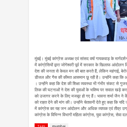
मुंबई। मुंबई कांग्रेस अध्यक्ष एवं सांसद वर्षा गायकवाड़ के मार्गद
में कांग्रेसियों द्वारा जोगेश्वरी पूर्व में सरकार के खिलाफ आंद
देश की जनता से केवल मन की बात करते हैं, लेकिन महंगाई, बेरोजग
डीजल और गैस की कीमत आसमान छू रही है। उन्होंने कहा कि आम न
। उन्होंने कहा कि देश की शिक्षा व्यवस्था भी गंभीर संकट से गु
लिक की घटनाओं ने देश की युवाओं के भविष्य पर सवाल खड़े कर
को उजागर करने के लिए मजबूर हो गए हैं। भावना शर्मा जैन ने क
को राहत देने की मांग की। उन्होंने चेतावनी देते हुए कहा कि यदि ज
में कांग्रेस का यह जन आंदोलन और अधिक व्यापक एवं तीव्र उ
कांग्रेस के विभिन्न विभागों महिला कांग्रेस, युवा कांग्रेस, सेवा
Tags
mumbai