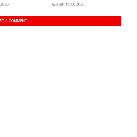
 2026
August 03, 2026
ST A COMMENT