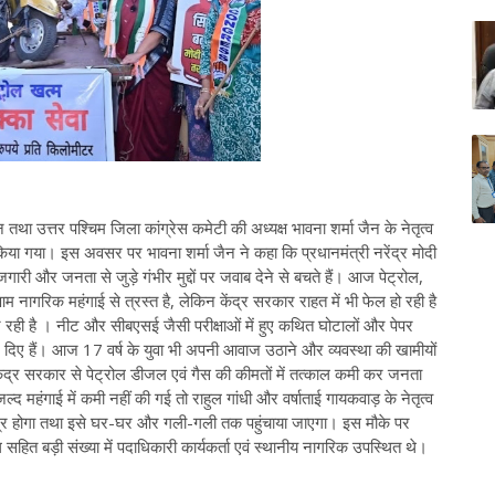
र्शन तथा उत्तर पश्चिम जिला कांग्रेस कमेटी की अध्यक्ष भावना शर्मा जैन के नेतृत्व
ोलन किया गया। इस अवसर पर भावना शर्मा जैन ने कहा कि प्रधानमंत्री नरेंद्र मोदी
ारी और जनता से जुड़े गंभीर मुद्दों पर जवाब देने से बचते हैं। आज पेट्रोल,
ागरिक महंगाई से त्रस्त है, लेकिन केंद्र सरकार राहत में भी फेल हो रही है
जर रही है । नीट और सीबएसई जैसी परीक्षाओं में हुए कथित घोटालों और पेपर
 दिए हैं। आज 17 वर्ष के युवा भी अपनी आवाज उठाने और व्यवस्था की खामीयों
ेंद्र सरकार से पेट्रोल डीजल एवं गैस की कीमतों में तत्काल कमी कर जनता
ल्द महंगाई में कमी नहीं की गई तो राहुल गांधी और वर्षाताई गायकवाड़ के नेतृत्व
ग्र होगा तथा इसे घर-घर और गली-गली तक पहुंचाया जाएगा। इस मौके पर
 दल सहित बड़ी संख्या में पदाधिकारी कार्यकर्ता एवं स्थानीय नागरिक उपस्थित थे।