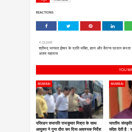
REACTIONS
OLDER
श्रीमद् भागवत ईश्वर के प्रति भक्ति, ज्ञान और वैराग्य प्रदान करता ह
अजय महाराज
YOU MA
MUMBAI
MUMBAI
परिवहन सभापति राजकुमार मिश्रा के साथ
भारतीय संस्कृ
आयुक्त ने गुप्त दौरा कर दिया आवश्यक निर्देश
संदेश देती है 