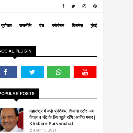
पूर्वांचल
राजनीति
देश
मनोरंजन
बिजनेस
मुंबई
SOCIAL PLUGIN
POPULAR POSTS
महाराष्ट्र में कड़े प्रतिबंध, किराना स्टोर अब
केवल 4 घंटे के लिए खुले रहेंगे :अजीत पवार |
Khabare Purvanchal
April 19, 2021