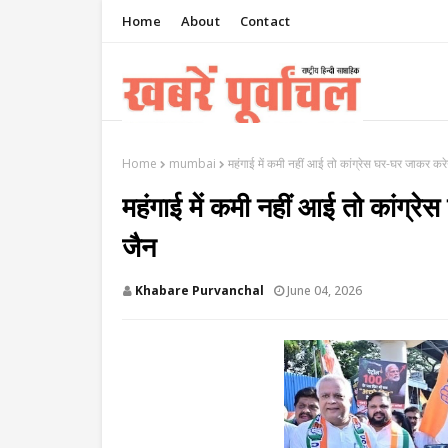
Home
About
Contact
Home
mumbai
महंगाई में कमी नहीं आई तो कांग्रेस घर-घर जाकर करे
महंगाई में कमी नहीं आई तो कांग्र
जैन
Khabare Purvanchal
June 04, 2026