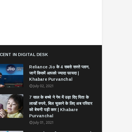
CENT IN DIGITAL DESK
Reliance Jio के 4 सबसे सस्ते प्लान,
जानें किसमें आपको ज्यादा फायदा |
Khabare Purvanchal
July 02, 2021
7 साल के बच्चे ने गेम में उड़ा दिए पिता के
लाखों रुपये, बिल चुकाने के लिए अब परिवार
को बेचनी पड़ी कार | Khabare
Purvanchal
July 01, 2021