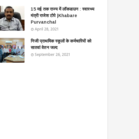
15 मई तक राज्य में लॉकडाउन : स्वास्थ्य
मंत्री राजेश टोपे |Khabare
Purvanchal
April 28, 2021
निजी प्राथमिक स्कूलों के कर्मचारियों को
सातवां वेतन जल्द
September 26, 2021