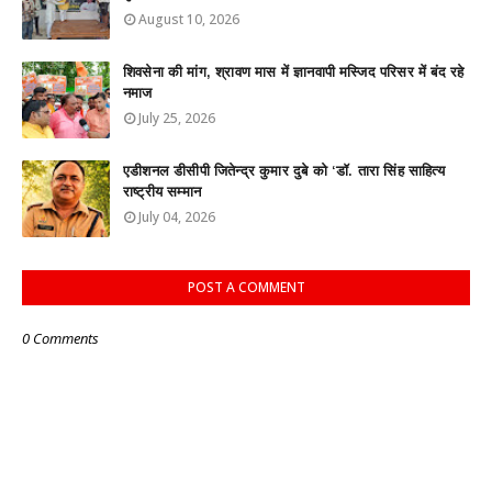
August 10, 2026
शिवसेना की मांग, श्रावण मास में ज्ञानवापी मस्जिद परिसर में बंद रहे
नमाज
July 25, 2026
एडीशनल डीसीपी जितेन्द्र कुमार दुबे को ‘डॉ. तारा सिंह साहित्य
राष्ट्रीय सम्मान
July 04, 2026
POST A COMMENT
0 Comments