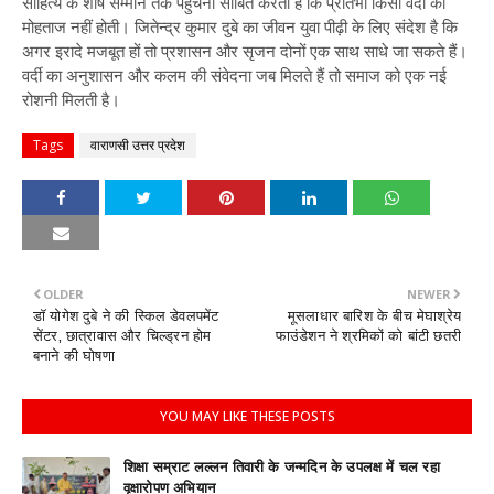
साहित्य के शीर्ष सम्मान तक पहुंचना साबित करता है कि प्रतिभा किसी वर्दी की
मोहताज नहीं होती। जितेन्द्र कुमार दुबे का जीवन युवा पीढ़ी के लिए संदेश है कि
अगर इरादे मजबूत हों तो प्रशासन और सृजन दोनों एक साथ साधे जा सकते हैं।
वर्दी का अनुशासन और कलम की संवेदना जब मिलते हैं तो समाज को एक नई
रोशनी मिलती है।
Tags
वाराणसी उत्तर प्रदेश
OLDER
NEWER
डॉ योगेश दुबे ने की स्किल डेवलपमेंट
मूसलाधार बारिश के बीच मेघाश्रेय
सेंटर, छात्रावास और चिल्ड्रन होम
फाउंडेशन ने श्रमिकों को बांटी छतरी
बनाने की घोषणा
YOU MAY LIKE THESE POSTS
शिक्षा सम्राट लल्लन तिवारी के जन्मदिन के उपलक्ष में चल रहा
वृक्षारोपण अभियान