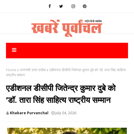
Home
वाराणसी उत्तर प्रदेश
एडीशनल डीसीपी जितेन्द्र कुमार दुबे को ‘डॉ. तारा सिंह साहित्य
राष्ट्रीय सम्मान
एडीशनल डीसीपी जितेन्द्र कुमार दुबे को
‘डॉ. तारा सिंह साहित्य राष्ट्रीय सम्मान
Khabare Purvanchal
July 04, 2026