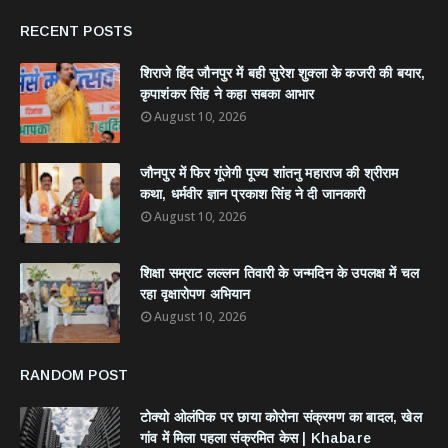
RECENT POSTS
शिराजे हिंद जौनपुर में बही सुरेश शुक्ला के कजरी की बयार,
कृपाशंकर सिंह ने कहा सबका आभार
August 10, 2026
जौनपुर में फिर गूंजेगी पूज्य शांतनु महाराज की श्रीराम
कथा, धर्मवीर ज्ञान प्रकाश सिंह ने दी जानकारी
August 10, 2026
शिक्षा सम्राट लल्लन तिवारी के जन्मदिन के उपलक्ष में चल
रहा वृक्षारोपण अभियान
August 10, 2026
RANDOM POST
टोक्यो ओलंपिक पर छाया कोरोना संक्रमण का बादल, खेल
गांव में मिला पहला संक्रमित केस | Khabare