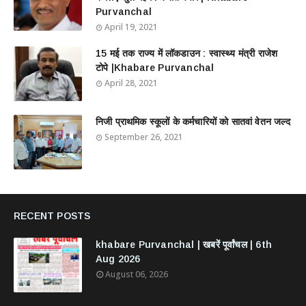
Purvanchal
April 19, 2021
15 मई तक राज्य में लॉकडाउन : स्वास्थ्य मंत्री राजेश
टोपे |Khabare Purvanchal
April 28, 2021
निजी प्राथमिक स्कूलों के कर्मचारियों को सातवां वेतन जल्द
September 26, 2021
RECENT POSTS
khabare Purvanchal | खबरें पूर्वांचल | 6th
Aug 2026
August 06, 2026