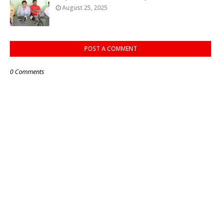
August 25, 2025
POST A COMMENT
0 Comments