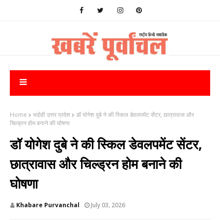
Home
भदोही उत्तर प्रदेश
डॉ योगेश दुबे ने की स्किल डेवलपमेंट सेंटर, छात्रावास और
चिल्ड्रन होम बनाने की घोषणा
डॉ योगेश दुबे ने की स्किल डेवलपमेंट सेंटर,
छात्रावास और चिल्ड्रन होम बनाने की
घोषणा
Khabare Purvanchal
July 03, 2026