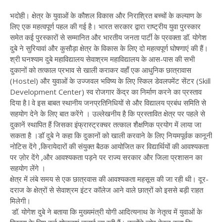
भदोही। क्षेत्र के युवाओं के कौशल विकास और निराश्रित बच्चों के कल्याण के
लिए एक महत्वपूर्ण पहल की गई है। भारत सरकार द्वारा राष्ट्रीय युवा पुरस्कार
समेत कई पुरस्कारों से सम्मानित और भारतीय जनता पार्टी के प्रवक्ता डॉ. योगेश
दुबे ने सुरियावां और कुसौड़ा क्षेत्र के विकास के लिए दो महत्वपूर्ण घोषणाएं की हैं।
श्री घनश्याम दुबे महाविद्यालय सेवाश्रम महाविद्यालय के आस-पास की सभी
दुकानों को तत्काल प्रभाव से खाली कराकर वहाँ एक आधुनिक छात्रावास
(Hostel) और युवाओं के उज्जवल भविष्य के लिए स्किल डेवलपमेंट सेंटर (Skill
Development Center) स्व रोजगार केंद्र का निर्माण करने का प्रस्ताव
दिया है l वे इस बाबत स्थानीय जनप्रतिनिधियों से और विद्यालय प्रबंध समिति से
सहयोग देने के लिए बात करेंगे । उल्लेखनीय है कि प्रस्तावित क्षेत्र पर पहले से
दुकानें स्थापित हैं जिसका इंफ्रास्ट्रक्चर तत्काल शैक्षणिक प्रयोग में लाया जा
सकता है ।डॉ दुबे ने कहा कि दुकानों को खाली करवाने के लिए नियमपूर्वक कानूनी
नोटिस देंगे ,किरायेदारों की संयुक्त बैठक आयोजित कर विद्यार्थियों की आवश्यकता
पर ज़ोर देंगे ,और आवश्यकता पड़ने पर राज्य सरकार और जिला प्रशासन का
सहयोग लेंगे ।
क्षेत्र में लंबे समय से एक छात्रवास की आवश्यकता महसूस की जा रही थी। दूर-
दराज के क्षेत्रों से सेवाश्रम इंटर कॉलेज आने वाले छात्रों को इससे बड़ी राहत
मिलेगी।
डॉ. योगेश दुबे ने बताया कि मुख्यमंत्री योगी आदित्यनाथ के नेतृत्व में युवाओं के