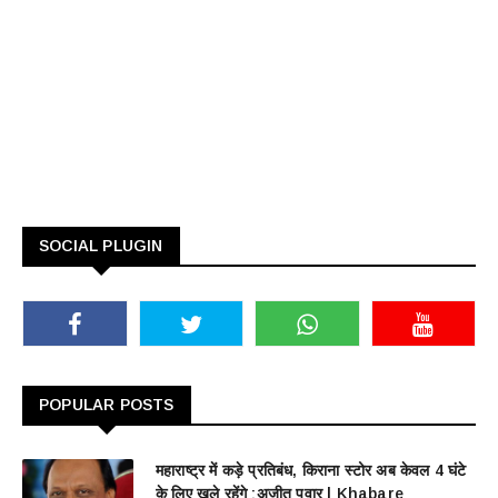
SOCIAL PLUGIN
POPULAR POSTS
महाराष्ट्र में कड़े प्रतिबंध, किराना स्टोर अब केवल 4 घंटे
के लिए खुले रहेंगे :अजीत पवार | Khabare