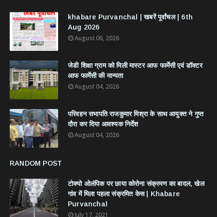
khabare Purvanchal | खबरें पूर्वांचल | 6th
Aug 2026
August 06, 2026
जेडी शिक्षा ग्राम को मिली मास्टर आफ फार्मेसी एवं डॉक्टर
आफ फार्मेसी की मान्यता
August 04, 2026
परिवहन सभापति राजकुमार मिश्रा के साथ आयुक्त ने गुप्त
दौरा कर दिया आवश्यक निर्देश
August 04, 2026
RANDOM POST
टोक्यो ओलंपिक पर छाया कोरोना संक्रमण का बादल, खेल
गांव में मिला पहला संक्रमित केस | Khabare
Purvanchal
July 17, 2021