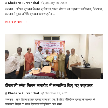
Khabare Purvanchal
January 16, 2026
कल्याण। अखिल ब्राह्मण विकास प्रतिष्ठान ,भारत संगठन का उद्घाटन आशियाना, चिंचपाढा,
कल्याण में मुख्य अतिथि ब्राह्मण रत्न राष्ट्रीय ...
READ MORE
कल्याण मुंबई
दीपावली स्नेह मिलन समारोह में सम्मानित किए गए पत्रकार
Khabare Purvanchal
October 23, 2025
कल्याण। ओम शिवम सत्संग ट्रस्ट एवम स्व. एम.जे.पंडित चैरिटेबल ट्रस्ट के माध्यम से
पत्रकार मित्रों के साथ दिपावली स्नेहमिलन और सम्म...