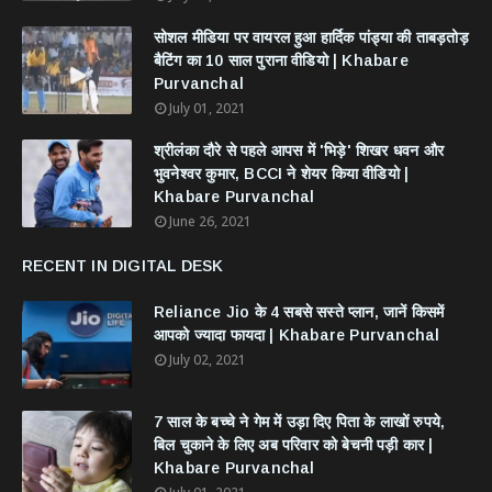
सोशल मीडिया पर वायरल हुआ हार्दिक पांड्या की ताबड़तोड़
बैटिंग का 10 साल पुराना वीडियो | Khabare
Purvanchal
July 01, 2021
श्रीलंका दौरे से पहले आपस में 'भिड़े' शिखर धवन और
भुवनेश्वर कुमार, BCCI ने शेयर किया वीडियो |
Khabare Purvanchal
June 26, 2021
RECENT IN DIGITAL DESK
Reliance Jio के 4 सबसे सस्ते प्लान, जानें किसमें
आपको ज्यादा फायदा | Khabare Purvanchal
July 02, 2021
7 साल के बच्चे ने गेम में उड़ा दिए पिता के लाखों रुपये,
बिल चुकाने के लिए अब परिवार को बेचनी पड़ी कार |
Khabare Purvanchal