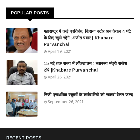
POPULAR POSTS
महाराष्ट्र में कड़े प्रतिबंध, किराना स्टोर अब केवल 4 घंटे
के लिए खुले रहेंगे :अजीत पवार | Khabare
Purvanchal
April 19, 2021
15 मई तक राज्य में लॉकडाउन : स्वास्थ्य मंत्री राजेश
टोपे |Khabare Purvanchal
April 28, 2021
निजी प्राथमिक स्कूलों के कर्मचारियों को सातवां वेतन जल्द
September 26, 2021
RECENT POSTS