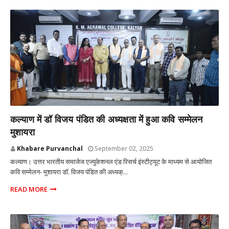
कल्याण मुंबई
कल्याण में डॉ विजय पंडित की अध्यक्षता में हुआ कवि सम्मेलन
मुशायरा
Khabare Purvanchal
September 02, 2025
कल्याण। उत्तर भारतीय समाजेज एज्युकेशनल एंड रिसर्च इंस्टीट्यूट के माध्यम से आयोजित
कवि सम्मेलन- मुशायरा डॉ. विजय पंडित की अध्यक्...
READ MORE