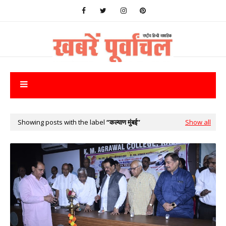
Showing posts with the label
कल्याण मुंबई
Show all