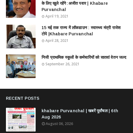
के लिए खुले रहेंगे :अजीत पवार | Khabare
Purvanchal
April 19, 2021
15 मई तक राज्य में लॉकडाउन : स्वास्थ्य मंत्री राजेश
टोपे |Khabare Purvanchal
April 28, 2021
निजी प्राथमिक स्कूलों के कर्मचारियों को सातवां वेतन जल्द
September 26, 2021
RECENT POSTS
khabare Purvanchal | खबरें पूर्वांचल | 6th
Aug 2026
August 06, 2026