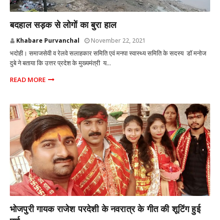
भदोही
बदहाल सड़क से लोगों का बुरा हाल
Khabare Purvanchal
November 22, 2021
भदोही। समाजसेवी व रेलवे सलाहकार समिति एवं मनपा स्वास्थ्य समिति के सदस्य डॉ मनोज
दुबे ने बताया कि उत्तर प्रदेश के मुख्यमंत्री य...
READ MORE
भदोही
भोजपुरी गायक राजेश परदेशी के नवरात्र के गीत की शूटिंग हुई