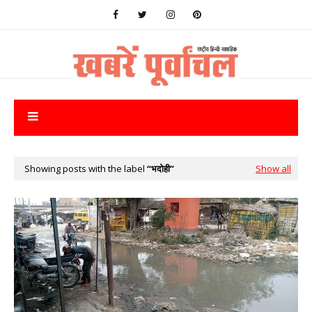
Showing posts with the label
भदोही
Show all