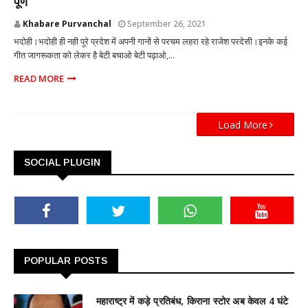
पूर्ण
Khabare Purvanchal
September 26, 2021
भदोही।भदोही ही नही पूरे प्रदेश में अपनी गानों से परचम लहरा रहे राजेश परदेसी।इनके कई
गीत जागरूकता को लेकर है बेटी बचाओ बेटी पढ़ाओ,...
READ MORE
Load More
SOCIAL PLUGIN
POPULAR POSTS
महाराष्ट्र में कड़े प्रतिबंध, किराना स्टोर अब केवल 4 घंटे