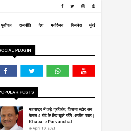
पूर्वांचल
राजनीति
देश
मनोरंजन
बिजनेस
मुंबई
SOCIAL PLUGIN
POPULAR POSTS
महाराष्ट्र में कड़े प्रतिबंध, किराना स्टोर अब
केवल 4 घंटे के लिए खुले रहेंगे :अजीत पवार |
Khabare Purvanchal
April 19, 2021