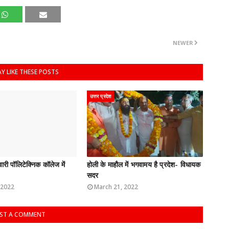
NEWER
Y LIKE THESE POSTS
उत्तर प्रदेश
ारी पॉलिटेक्निक कॉलेज में
होली के माहौल में भगवामय है प्रदेश- विधायक
सदर
 2022
March 21, 2022
ST A COMMENT