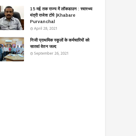
15 मई तक राज्य में लॉकडाउन : स्वास्थ्य
मंत्री राजेश टोपे |Khabare
Purvanchal
April 28, 2021
निजी प्राथमिक स्कूलों के कर्मचारियों को
सातवां वेतन जल्द
September 26, 2021