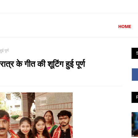
HOME
ई पूर्ण
्र के गीत की शूटिंग हुई पूर्ण