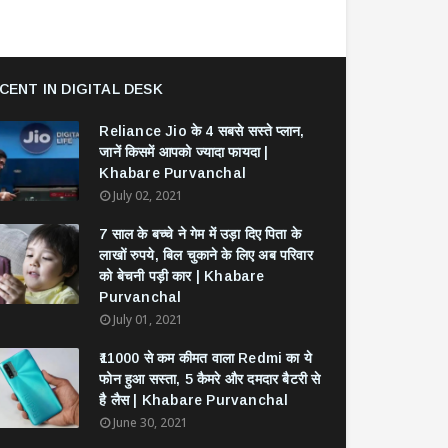
CENT IN DIGITAL DESK
Reliance Jio के 4 सबसे सस्ते प्लान,
जानें किसमें आपको ज्यादा फायदा |
Khabare Purvanchal
July 02, 2021
7 साल के बच्चे ने गेम में उड़ा दिए पिता के
लाखों रुपये, बिल चुकाने के लिए अब परिवार
को बेचनी पड़ी कार | Khabare
Purvanchal
July 01, 2021
₹11000 से कम कीमत वाला Redmi का ये
फोन हुआ सस्ता, 5 कैमरे और दमदार बैटरी से
है लैस | Khabare Purvanchal
June 30, 2021