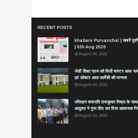
RECENT POSTS
khabare Purvanchal | खबरें पूर्वा
| 6th Aug 2026
August 06, 2026
जेडी शिक्षा ग्राम को मिली मास्टर आफ फार्
एवं डॉक्टर आफ फार्मेसी की मान्यता
August 04, 2026
परिवहन सभापति राजकुमार मिश्रा के साथ
आयुक्त ने गुप्त दौरा कर दिया आवश्यक निर्
August 04, 2026