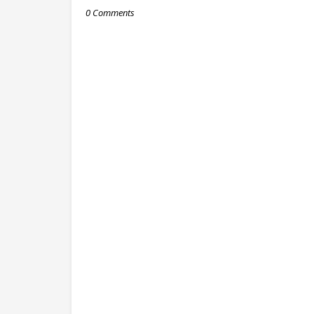
0 Comments