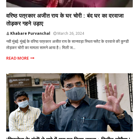
महाराष्ट्र
वरिष्ठ पत्रकार अजीत राय के घर चोरी : बंद घर का दरवाजा
तोड़कर गहने उड़ाए
Khabare Purvanchal
March 26, 2024
नवी मुंबई: मुंबई के वरिष्ठ पत्रकार अजीत राय के सानपाड़ा स्थित फ्लैट के दरवाजे की कुण्डी
तोड़कर चोरी का मामला सामने आया है। मिली ज...
READ MORE
महाराष्ट्र