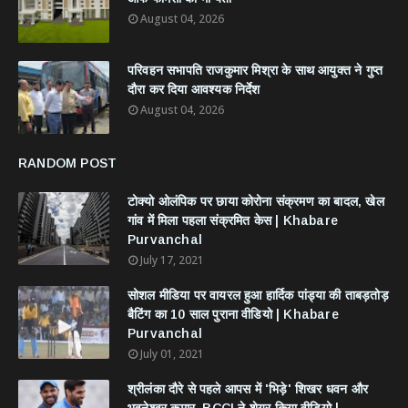
August 04, 2026
परिवहन सभापति राजकुमार मिश्रा के साथ आयुक्त ने गुप्त
दौरा कर दिया आवश्यक निर्देश
August 04, 2026
RANDOM POST
टोक्यो ओलंपिक पर छाया कोरोना संक्रमण का बादल, खेल
गांव में मिला पहला संक्रमित केस | Khabare
Purvanchal
July 17, 2021
सोशल मीडिया पर वायरल हुआ हार्दिक पांड्या की ताबड़तोड़
बैटिंग का 10 साल पुराना वीडियो | Khabare
Purvanchal
July 01, 2021
श्रीलंका दौरे से पहले आपस में 'भिड़े' शिखर धवन और