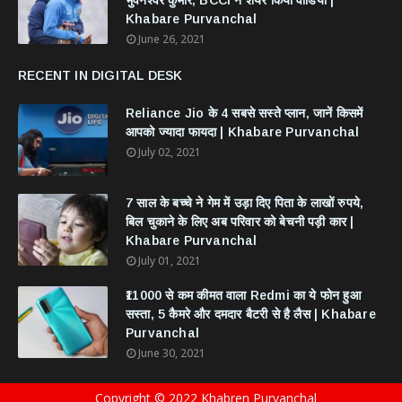
भुवनेश्वर कुमार, BCCI ने शेयर किया वीडियो |
Khabare Purvanchal
June 26, 2021
RECENT IN DIGITAL DESK
Reliance Jio के 4 सबसे सस्ते प्लान, जानें किसमें
आपको ज्यादा फायदा | Khabare Purvanchal
July 02, 2021
7 साल के बच्चे ने गेम में उड़ा दिए पिता के लाखों रुपये,
बिल चुकाने के लिए अब परिवार को बेचनी पड़ी कार |
Khabare Purvanchal
July 01, 2021
₹11000 से कम कीमत वाला Redmi का ये फोन हुआ
सस्ता, 5 कैमरे और दमदार बैटरी से है लैस | Khabare
Purvanchal
June 30, 2021
Copyright © 2022 Khabren Purvanchal