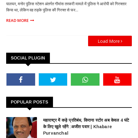
पालघर, मनोर पुलिस स्टेशन अंतर्गत गौमांस तस्करी मामले में पुलिस ने आरोपी को गिरफ्तार
किया था, लेकिन वह तड़के पुलिस की गिरफ्त से फर...
READ MORE
Load More
SOCIAL PLUGIN
POPULAR POSTS
महाराष्ट्र में कड़े प्रतिबंध, किराना स्टोर अब केवल 4 घंटे
के लिए खुले रहेंगे :अजीत पवार | Khabare
Purvanchal