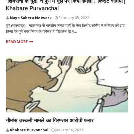
‘शिवसेना के गुंडों’ ने पुणे में मुझ पर किया हमला : किरीट सोमैया |
Khabare Purvanchal
Naya Sabera Network
February 05, 2022
पुणे (महाराष्ट्र)। महाराष्ट्र से भारतीय जनता पार्टी के नेता किरीट सोमैया ने शनिवार को दावा
किया कि पुणे नगर निगम के परिसर में ‘‘शिवसेना के ग...
READ MORE
महाराष्ट्र
गौमांस तस्करी मामले का गिरफ्तार आरोपी फरार
Khabare Purvanchal
January 16, 2022