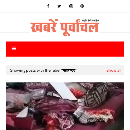
Showing posts with the label
महाराष्ट्र
Show all