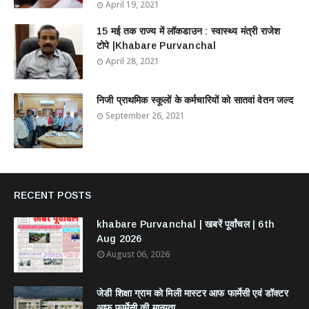
April 19, 2021
15 मई तक राज्य में लॉकडाउन : स्वास्थ्य मंत्री राजेश
टोपे |Khabare Purvanchal
April 28, 2021
निजी प्राथमिक स्कूलों के कर्मचारियों को सातवां वेतन जल्द
September 26, 2021
RECENT POSTS
khabare Purvanchal | खबरें पूर्वांचल | 6th
Aug 2026
August 06, 2026
जेडी शिक्षा ग्राम को मिली मास्टर आफ फार्मेसी एवं डॉक्टर
आफ फार्मेसी की मान्यता