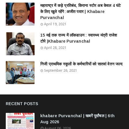
महाराष्ट्र में कड़े प्रतिबंध, किराना स्टोर अब केवल 4 घंटे
के लिए खुले रहेंगे :अजीत पवार | Khabare
Purvanchal
April 19, 2021
15 मई तक राज्य में लॉकडाउन : स्वास्थ्य मंत्री राजेश
टोपे |Khabare Purvanchal
April 28, 2021
निजी प्राथमिक स्कूलों के कर्मचारियों को सातवां वेतन जल्द
September 26, 2021
RECENT POSTS
khabare Purvanchal | खबरें पूर्वांचल | 6th
Aug 2026
August 06, 2026