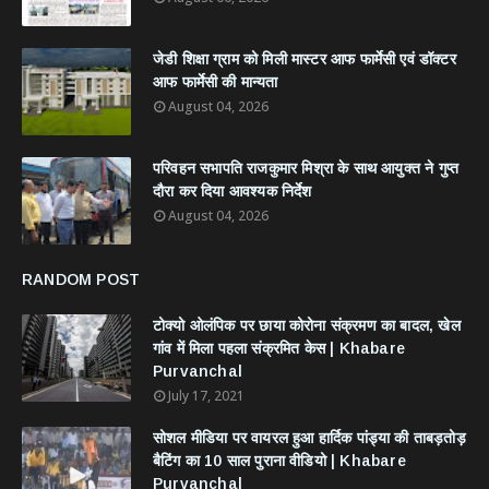
जेडी शिक्षा ग्राम को मिली मास्टर आफ फार्मेसी एवं डॉक्टर
आफ फार्मेसी की मान्यता
August 04, 2026
परिवहन सभापति राजकुमार मिश्रा के साथ आयुक्त ने गुप्त
दौरा कर दिया आवश्यक निर्देश
August 04, 2026
RANDOM POST
टोक्यो ओलंपिक पर छाया कोरोना संक्रमण का बादल, खेल
गांव में मिला पहला संक्रमित केस | Khabare
Purvanchal
July 17, 2021
सोशल मीडिया पर वायरल हुआ हार्दिक पांड्या की ताबड़तोड़
बैटिंग का 10 साल पुराना वीडियो | Khabare
Purvanchal