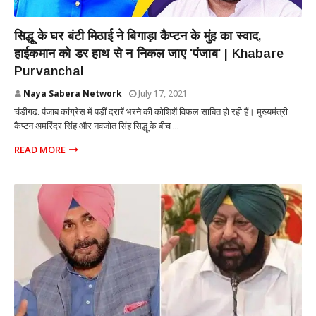
PUNJAB
सिद्धू के घर बंटी मिठाई ने बिगाड़ा कैप्टन के मुंह का स्वाद,
हाईकमान को डर हाथ से न निकल जाए 'पंजाब' | Khabare
Purvanchal
Naya Sabera Network
July 17, 2021
चंडीगढ़. पंजाब कांग्रेस में पड़ीं दरारें भरने की कोशिशें विफल साबित हो रही हैं। मुख्यमंत्री
कैप्टन अमरिंदर सिंह और नवजोत सिंह सिद्धू के बीच ...
READ MORE