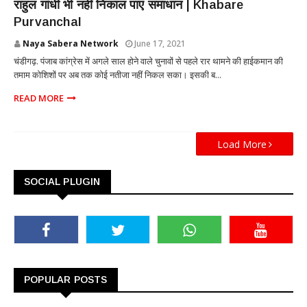
राहुल गांधी भी नहीं निकाल पाए समाधान | Khabare
Purvanchal
Naya Sabera Network
June 17, 2021
चंडीगढ़. पंजाब कांग्रेस में अगले साल होने वाले चुनावों से पहले रार थामने की हाईकमान की
तमाम कोशिशों पर अब तक कोई नतीजा नहीं निकल सका। इसकी ब...
READ MORE
Load More
SOCIAL PLUGIN
POPULAR POSTS