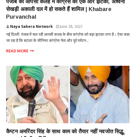
पंजाब की आपसी कलह में कांग्रेस को एक और झटका, अश्वनी
सेखड़ी अकाली दल में हो सकते हैं शामिल | Khabare
Purvanchal
Naya Sabera Network
June 28, 2021
नई दिल्ली. पंजाब में चल रही आपसी कलह के बीच कांग्रेस को बड़ा झटका लगा है। ऐसा कहा
जा रहा है कि बटाला के सीनियर कांग्रेस नेता और पूर्व पर्यटन...
READ MORE
PUNJAB
कैप्टन अमरिंदर सिंह के साथ काम को तैयार नहीं नवजोत सिद्धू,