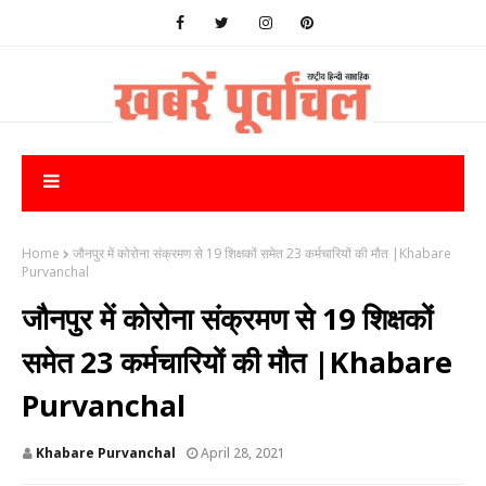
Home
जौनपुर में कोरोना संक्रमण से 19 शिक्षकों समेत 23 कर्मचारियों की मौत |Khabare
Purvanchal
जौनपुर में कोरोना संक्रमण से 19 शिक्षकों
समेत 23 कर्मचारियों की मौत |Khabare
Purvanchal
Khabare Purvanchal
April 28, 2021