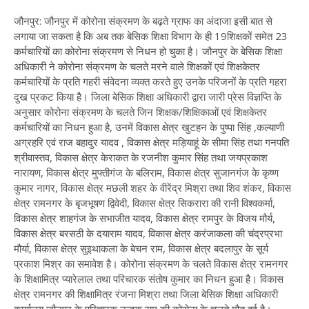
जौनपुर: जौनपुर में कोरोना संक्रमण के बढ़ते ग्राफ का अंदाजा इसी बात से
लगाया जा सकता है कि अब तक बेसिक शिक्षा विभाग के ही 19शिक्षकों समेत 23
कर्मचारियों का कोरोना संक्रमण से निधन हो चुका है। जौनपुर के बेसिक शिक्षा
अधिकारी ने कोरोना संक्रमण के चलते मरने वाले शिक्षकों एवं शिक्षकेतर
कर्मचारियों के प्रति गहरी संवेदना व्यक्त करते हुए उनके परिजनों के प्रति गहरा
दुख प्रकट किया है। जिला बेसिक शिक्षा अधिकारी द्वारा जारी प्रेस विज्ञप्ति के
अनुसार कोरोना संक्रमण के चलते जिन शिक्षक/शिक्षिकाओं एवं शिक्षकेतर
कर्मचारियों का निधन हुआ है, उनमें विकास क्षेत्र खुटहन के पुष्पा सिंह ,कल्याणी
अग्रहरि एवं राज बहादुर यादव , विकास क्षेत्र मड़ियाहूं के सीमा सिंह तथा गनपति
श्रीवास्तव, विकास क्षेत्र केराकत के रजनीश कुमार सिंह तथा जयप्रकाश
नारायण, विकास क्षेत्र मुफ्तीगंज के बलिराम, विकास क्षेत्र सुजानगंज के कृष्ण
कुमार नागर, विकास क्षेत्र मछली शहर के वीरेंद्र मिश्रा तथा शिव शंकर, विकास
क्षेत्र रामनगर के बृजभूषण द्विवेदी, विकास क्षेत्र सिकरारा की रानी विश्वकर्मा,
विकास क्षेत्र शाहगंज के सभाजीत यादव, विकास क्षेत्र रामपुर के विजय मौर्य,
विकास क्षेत्र बरसठी के दयाराम यादव, विकास क्षेत्र करंजाकला की चंद्रप्रभा
मौर्या, विकास क्षेत्र सुइथाकला के बेचन राम, विकास क्षेत्र बदलापुर के सूर्य
प्रकाश मिश्र का समावेश है। कोरोना संक्रमण के चलते विकास क्षेत्र रामनगर
के शिक्षामित्र प्यारेलाल तथा परिचारक संतोष कुमार का निधन हुआ है। विकास
क्षेत्र रामनगर की शिक्षामित्र रंजना मिश्रा तथा जिला बेसिक शिक्षा अधिकारी