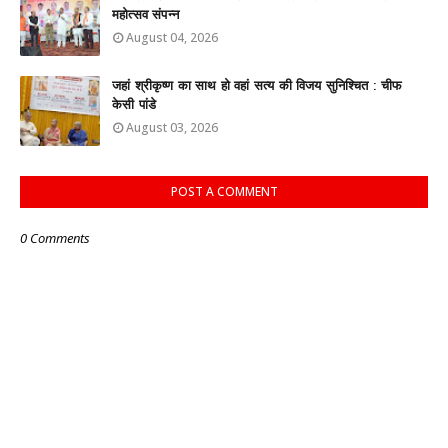
महोत्सव संपन्न
August 04, 2026
जहां श्रीकृष्ण का साथ हो वहां सत्य की विजय सुनिश्चित : चीफ
केसी पांडे
August 03, 2026
POST A COMMENT
0 Comments