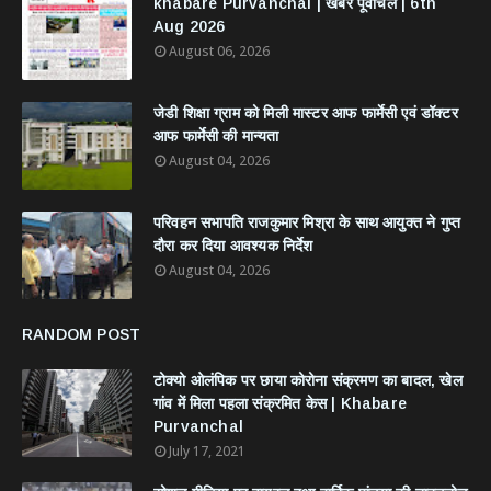
khabare Purvanchal | खबरें पूर्वांचल | 6th
Aug 2026
August 06, 2026
जेडी शिक्षा ग्राम को मिली मास्टर आफ फार्मेसी एवं डॉक्टर
आफ फार्मेसी की मान्यता
August 04, 2026
परिवहन सभापति राजकुमार मिश्रा के साथ आयुक्त ने गुप्त
दौरा कर दिया आवश्यक निर्देश
August 04, 2026
RANDOM POST
टोक्यो ओलंपिक पर छाया कोरोना संक्रमण का बादल, खेल
गांव में मिला पहला संक्रमित केस | Khabare
Purvanchal
July 17, 2021