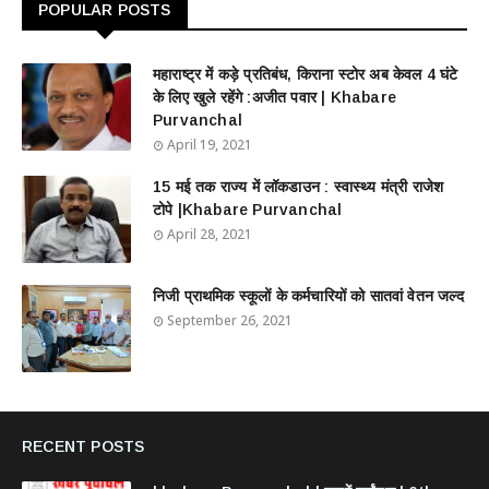
POPULAR POSTS
महाराष्ट्र में कड़े प्रतिबंध, किराना स्टोर अब केवल 4 घंटे
के लिए खुले रहेंगे :अजीत पवार | Khabare
Purvanchal
April 19, 2021
15 मई तक राज्य में लॉकडाउन : स्वास्थ्य मंत्री राजेश
टोपे |Khabare Purvanchal
April 28, 2021
निजी प्राथमिक स्कूलों के कर्मचारियों को सातवां वेतन जल्द
September 26, 2021
RECENT POSTS