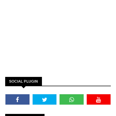
SOCIAL PLUGIN