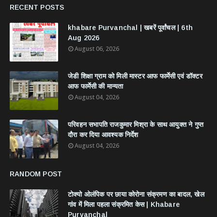
RECENT POSTS
khabare Purvanchal | खबरें पूर्वांचल | 6th
Aug 2026
August 06, 2026
जेडी शिक्षा ग्राम को मिली मास्टर आफ फार्मेसी एवं डॉक्टर
आफ फार्मेसी की मान्यता
August 04, 2026
परिवहन सभापति राजकुमार मिश्रा के साथ आयुक्त ने गुप्त
दौरा कर दिया आवश्यक निर्देश
August 04, 2026
RANDOM POST
टोक्यो ओलंपिक पर छाया कोरोना संक्रमण का बादल, खेल
गांव में मिला पहला संक्रमित केस | Khabare
Purvanchal