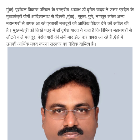
मुंबई: पूर्वांचल विकास परिवार के राष्ट्रीय अध्यक्ष डॉ दृगेश यादव ने उत्तर प्रदेश के
मुख्यमंत्री योगी आदित्यनाथ से दिल्ली ,मुंबई , सूरत, पुणे, नागपुर समेत अन्य
महानगरों से वापस आ रहे प्रवासी मजदूरों को आर्थिक पैकेज देने की अपील की
है। मुख्यमंत्री को लिखे पत्र में डॉ दृगेश यादव ने कहा है कि विभिन्न महानगरों से
लौटने वाले मजदूर, बेरोजगारी की लंबी मार झेल कर वापस आ रहे हैं ,ऐसे में
उनकी आर्थिक मदद करना सरकार का नैतिक दायित्व है।