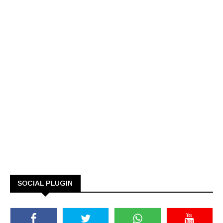
SOCIAL PLUGIN