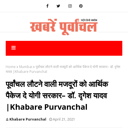
Home
Mumbai
पूर्वांचल लौटने वाली मजदूरों को आर्थिक पैकेज दे योगी सरकार– डॉ. दृगेश
यादव |Khabare Purvanchal
पूर्वांचल लौटने वाली मजदूरों को आर्थिक
पैकेज दे योगी सरकार– डॉ. दृगेश यादव
|Khabare Purvanchal
Khabare Purvanchal
April 21, 2021