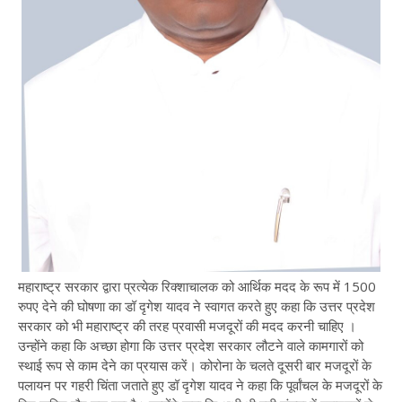
महाराष्ट्र सरकार द्वारा प्रत्येक रिक्शाचालक को आर्थिक मदद के रूप में 1500
रुपए देने की घोषणा का डॉ दृगेश यादव ने स्वागत करते हुए कहा कि उत्तर प्रदेश
सरकार को भी महाराष्ट्र की तरह प्रवासी मजदूरों की मदद करनी चाहिए ।
उन्होंने कहा कि अच्छा होगा कि उत्तर प्रदेश सरकार लौटने वाले कामगारों को
स्थाई रूप से काम देने का प्रयास करें। कोरोना के चलते दूसरी बार मजदूरों के
पलायन पर गहरी चिंता जताते हुए डॉ दृगेश यादव ने कहा कि पूर्वांचल के मजदूरों के