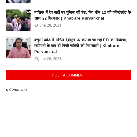
नासिक में रेव पार्टी पर पुलिस की रेड, बिग बॉस 12 की कॉन्टेस्टेंट के
साथ 22 गिरफ्तार | Khabare Purvanchal
June 28, 2021
वसूली कांड में अनिल देशमुख पर कसता जा रहा ED का शिकंजा,
छापेमारी के बाद दो निजी सचिवों की गिरफ्तारी | Khabare
Purvanchal
June 26, 2021
POST A COMMENT
0 Comments