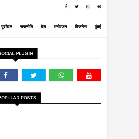
पूर्वांचल
राजनीति
देश
मनोरंजन
बिजनेस
मुंबई
SOCIAL PLUGIN
POPULAR POSTS