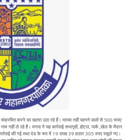
ी संक्रमित करने का खतरा उठा रहे हैं। मास्क नहीं पहनने वालों से 500 रूपए
म नहीं ले रहे हैं। मनपा ने यह कार्रवाई सभागृहों, होटल, पार्क ,खेल के मैदान
र कार्रवाई की गई तथा दंड के रूप में 19 लाख 39 हज़ार 305 रुपए वसूले गए।