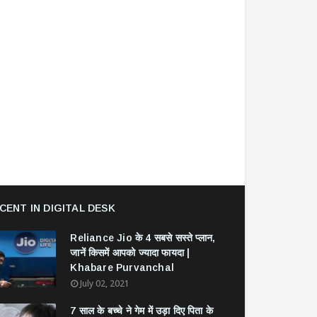
CENT IN DIGITAL DESK
Reliance Jio के 4 सबसे सस्ते प्लान,
जानें किसमें आपको ज्यादा फायदा |
Khabare Purvanchal
July 02, 2021
7 साल के बच्चे ने गेम में उड़ा दिए पिता के