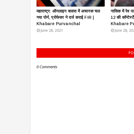
महाराष्ट्र: ऑनलाइन क्लास में अचानक चल
नासिक में रेव प
गया पोर्न, प्रोफेसर ने दर्ज कराई FIR |
12 की कॉन्टेस्ट
Khabare Purvanchal
Khabare P
June 28, 2021
June 28, 20
PO
0 Comments