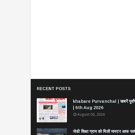
RECENT POSTS
khabare Purvanchal | खबरें पूर्वा
| 6th Aug 2026
August 06, 2026
जेडी शिक्षा ग्राम को मिली मास्टर आफ फार्