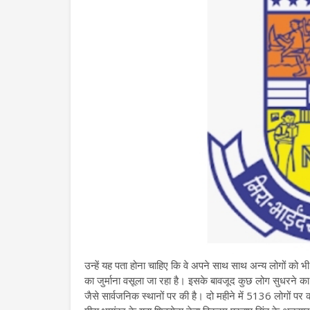
उन्हें यह पता होना चाहिए कि वे अपने साथ साथ अन्य लोगों को भ
का जुर्माना वसूला जा रहा है। इसके बावजूद कुछ लोग सुधरने का ना
जैसे सार्वजनिक स्थानों पर की है। दो महीने में 5136 लोगों प