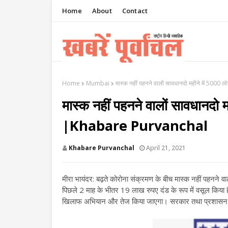
Home
About
Contact
Home
Mumbai
मास्क नहीं पहनने वालों सावधानदो महीने में 500
मास्क नहीं पहनने वालों सावधानदो 
|Khabare Purvanchal
Khabare Purvanchal
April 21, 2021
मीरा भायंदर: बढ़ते कोरोना संक्रमण के बीच मास्क नहीं पहनने वा
पिछले 2 माह के भीतर 19 लाख रुपए दंड के रूप में वसूल किया ह
खिलाफ अभियान और तेज किया जाएगा। सरकार तथा प्रशासन की