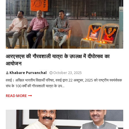
MUMBAI
आरएसएस की गौरवशाली यात्रा के उपलक्ष में दीपोत्सव का
आयोजन
Khabare Purvanchal
October 23, 2025
वसई। अखिल भारतीय विद्यार्थी परिषद, वसई द्वारा 22 अक्टूबर, 2025 को राष्ट्रीय स्वयंसेवक
संघ के 100 वर्षों की गौरवशाली यात्रा के उप...
READ MORE