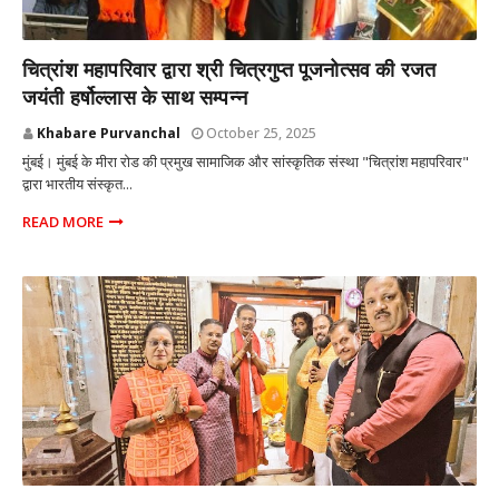
MUMBAI
चित्रांश महापरिवार द्वारा श्री चित्रगुप्त पूजनोत्सव की रजत
जयंती हर्षोल्लास के साथ सम्पन्न
Khabare Purvanchal
October 25, 2025
मुंबई। मुंबई के मीरा रोड की प्रमुख सामाजिक और सांस्कृतिक संस्था "चित्रांश महापरिवार"
द्वारा भारतीय संस्कृत...
READ MORE
MUMBAI