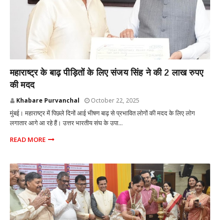
MUMBAI
महाराष्ट्र के बाढ़ पीड़ितों के लिए संजय सिंह ने की 2 लाख रुपए
की मदद
Khabare Purvanchal
October 22, 2025
मुंबई। महाराष्ट्र में पिछले दिनों आई भीषण बाढ़ से प्रभावित लोगों की मदद के लिए लोग
लगातार आगे आ रहे हैं। उत्तर भारतीय संघ के उपा...
READ MORE