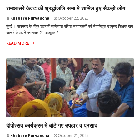
MUMBAI
रामआसरे केवट की श्रद्धांजलि सभा में शामिल हुए सैकड़ो लोग
Khabare Purvanchal
October 22, 2025
मुंबई । महानगर के चेंबूर शहर में रहने वाले वरिष्ठ समाजसेवी एवं सेवानिवृत्त उत्कृष्ट शिक्षक राम
आसरे केवट ने मंगलवार 21 अक्टूबर 2...
READ MORE
MUMBAI
दीपोत्सव कार्यक्रम में बांटे गए उपहार व प्रसाद
Khabare Purvanchal
October 21, 2025