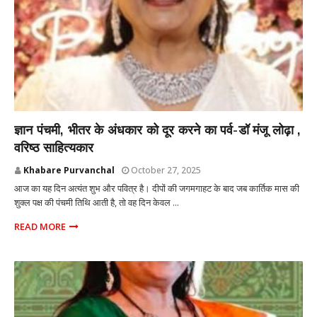
MUMBAI
ज्ञान पंचमी, भीतर के अंधकार को दूर करने का पर्व-डॉ मंजू लोढ़ा ,
वरिष्ठ साहित्यकार
Khabare Purvanchal
October 27, 2025
आज का यह दिन अत्यंत शुभ और पवित्र है। दीपों की जगमगाहट के बाद जब कार्तिक मास की
शुक्ल पक्ष की पंचमी तिथि आती है, तो वह दिन केवल ...
READ MORE