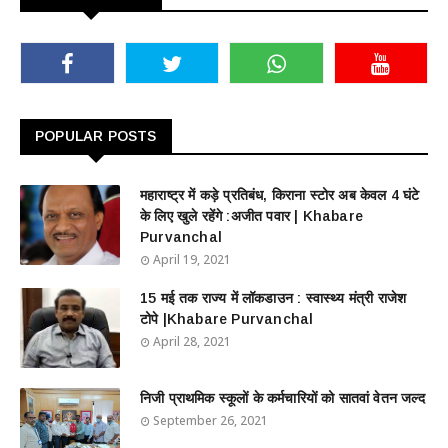
POPULAR POSTS
महाराष्ट्र में कड़े प्रतिबंध, किराना स्टोर अब केवल 4 घंटे
के लिए खुले रहेंगे :अजीत पवार | Khabare
Purvanchal
April 19, 2021
15 मई तक राज्य में लॉकडाउन : स्वास्थ्य मंत्री राजेश
टोपे |Khabare Purvanchal
April 28, 2021
निजी प्राथमिक स्कूलों के कर्मचारियों को सातवां वेतन जल्द
September 26, 2021