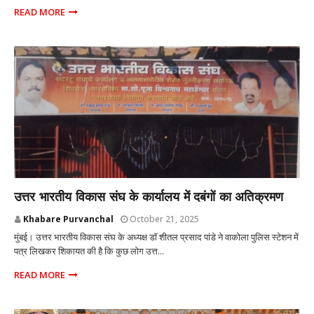
READ MORE
MUMBAI
उत्तर भारतीय विकास संघ के कार्यालय में दबंगों का अतिक्रमण
Khabare Purvanchal
October 21, 2025
मुंबई। उत्तर भारतीय विकास संघ के अध्यक्ष डॉ शीतल प्रसाद पांडे ने वाकोला पुलिस स्टेशन में
पत्र लिखकर शिकायत की है कि कुछ लोग उत्त...
READ MORE