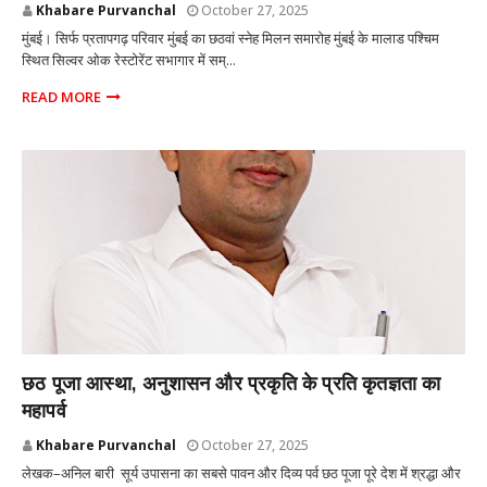
Khabare Purvanchal
October 27, 2025
मुंबई। सिर्फ प्रतापगढ़ परिवार मुंबई का छठवां स्नेह मिलन समारोह मुंबई के मालाड पश्चिम
स्थित सिल्वर ओक रेस्टोरेंट सभागार में सम्...
READ MORE
MUMBAI
छठ पूजा आस्था, अनुशासन और प्रकृति के प्रति कृतज्ञता का
महापर्व
Khabare Purvanchal
October 27, 2025
लेखक–अनिल बारी सूर्य उपासना का सबसे पावन और दिव्य पर्व छठ पूजा पूरे देश में श्रद्धा और