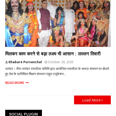
MUMBAI
मिलकर काम करने से बड़ा लक्ष्य भी आसान : लल्लन तिवारी
Khabare Purvanchal
October 20, 2025
भायंदर। मीरा भायंदर रामलीला समिति द्वारा आयोजित रामलीला के सफल समापन पर बोलते
हुए देश के प्रतिष्ठित शिक्षण संस्थान राहुल एजुकेशन...
READ MORE
Load More
SOCIAL PLUGIN