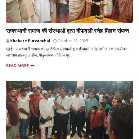
MUMBAI
राजस्थानी समाज की संस्थाओं द्वारा दीपावली स्नेह मिलन संपन्न
Khabare Purvanchal
October 22, 2025
मुंबई। राजस्थानी समाज की प्रतिष्ठित संस्थाओं द्वारा दीपावली स्नेह सम्मेलन का आयोजन
लक्षधाम हाईस्कूल हाॅल, गोकुलधाम, गोरेगांव पूर...
READ MORE