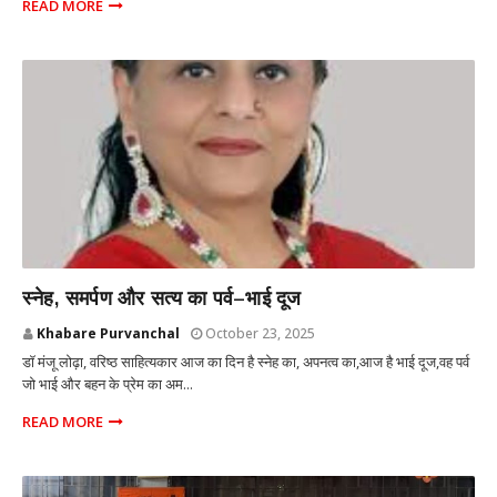
READ MORE
MUMBAI
स्नेह, समर्पण और सत्य का पर्व–भाई दूज
Khabare Purvanchal
October 23, 2025
डॉ मंजू लोढ़ा, वरिष्ठ साहित्यकार आज का दिन है स्नेह का, अपनत्व का,आज है भाई दूज,वह पर्व
जो भाई और बहन के प्रेम का अम...
READ MORE