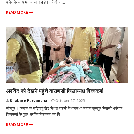
भक्ति के साथ मनाया जा रहा है। नदियों, ता...
READ MORE
MUMBAI
अरविंद को देखने पहुंचे वाराणसी जिलाध्यक्ष विश्वकर्मा
Khabare Purvanchal
October 27, 2025
जौनपुर । जनपद के मड़ियाहूं रोड स्थित मल्हनी विधानसभा के गांव फूलपुर निवासी धर्मराज
विश्वकर्मा के पुत्र अरविंद विश्वकर्मा का वि...
READ MORE