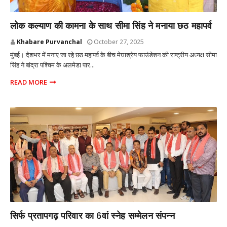
MUMBAI
लोक कल्याण की कामना के साथ सीमा सिंह ने मनाया छठ महापर्व
Khabare Purvanchal
October 27, 2025
मुंबई। देशभर में मनाए जा रहे छठ महापर्व के बीच मेघाश्रेय फाउंडेशन की राष्ट्रीय अध्यक्ष सीमा
सिंह ने बांद्रा पश्चिम के अलमेडा पार...
READ MORE
MUMBAI
सिर्फ प्रतापगढ़ परिवार का 6वां स्नेह सम्मेलन संपन्न