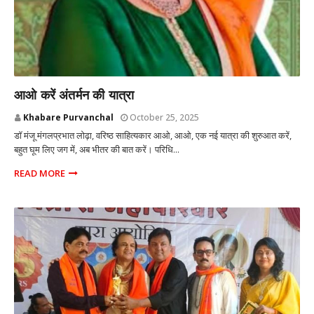
MUMBAI
आओ करें अंतर्मन की यात्रा
Khabare Purvanchal
October 25, 2025
डॉ मंजू मंगलप्रभात लोढ़ा, वरिष्ठ साहित्यकार आओ, आओ, एक नई यात्रा की शुरुआत करें,
बहुत घूम लिए जग में, अब भीतर की बात करें। परिधि...
READ MORE