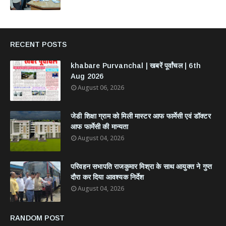
RECENT POSTS
khabare Purvanchal | खबरें पूर्वांचल | 6th
Aug 2026
August 06, 2026
जेडी शिक्षा ग्राम को मिली मास्टर आफ फार्मेसी एवं डॉक्टर
आफ फार्मेसी की मान्यता
August 04, 2026
परिवहन सभापति राजकुमार मिश्रा के साथ आयुक्त ने गुप्त
दौरा कर दिया आवश्यक निर्देश
August 04, 2026
RANDOM POST