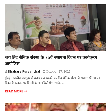
MUMBAI
जय हिंद सैनिक संस्था के 75वें स्थापना दिवस पर कार्यक्रम
आयोजित
Khabare Purvanchal
October 27, 2025
मुंबई। इक्कीस अक्टूबर दो हजार अठारह को जय हिंद सैनिक संस्था के पचहत्तरवें स्थापना
दिवस के अवसर पर दिल्ली के लालकिले में भारत के ...
READ MORE