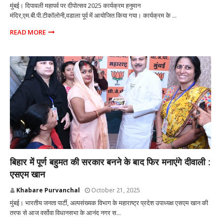
मुंबई। दिपावली महापर्व पर दीपोत्सव 2025 कार्यक्रम हनुमान
मंदिर,एम.बी.पी.टीकाॅलोनी,वडाला पूर्व में आयोजित किया गया। कार्यक्रम के ...
READ MORE
MUMBAI
बिहार में पूर्ण बहुमत की सरकार बनने के बाद फिर मनाएंगे दीवाली :
एसएम खान
Khabare Purvanchal
October 21, 2025
मुंबई। भारतीय जनता पार्टी, अल्पसंख्यक विभाग के महाराष्ट्र प्रदेश उपाध्यक्ष एसएम खान की
तरफ से आज वर्सोवा विधानसभा के आनंद नगर स...