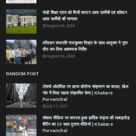
जेडी शिक्षा ग्राम को मिली मास्टर आफ फार्मेसी एवं डॉक्टर
आफ फार्मेसी की मान्यता
August 04, 2026
परिवहन सभापति राजकुमार मिश्रा के साथ आयुक्त ने गुप्त
दौरा कर दिया आवश्यक निर्देश
August 04, 2026
RANDOM POST
टोक्यो ओलंपिक पर छाया कोरोना संक्रमण का बादल, खेल
गांव में मिला पहला संक्रमित केस | Khabare
Purvanchal
July 17, 2021
सोशल मीडिया पर वायरल हुआ हार्दिक पांड्या की ताबड़तोड़
बैटिंग का 10 साल पुराना वीडियो | Khabare
Purvanchal