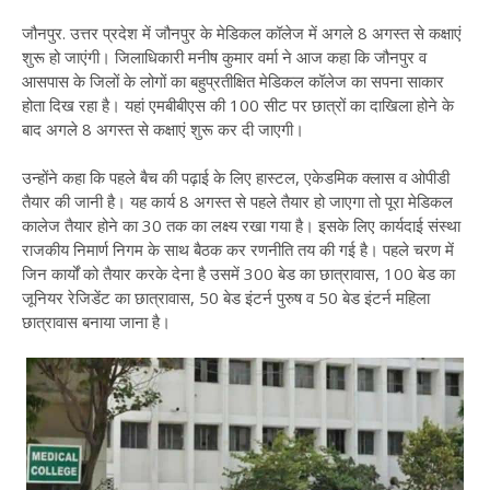
जौनपुर. उत्तर प्रदेश में जौनपुर के मेडिकल कॉलेज में अगले 8 अगस्त से कक्षाएं
शुरू हो जाएंगी। जिलाधिकारी मनीष कुमार वर्मा ने आज कहा कि जौनपुर व
आसपास के जिलों के लोगों का बहुप्रतीक्षित मेडिकल कॉलेज का सपना साकार
होता दिख रहा है। यहां एमबीबीएस की 100 सीट पर छात्रों का दाखिला होने के
बाद अगले 8 अगस्त से कक्षाएं शुरू कर दी जाएगी।
उन्होंने कहा कि पहले बैच की पढ़ाई के लिए हास्टल, एकेडमिक क्लास व ओपीडी
तैयार की जानी है। यह कार्य 8 अगस्त से पहले तैयार हो जाएगा तो पूरा मेडिकल
कालेज तैयार होने का 30 तक का लक्ष्य रखा गया है। इसके लिए कार्यदाई संस्था
राजकीय निमार्ण निगम के साथ बैठक कर रणनीति तय की गई है। पहले चरण में
जिन कार्यों को तैयार करके देना है उसमें 300 बेड का छात्रावास, 100 बेड का
जूनियर रेजिडेंट का छात्रावास, 50 बेड इंटर्न पुरुष व 50 बेड इंटर्न महिला
छात्रावास बनाया जाना है।