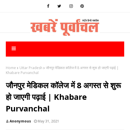
Home
Uttar Pradesh
जौनपुर मेडिकल कॉलेज में 8 अगस्त से शुरू हो जाएगी पढ़ाई |
Khabare Purvanchal
जौनपुर मेडिकल कॉलेज में 8 अगस्त से शुरू
हो जाएगी पढ़ाई | Khabare
Purvanchal
Anonymous
May 31, 2021