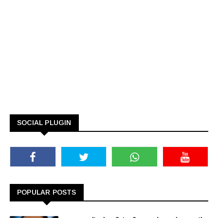
SOCIAL PLUGIN
POPULAR POSTS