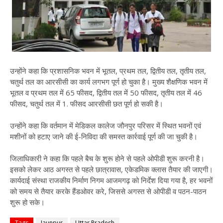
उन्होंने कहा कि प्रशासनिक भवन में भूतल, प्रथम तल, द्वितीय तल, तृतीय तल,
चतुर्थ तल का आरसीसी का कार्य लगभग पूर्ण हो चुका है। मुख्य शैक्षणिक भवन में
भूतल व प्रथम तल में 65 फीसद, द्वितीय तल में 50 फीसद, तृतीय तल में 46
फीसद, चतुर्थ तल में 1. फीसद आरसीसी छत पूर्ण हो सकी है।
उन्होंने कहा कि वर्तमान में मेडिकल कालेज जौनपुर परिसर में स्थित भवनों एवं
मशीनों को हटाए जाने की ई-निविदा की समस्त कार्रवाई पूर्ण की जा चुकी है।
जिलाधिकारी ने कहा कि पहले बैच के शुरू होने से पहले ओपीडी शुरू करनी है।
इसको लेकर आठ अगस्त से पहले छात्रावास, एकेडमिक क्लास तैयार की जाएगी।
कार्यदाई संस्था राजकीय निर्माण निगम आजमगढ़ को निर्देश दिया गया है, हर भवनों
को समय से तैयार करके हैंडओवर करे, जिससे अगस्त से ओपीडी व पठन-पाठन
शुरू हो सके।
Tags
Jaunpur
Uttar Pradesh