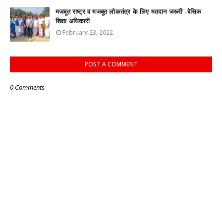
मजबूत राष्ट्र व मजबूत लोकतंत्र के लिए मतदान जरूरी -बेसिक
शिक्षा अधिकारी
February 23, 2022
POST A COMMENT
0 Comments