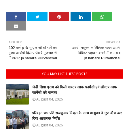
OLDER
NEWER
102 करोड़ के यू एल सी घोटाले का
अवधी मधुरस साहित्यिक पटल अपनी
मुख्य आरोपी दिलीप घेवारे गुजरात से
विशिष्ट पहचान बनाने में कामयाब
गिरफ़्तार |Khabare Purvanchal
|Khabare Purvanchal
YOU MAY LIKE THESE POSTS
जेडी शिक्षा ग्राम को मिली मास्टर आफ फार्मेसी एवं डॉक्टर आफ
फार्मेसी की मान्यता
August 04, 2026
परिवहन सभापति राजकुमार मिश्रा के साथ आयुक्त ने गुप्त दौरा कर
दिया आवश्यक निर्देश
August 04, 2026