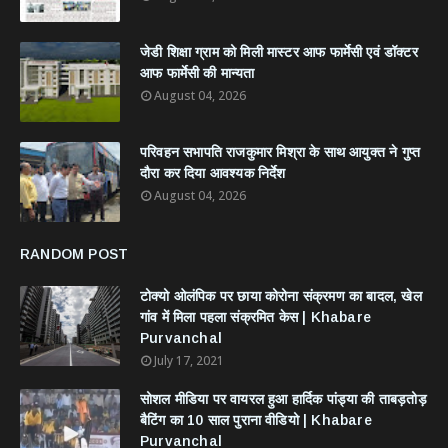
जेडी शिक्षा ग्राम को मिली मास्टर आफ फार्मेसी एवं डॉक्टर
आफ फार्मेसी की मान्यता
August 04, 2026
परिवहन सभापति राजकुमार मिश्रा के साथ आयुक्त ने गुप्त
दौरा कर दिया आवश्यक निर्देश
August 04, 2026
RANDOM POST
टोक्यो ओलंपिक पर छाया कोरोना संक्रमण का बादल, खेल
गांव में मिला पहला संक्रमित केस | Khabare
Purvanchal
July 17, 2021
सोशल मीडिया पर वायरल हुआ हार्दिक पांड्या की ताबड़तोड़
बैटिंग का 10 साल पुराना वीडियो | Khabare
Purvanchal