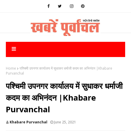
Home
पश्चिमी उपनगर कार्यालय में सुधाकर धर्माजी कदम का अभिनंदन |Khabare
Purvanchal
पश्चिमी उपनगर कार्यालय में सुधाकर धर्माजी
कदम का अभिनंदन |Khabare
Purvanchal
Khabare Purvanchal
June 25, 2021