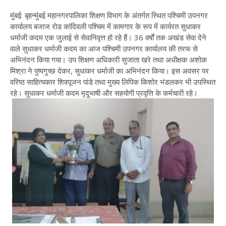
मुंबई: बृहन्मुंबई महानगरपालिका शिक्षण विभाग के अंतर्गत स्थित पश्चिमी उपनगर
कार्यालय बजाज रोड कांदिवली पश्चिम में कामगार के रूप में कार्यरत सुधाकर
धर्माजी कदम एक जुलाई से सेवानिवृत्त हो रहे हैं। 36 वर्षों तक अखंड सेवा देने
वाले सुधाकर धर्माजी कदम का आज पश्चिमी उपनगर कार्यालय की तरफ से
अभिनंदन किया गया। उप शिक्षण अधिकारी सुजाता खरे तथा अधीक्षक अशोक
मिश्रा ने पुष्पगुच्छ देकर, सुधाकर धर्माजी का अभिनंदन किया। इस अवसर पर
वरिष्ठ साहित्यकार शिवपूजन पांडे तथा मुख्य लिपिक किशोर भंडलकर भी उपस्थित
रहे। सुधाकर धर्माजी कदम मृदुभाषी और सहयोगी प्रवृत्ति के कर्मचारी रहे।