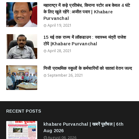
महाराष्ट्र में कड़े प्रतिबंध, किराना स्टोर अब केवल 4 घंटे
के लिए खुले रहेंगे :अजीत पवार | Khabare
Purvanchal
April 19, 2021
15 मई तक राज्य में लॉकडाउन : स्वास्थ्य मंत्री राजेश
टोपे |Khabare Purvanchal
April 28, 2021
निजी प्राथमिक स्कूलों के कर्मचारियों को सातवां वेतन जल्द
September 26, 2021
RECENT POSTS
khabare Purvanchal | खबरें पूर्वांचल | 6th
Aug 2026
August 06, 2026