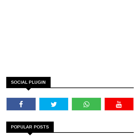
SOCIAL PLUGIN
POPULAR POSTS