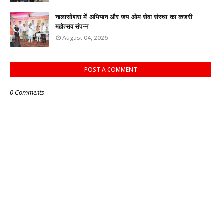
नालासोपारा में अभियान और जय ओम सेवा संस्था का कजरी
महोत्सव संपन्न
August 04, 2026
POST A COMMENT
0 Comments