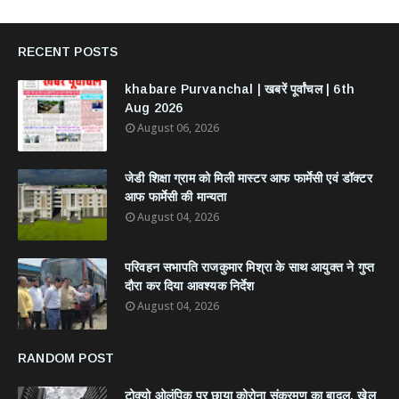
RECENT POSTS
khabare Purvanchal | खबरें पूर्वांचल | 6th
Aug 2026
August 06, 2026
जेडी शिक्षा ग्राम को मिली मास्टर आफ फार्मेसी एवं डॉक्टर
आफ फार्मेसी की मान्यता
August 04, 2026
परिवहन सभापति राजकुमार मिश्रा के साथ आयुक्त ने गुप्त
दौरा कर दिया आवश्यक निर्देश
August 04, 2026
RANDOM POST
टोक्यो ओलंपिक पर छाया कोरोना संक्रमण का बादल, खेल