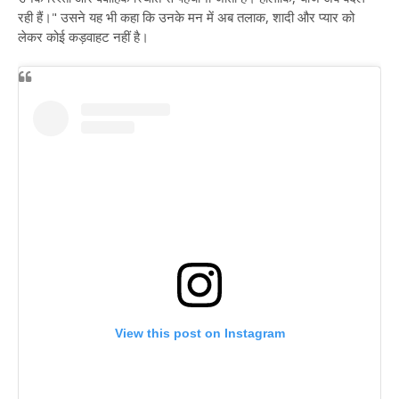
रही हैं।" उसने यह भी कहा कि उनके मन में अब तलाक, शादी और प्यार को
लेकर कोई कड़वाहट नहीं है।
View this post on Instagram