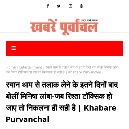
Home
Entertainment
रयान थाम से तलाक लेने के इतने दिनों बाद बोलीं मिनिषा लांबा-
जब रिश्ता टॉक्सिक हो जाए तो निकलना ही सही है | Khabare Purvanchal
रयान थाम से तलाक लेने के इतने दिनों बाद
बोलीं मिनिषा लांबा-जब रिश्ता टॉक्सिक हो
जाए तो निकलना ही सही है | Khabare
Purvanchal