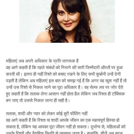
महिलाएं अब अपने अधिकार के प्रति जागरूक हैं
वह आगे कहती हैं कि पहले संबंधों को निभाने की सारी जिम्मेंदारी औरतों पर हुआ
करती थी। इतना ही नहीं रिश्ते को बचाए रखने के लिए सभी कुर्बानी उन्हें देनी
पड़ती है लेकिन अब महिलाएं इस बात को समझ गई हैं कि अगर वह खुश नहीं हैं तो
उन्हें उस रिश्ते से निकल जाने का पूरा अधिकार है। वह सेल्फ लव पर जोर देते
हुए कहती हैं कि तलाक लेना आसान नहीं होता हैल लेकिन जब रिश्ता ही टॉक्सिक
बन जाए तो उससे निकल जाना ही सही है।
तलाक, शादी और प्यार को लेकर कोई बुरी फीलिंग नहीं
वह आगे कहती हैं कि रिश्ता या शादी आपके जीवन का एक महत्वपूर्ण हिस्सा हो
सकता है, लेकिन यह आपका पूरा जीवन नहीं हो सकता। दुर्भाग्य से, महिलाओं को
उनके रिश्तों और वैवाहिक स्थिति से पहचाना जाता है। हालांकि, चीजें अब बदल