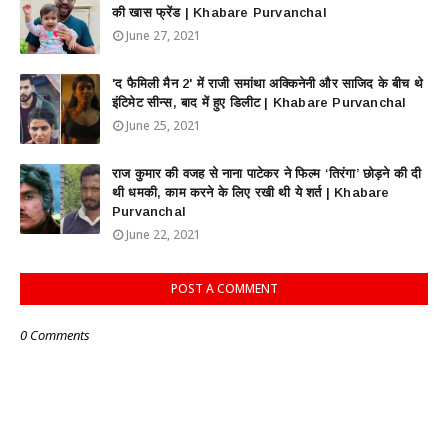
की खास फ्रेंड | Khabare Purvanchal
June 27, 2021
'द फैमिली मैन 2' में राजी समांथा अक्किनेनी और साजिद के बीच थे
इंटिमेट सीन्स, बाद में हुए डिलीट | Khabare Purvanchal
June 25, 2021
राज कुमार की वजह से नाना पाटेकर ने फिल्म ‘तिरंगा’ छोड़ने की दी
थी धमकी, काम करने के लिए रखी थी ये शर्त | Khabare
Purvanchal
June 22, 2021
POST A COMMENT
0 Comments