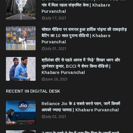
गांव में मिला पहला संक्रमित केस | Khabare
Purvanchal
July 17, 2021
सोशल मीडिया पर वायरल हुआ हार्दिक पांड्या की ताबड़तोड़
बैटिंग का 10 साल पुराना वीडियो | Khabare
Purvanchal
July 01, 2021
श्रीलंका दौरे से पहले आपस में 'भिड़े' शिखर धवन और
भुवनेश्वर कुमार, BCCI ने शेयर किया वीडियो |
Khabare Purvanchal
June 26, 2021
RECENT IN DIGITAL DESK
Reliance Jio के 4 सबसे सस्ते प्लान, जानें किसमें
आपको ज्यादा फायदा | Khabare Purvanchal
July 02, 2021