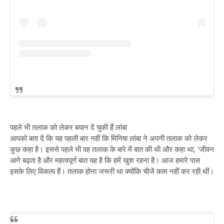
पहले भी तलाक को लेकर बयान दें चुकी हैं लांबा
आपको बता दें कि यह पहली बार नहीं कि मिनिषा लांबा ने अपनी तलाक को लेकर
कुछ कहा है। इससे पहले भी वह तलाक के बारे में बात की थी और कहा था, 'जीवन
आगे बढ़ता है और महत्वपूर्ण बात यह है कि हमें खुश रहना है। आज हमारे पास
इसके लिए विकल्प हैं। तलाक होना जरूरी था क्योंकि चीजें काम नहीं कर रही थीं।