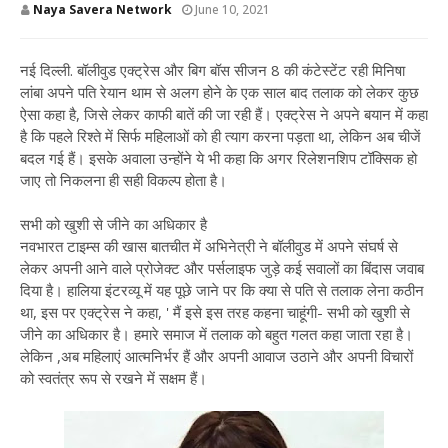
Naya Savera Network
June 10, 2021
नई दिल्ली. बॉलीवुड एक्ट्रेस और बिग बॉस सीजन 8 की कंटेस्टेंट रही मिनिषा
लांबा अपने पति रेयान थाम से अलग होने के एक साल बाद तलाक को लेकर कुछ
ऐसा कहा है, जिसे लेकर काफी बातें की जा रही हैं। एक्ट्रेस ने अपने बयान में कहा
है कि पहले रिश्ते में सिर्फ महिलाओं को ही त्याग करना पड़ता था, लेकिन अब चीजें
बदल गई हैं। इसके अवाला उन्होंने ये भी कहा कि अगर रिलेशनशिप टॉक्सिक हो
जाए तो निकलना ही सही विकल्प होता है।
सभी को खुशी से जीने का अधिकार है
नवभारत टाइम्स की खास बातचीत में अभिनेत्री ने बॉलीवुड में अपने संघर्ष से
लेकर अपनी आने वाले प्रोजेक्ट और पर्सलाइफ जुड़े कई सवालों का बिंदास जवाब
दिया है। हालिया इंटरव्यू में यह पूछे जाने पर कि क्या से पति से तलाक लेना कठीन
था, इस पर एक्ट्रेस ने कहा, ' मैं इसे इस तरह कहना चाहूंगी- सभी को खुशी से
जीने का अधिकार है। हमारे समाज में तलाक को बहुत गलत कहा जाता रहा है।
लेकिन ,अब महिलाएं आत्मनिर्भर हैं और अपनी आवाज उठाने और अपनी विचारों
को स्वतंत्र रूप से रखने में सक्षम हैं।