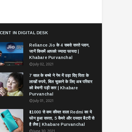
CENT IN DIGITAL DESK
Reliance Jio के 4 सबसे सस्ते प्लान,
जानें किसमें आपको ज्यादा फायदा |
Khabare Purvanchal
July 02, 2021
7 साल के बच्चे ने गेम में उड़ा दिए पिता के
लाखों रुपये, बिल चुकाने के लिए अब परिवार
को बेचनी पड़ी कार | Khabare
Purvanchal
July 01, 2021
₹11000 से कम कीमत वाला Redmi का ये
फोन हुआ सस्ता, 5 कैमरे और दमदार बैटरी से
है लैस | Khabare Purvanchal
June 30, 2021