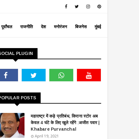
पूर्वांचल
राजनीति
देश
मनोरंजन
बिजनेस
मुंबई
SOCIAL PLUGIN
POPULAR POSTS
महाराष्ट्र में कड़े प्रतिबंध, किराना स्टोर अब
केवल 4 घंटे के लिए खुले रहेंगे :अजीत पवार |
Khabare Purvanchal
April 19, 2021