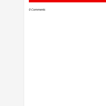
0 Comments