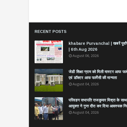
RECENT POSTS
khabare Purvanchal | खबरें पूर्वा
| 6th Aug 2026
August 06, 2026
जेडी शिक्षा ग्राम को मिली मास्टर आफ फार्
एवं डॉक्टर आफ फार्मेसी की मान्यता
August 04, 2026
परिवहन सभापति राजकुमार मिश्रा के साथ
आयुक्त ने गुप्त दौरा कर दिया आवश्यक निर्
August 04, 2026