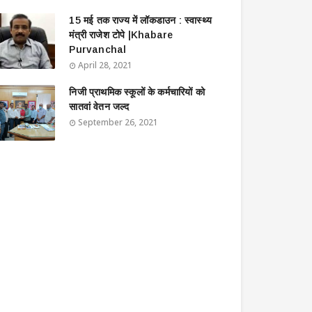
15 मई तक राज्य में लॉकडाउन : स्वास्थ्य
मंत्री राजेश टोपे |Khabare
Purvanchal
April 28, 2021
निजी प्राथमिक स्कूलों के कर्मचारियों को
सातवां वेतन जल्द
September 26, 2021