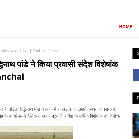
HOME
ी संदेश विशेषांक का विमोचन | Khabare Purvanchal
िनाथ पांडे ने किया प्रवासी संदेश विशेषांक
anchal
जारी पंडित सिद्धिनाथ पांडे ने आज मीरा रोड के शांतिपार्क स्थित शिवसेना के
के कार्यालय में दैनिक अखबार प्रवासी संदेश के वार्षिक विशेषांक का विमोचन