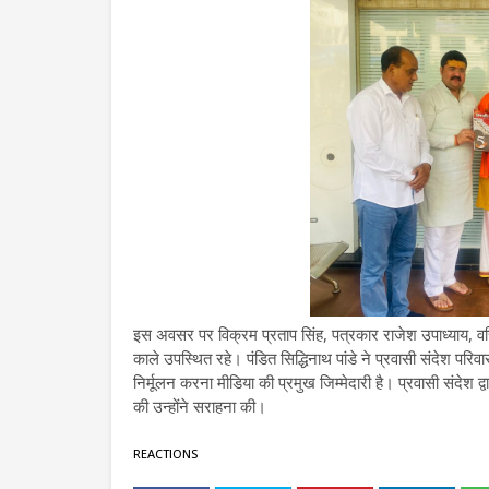
इस अवसर पर विक्रम प्रताप सिंह, पत्रकार राजेश उपाध्याय, वर
काले उपस्थित रहे। पंडित सिद्धिनाथ पांडे ने प्रवासी संदेश परि
निर्मूलन करना मीडिया की प्रमुख जिम्मेदारी है। प्रवासी संदेश द्
की उन्होंने सराहना की।
REACTIONS