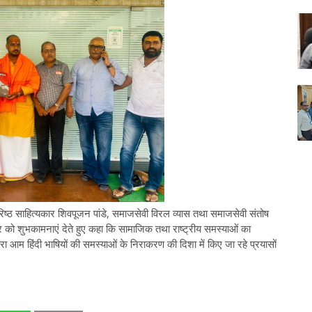
िष्ठ साहित्यकार शिवपूजन पांडे, समाजसेवी विरल व्यास तथा समाजसेवी संतोष
वार को शुभकामनाएं देते हुए कहा कि सामाजिक तथा राष्ट्रीय समस्याओं का
वारा आम हिंदी भाषियों की समस्याओं के निराकरण की दिशा में किए जा रहे प्रयासों