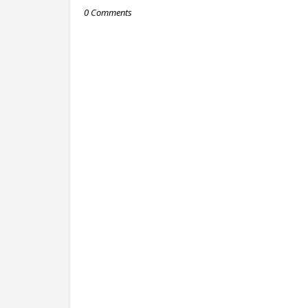
0 Comments