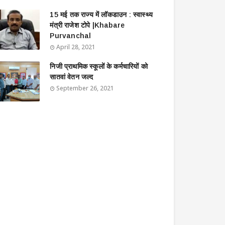
15 मई तक राज्य में लॉकडाउन : स्वास्थ्य
मंत्री राजेश टोपे |Khabare
Purvanchal
April 28, 2021
निजी प्राथमिक स्कूलों के कर्मचारियों को
सातवां वेतन जल्द
September 26, 2021