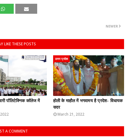
NEWER
Y LIKE THESE POSTS
उत्तर प्रदेश
ारी पॉलिटेक्निक कॉलेज में
होली के माहौल में भगवामय है प्रदेश- विधायक
सदर
 2022
March 21, 2022
ST A COMMENT