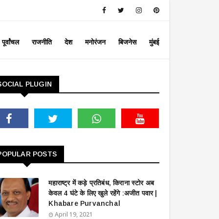
पूर्वांचल
राजनीति
देश
मनोरंजन
बिजनेस
मुंबई
SOCIAL PLUGIN
POPULAR POSTS
महाराष्ट्र में कड़े प्रतिबंध, किराना स्टोर अब
केवल 4 घंटे के लिए खुले रहेंगे :अजीत पवार |
Khabare Purvanchal
April 19, 2021