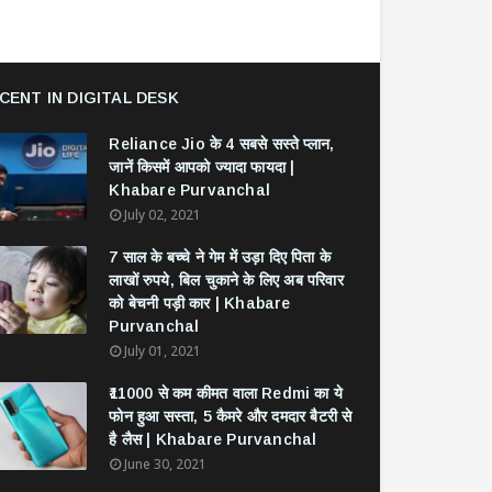
CENT IN DIGITAL DESK
Reliance Jio के 4 सबसे सस्ते प्लान,
जानें किसमें आपको ज्यादा फायदा |
Khabare Purvanchal
July 02, 2021
7 साल के बच्चे ने गेम में उड़ा दिए पिता के
लाखों रुपये, बिल चुकाने के लिए अब परिवार
को बेचनी पड़ी कार | Khabare
Purvanchal
July 01, 2021
₹11000 से कम कीमत वाला Redmi का ये
फोन हुआ सस्ता, 5 कैमरे और दमदार बैटरी से
है लैस | Khabare Purvanchal
June 30, 2021