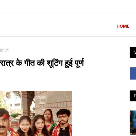
HOME
ई पूर्ण
्र के गीत की शूटिंग हुई पूर्ण