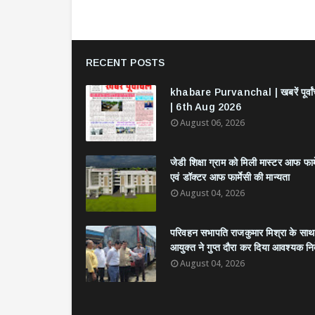
RECENT POSTS
khabare Purvanchal | खबरें पूर्वा
| 6th Aug 2026
August 06, 2026
जेडी शिक्षा ग्राम को मिली मास्टर आफ फार्
एवं डॉक्टर आफ फार्मेसी की मान्यता
August 04, 2026
परिवहन सभापति राजकुमार मिश्रा के साथ
आयुक्त ने गुप्त दौरा कर दिया आवश्यक निर्
August 04, 2026