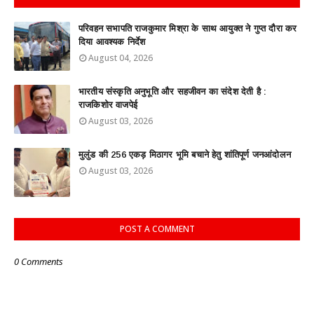
परिवहन सभापति राजकुमार मिश्रा के साथ आयुक्त ने गुप्त दौरा कर
दिया आवश्यक निर्देश
August 04, 2026
भारतीय संस्कृति अनुभूति और सहजीवन का संदेश देती है :
राजकिशोर वाजपेई
August 03, 2026
मुलुंड की 256 एकड़ मिठागर भूमि बचाने हेतु शांतिपूर्ण जनआंदोलन
August 03, 2026
POST A COMMENT
0 Comments