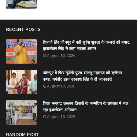
RECENT POSTS
शिराजे हिंद जौनपुर में बही सुरेश शुक्ला के कजरी की बयार,
कृपाशंकर सिंह ने कहा सबका आभार
August 10, 2026
जौनपुर में फिर गूंजेगी पूज्य शांतनु महाराज की श्रीराम
कथा, धर्मवीर ज्ञान प्रकाश सिंह ने दी जानकारी
August 10, 2026
शिक्षा सम्राट लल्लन तिवारी के जन्मदिन के उपलक्ष में चल
रहा वृक्षारोपण अभियान
August 10, 2026
RANDOM POST