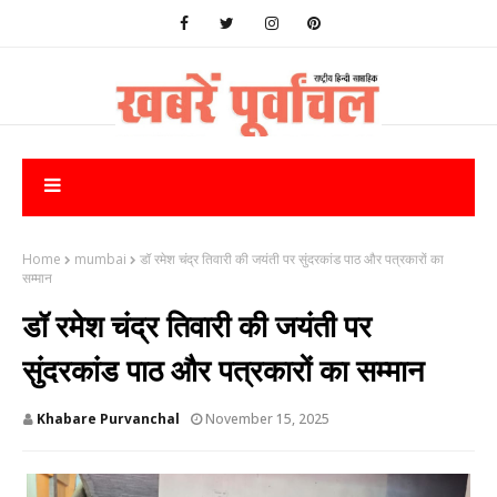
Home
mumbai
डॉ रमेश चंद्र तिवारी की जयंती पर सुंदरकांड पाठ और पत्रकारों का
सम्मान
डॉ रमेश चंद्र तिवारी की जयंती पर
सुंदरकांड पाठ और पत्रकारों का सम्मान
Khabare Purvanchal
November 15, 2025