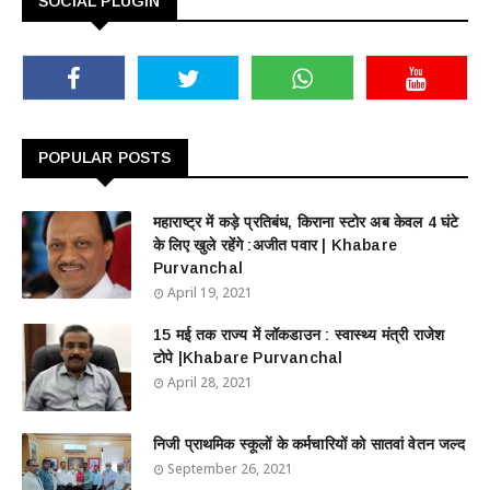
SOCIAL PLUGIN
POPULAR POSTS
महाराष्ट्र में कड़े प्रतिबंध, किराना स्टोर अब केवल 4 घंटे
के लिए खुले रहेंगे :अजीत पवार | Khabare
Purvanchal
April 19, 2021
15 मई तक राज्य में लॉकडाउन : स्वास्थ्य मंत्री राजेश
टोपे |Khabare Purvanchal
April 28, 2021
निजी प्राथमिक स्कूलों के कर्मचारियों को सातवां वेतन जल्द
September 26, 2021