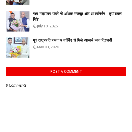
रक्षा मंत्रालय पहले से अधिक मजबूत और आत्मनिर्भर : कृपाशंकर
सिंह
July 10, 2026
पूर्व राष्ट्रपति रामनाथ कोविंद से मिले आचार्य पवन त्रिपाठी
May 03, 2026
POST A COMMENT
0 Comments