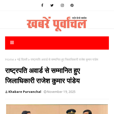
Home
नई दिल्ली
राष्ट्रपति अवार्ड से सम्मानित हुए जिलाधिकारी राजेश कुमार पांडेय
राष्ट्रपति अवार्ड से सम्मानित हुए
जिलाधिकारी राजेश कुमार पांडेय
Khabare Purvanchal
November 19, 2025