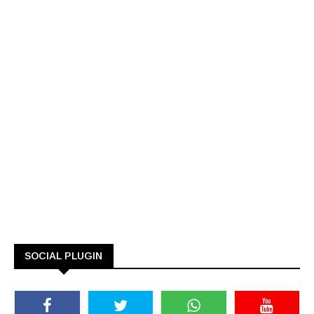
SOCIAL PLUGIN