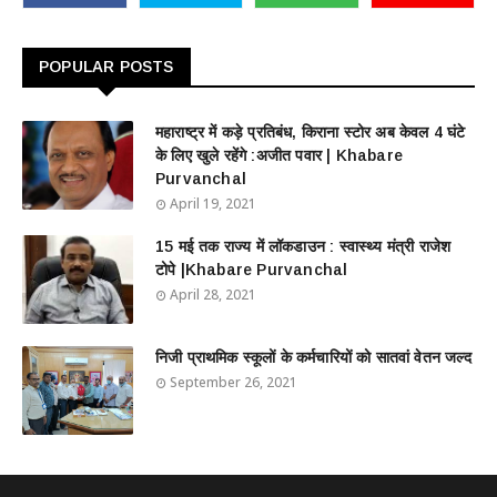
POPULAR POSTS
महाराष्ट्र में कड़े प्रतिबंध, किराना स्टोर अब केवल 4 घंटे
के लिए खुले रहेंगे :अजीत पवार | Khabare
Purvanchal
April 19, 2021
15 मई तक राज्य में लॉकडाउन : स्वास्थ्य मंत्री राजेश
टोपे |Khabare Purvanchal
April 28, 2021
निजी प्राथमिक स्कूलों के कर्मचारियों को सातवां वेतन जल्द
September 26, 2021