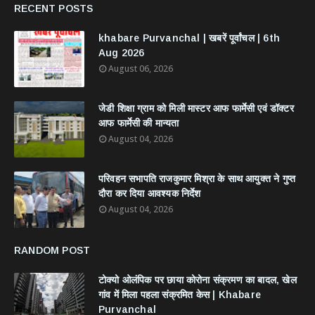
RECENT POSTS
khabare Purvanchal | खबरें पूर्वांचल | 6th
Aug 2026
August 06, 2026
जेडी शिक्षा ग्राम को मिली मास्टर आफ फार्मेसी एवं डॉक्टर
आफ फार्मेसी की मान्यता
August 04, 2026
परिवहन सभापति राजकुमार मिश्रा के साथ आयुक्त ने गुप्त
दौरा कर दिया आवश्यक निर्देश
August 04, 2026
RANDOM POST
टोक्यो ओलंपिक पर छाया कोरोना संक्रमण का बादल, खेल
गांव में मिला पहला संक्रमित केस | Khabare
Purvanchal