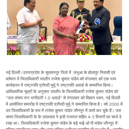
नई दिल्ली।उत्तरप्रदेश के सुल्तानपुर जिले में लंभुआ के होलापुर निवासी एवं
वर्तमान में जिलाधिकारी जालौन राजेश कुमार पांडेय को मंगलवार को एक भव्य
कार्यक्रम में राष्ट्रपति द्रौपदी मुर्मू ने राष्ट्रपति अवार्ड से सम्मानित किया।
आधिकारिक सूत्रों के अनुसार जालौन के जिलाधिकारी राजेश कुमार पांडेय को
"जल संचय जन भागीदारी 1.0 अवार्ड" से मंगलवार को विज्ञान भवन, नई दिल्ली
में आयोजित समारोह में राष्ट्रपति द्रौपदी मुर्मू ने सम्मानित किया है। वर्ष 2000 में
उप जिलाधिकारी के रूप में राजेश कुमार पांडेय जौनपुर में कार्य कर चुके हैं। उस
समय जिलाधिकारी के के उपाध्याय ने इन्हें नजारत सहित 4-5 विभागों का चार्ज दे
रखा था। जिलाधिकारी राजेश कुमार पांडेय के बड़े भाई ओ पी पांडेय जौनपुर में