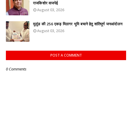
राजकिशोर वाजपेई
August 03, 2026
मुलुंड की 256 एकड़ मिठागर भूमि बचाने हेतु शांतिपूर्ण जनआंदोलन
August 03, 2026
POST A COMMENT
0 Comments