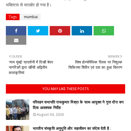
भक्तिरस से सराबोर हो गया है।
Tags
mumbai
OLDER
NEWER
‘माय मुंबई’ प्रदर्शनी में दिखी बेघर
विश्व होम्योपैथिक दिवस पर निशुल्क
नागरिकों द्वारा खींची अद्वितीय
चिकित्सा शिविर एवं दवा का हुआ वितरण
कलाकृतियां
YOU MAY LIKE THESE POSTS
परिवहन सभापति राजकुमार मिश्रा के साथ आयुक्त ने गुप्त दौरा कर
दिया आवश्यक निर्देश
August 04, 2026
भारतीय संस्कृति अनुभूति और सहजीवन का संदेश देती है :