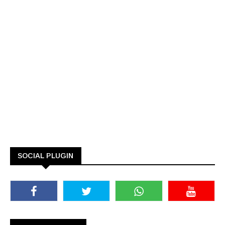
SOCIAL PLUGIN