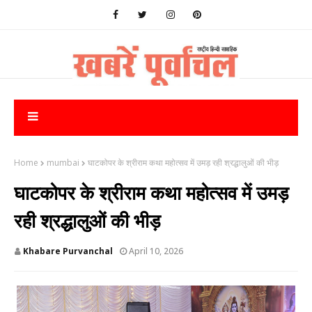
Home
mumbai
घाटकोपर के श्रीराम कथा महोत्सव में उमड़ रही श्रद्धालुओं की भीड़
घाटकोपर के श्रीराम कथा महोत्सव में उमड़
रही श्रद्धालुओं की भीड़
Khabare Purvanchal
April 10, 2026