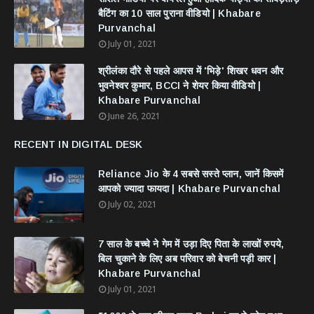
बैटिंग का 10 साल पुराना वीडियो | Khabare
Purvanchal
July 01, 2021
श्रीलंका दौरे से पहले आपस में 'भिड़े' शिखर धवन और
भुवनेश्वर कुमार, BCCI ने शेयर किया वीडियो |
Khabare Purvanchal
June 26, 2021
RECENT IN DIGITAL DESK
Reliance Jio के 4 सबसे सस्ते प्लान, जानें किसमें
आपको ज्यादा फायदा | Khabare Purvanchal
July 02, 2021
7 साल के बच्चे ने गेम में उड़ा दिए पिता के लाखों रुपये,
बिल चुकाने के लिए अब परिवार को बेचनी पड़ी कार |
Khabare Purvanchal
July 01, 2021