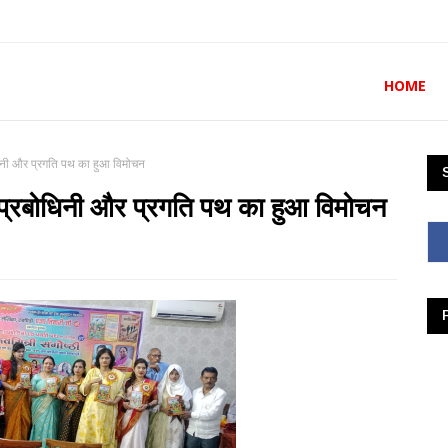
HOME
बोधिनी और प्रगति पथ का हुआ विमोचन
्ञा प्रबोधिनी और प्रगति पथ का हुआ विमोचन