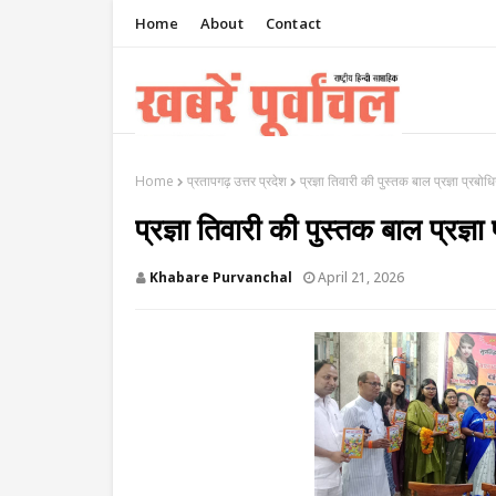
Home
About
Contact
Home
प्रतापगढ़ उत्तर प्रदेश
प्रज्ञा तिवारी की पुस्तक बाल प्रज्ञा प्र
प्रज्ञा तिवारी की पुस्तक बाल प्रज
Khabare Purvanchal
April 21, 2026