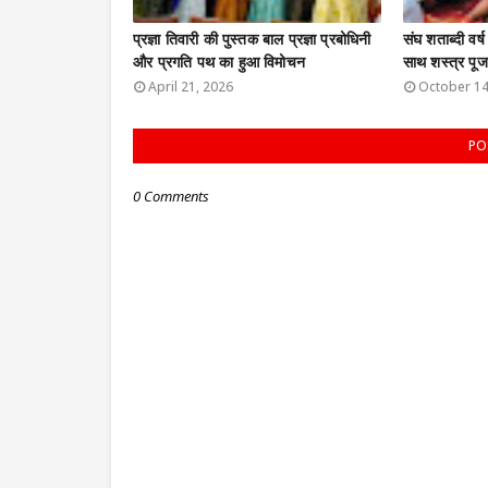
प्रज्ञा तिवारी की पुस्तक बाल प्रज्ञा प्रबोधिनी
संघ शताब्दी वर्ष
और प्रगति पथ का हुआ विमोचन
साथ शस्त्र पू
April 21, 2026
October 14
PO
0 Comments