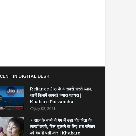
CENT IN DIGITAL DESK
Reliance Jio के 4 सबसे सस्ते प्लान,
जानें किसमें आपको ज्यादा फायदा |
Khabare Purvanchal
July 02, 2021
7 साल के बच्चे ने गेम में उड़ा दिए पिता के
लाखों रुपये, बिल चुकाने के लिए अब परिवार
को बेचनी पड़ी कार | Khabare