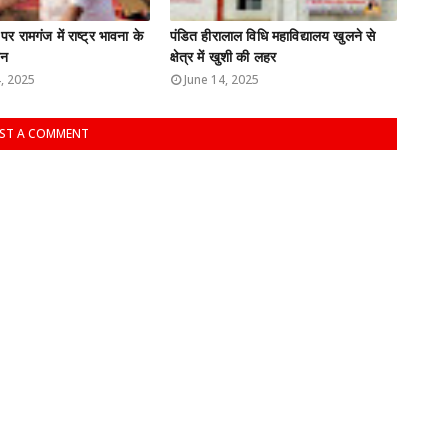
 पर रामगंज में राष्ट्र भावना के
पंडित हीरालाल विधि महाविद्यालय खुलने से
जन
क्षेत्र में खुशी की लहर
, 2025
June 14, 2025
ST A COMMENT