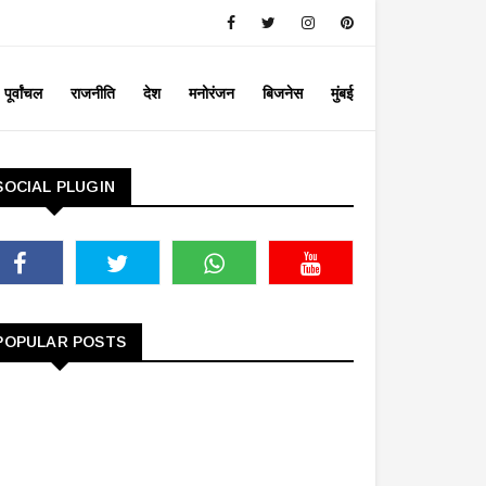
पूर्वांचल
राजनीति
देश
मनोरंजन
बिजनेस
मुंबई
SOCIAL PLUGIN
POPULAR POSTS