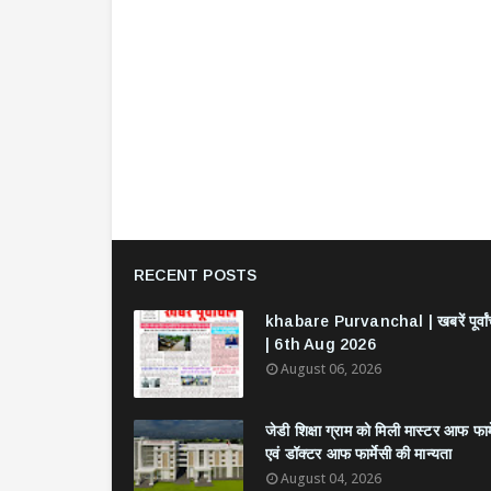
RECENT POSTS
khabare Purvanchal | खबरें पूर्वा
| 6th Aug 2026
August 06, 2026
जेडी शिक्षा ग्राम को मिली मास्टर आफ फार्
एवं डॉक्टर आफ फार्मेसी की मान्यता
August 04, 2026