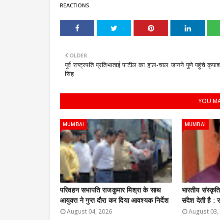
REACTIONS
OLDER
पूर्व राष्ट्रपति प्रतिभाताई पाटील का हाल-चाल जानने पुणे पहुंचे कृपा
सिंह
YOU MA
MUMBAI
MUMBAI
परिवहन सभापति राजकुमार मिश्रा के साथ
भारतीय संस्कृ
आयुक्त ने गुप्त दौरा कर दिया आवश्यक निर्देश
संदेश देती है 
August 04, 2026
August 03,