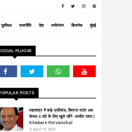
पूर्वांचल
राजनीति
देश
मनोरंजन
बिजनेस
मुंबई
SOCIAL PLUGIN
POPULAR POSTS
महाराष्ट्र में कड़े प्रतिबंध, किराना स्टोर अब
केवल 4 घंटे के लिए खुले रहेंगे :अजीत पवार |
Khabare Purvanchal
April 19, 2021