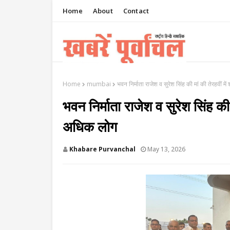
Home
About
Contact
Home
mumbai
भवन निर्माता राजेश व सुरेश सिंह की मां की तेरहवीं 
भवन निर्माता राजेश व सुरेश सिंह की
अधिक लोग
Khabare Purvanchal
May 13, 2026