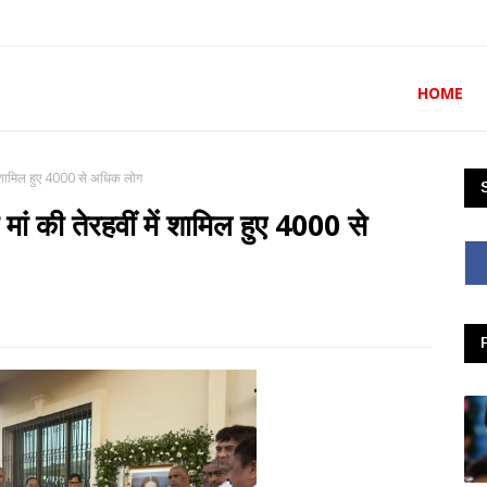
HOME
में शामिल हुए 4000 से अधिक लोग
 मां की तेरहवीं में शामिल हुए 4000 से