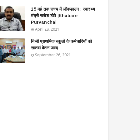
15 मई तक राज्य में लॉकडाउन : स्वास्थ्य
मंत्री राजेश टोपे |Khabare
Purvanchal
April 28, 2021
निजी प्राथमिक स्कूलों के कर्मचारियों को
सातवां वेतन जल्द
September 26, 2021