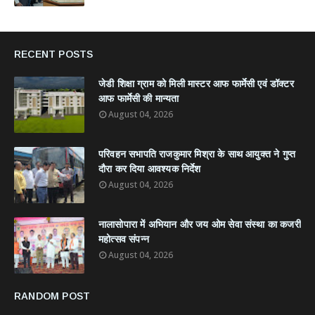
RECENT POSTS
जेडी शिक्षा ग्राम को मिली मास्टर आफ फार्मेसी एवं डॉक्टर
आफ फार्मेसी की मान्यता
August 04, 2026
परिवहन सभापति राजकुमार मिश्रा के साथ आयुक्त ने गुप्त
दौरा कर दिया आवश्यक निर्देश
August 04, 2026
नालासोपारा में अभियान और जय ओम सेवा संस्था का कजरी
महोत्सव संपन्न
August 04, 2026
RANDOM POST