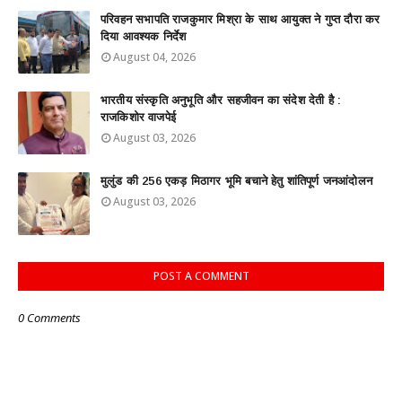
परिवहन सभापति राजकुमार मिश्रा के साथ आयुक्त ने गुप्त दौरा कर
दिया आवश्यक निर्देश
August 04, 2026
भारतीय संस्कृति अनुभूति और सहजीवन का संदेश देती है :
राजकिशोर वाजपेई
August 03, 2026
मुलुंड की 256 एकड़ मिठागर भूमि बचाने हेतु शांतिपूर्ण जनआंदोलन
August 03, 2026
POST A COMMENT
0 Comments